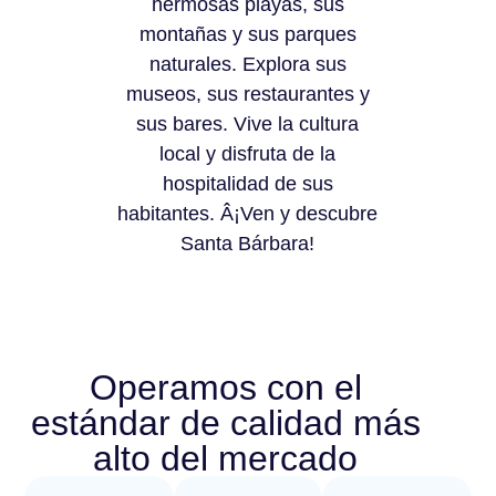
hermosas playas, sus
montañas y sus parques
naturales. Explora sus
museos, sus restaurantes y
sus bares. Vive la cultura
local y disfruta de la
hospitalidad de sus
habitantes. Â¡Ven y descubre
Santa Bárbara!
Operamos con el
estándar de calidad más
alto del mercado