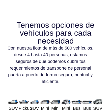
Tenemos opciones de
vehículos para cada
necesidad
Con nuestra flota de más de 500 vehículos,
desde 4 hasta 40 personas, estamos
seguros de que podemos cubrir tus
requerimientos de transporte de personal
puerta a puerta de forma segura, puntual y
eficiente.
SUV
Pickup
SUV
Mini
Mini
Mini
Bus
Bus
SUV