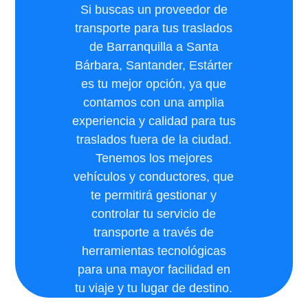
Si buscas un proveedor de
transporte para tus traslados
de Barranquilla a Santa
Bárbara, Santander, Estárter
es tu mejor opción, ya que
contamos con una amplia
experiencia y calidad para tus
traslados fuera de la ciudad.
Tenemos los mejores
vehículos y conductores, que
te permitirá gestionar y
controlar tu servicio de
transporte a través de
herramientas tecnológicas
para una mayor facilidad en
tu viaje y tu lugar de destino.