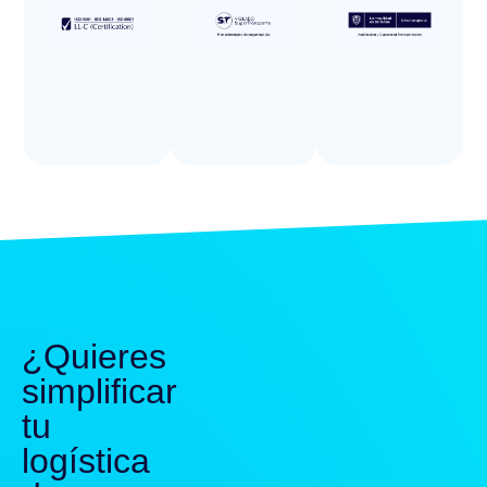
¿Quieres
simplificar
tu
logística