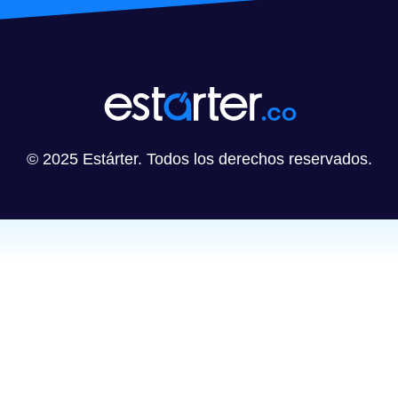
© 2025 Estárter. Todos los derechos reservados.