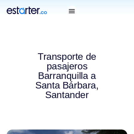
Transporte de
pasajeros
Barranquilla a
Santa Bárbara,
Santander