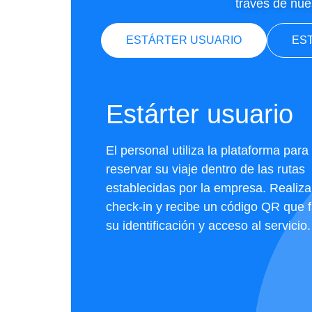
través de nue
ESTÁRTER USUARIO
EST
Estárter usuario
El personal utiliza la plataforma para
reservar su viaje dentro de las rutas
establecidas por la empresa. Realiza
check-in y recibe un código QR que fa
su identificación y acceso al servicio.