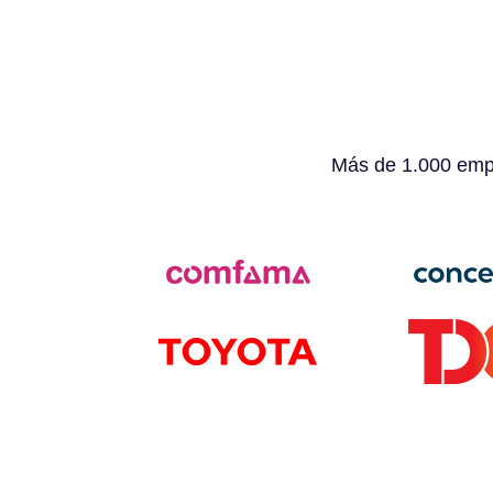
Más de 1.000 empr