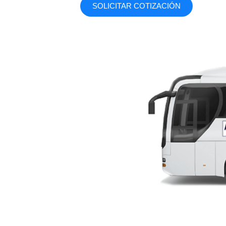
SOLICITAR COTIZACIÓN