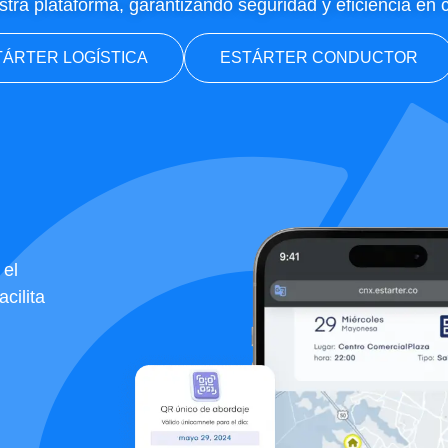
stra plataforma, garantizando seguridad y eficiencia en 
ÁRTER LOGÍSTICA
ESTÁRTER CONDUCTOR
 el
cilita