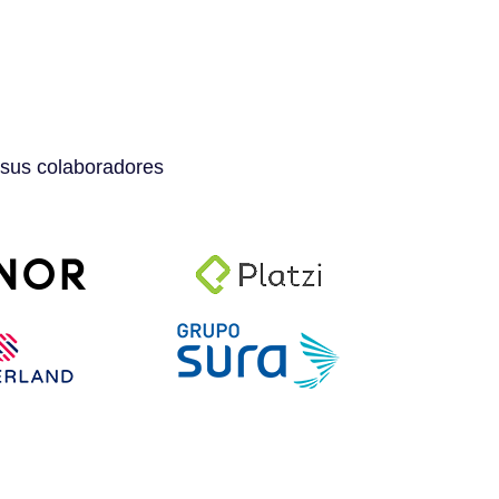
 sus colaboradores