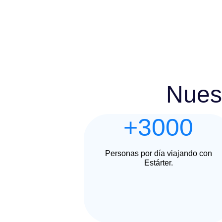
Nuest
+3000
Personas por día viajando con
Estárter.