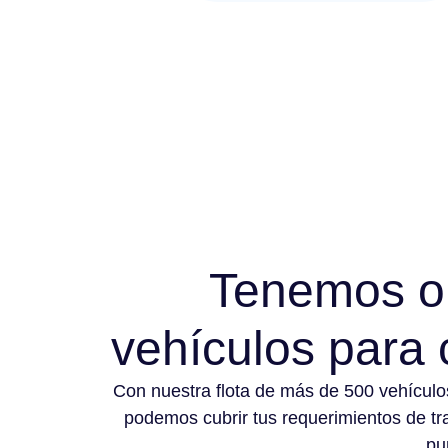
Tenemos o
vehículos para
Con nuestra flota de más de 500 vehícul
podemos cubrir tus requerimientos de tr
pu