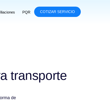
COTIZAR SERVICIO
iliaciones
PQR
a transporte
forma de