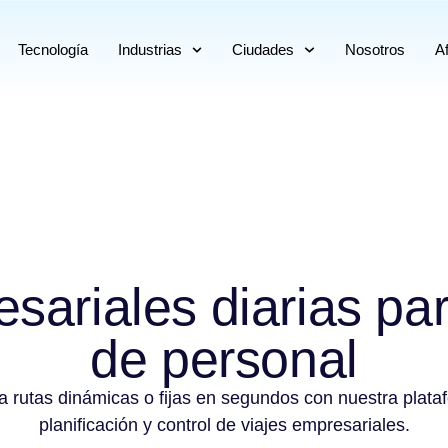
Tecnología
Industrias
Ciudades
Nosotros
Af
sariales diarias par
de personal
a rutas dinámicas o fijas en segundos con nuestra plata
planificación y control de viajes empresariales.