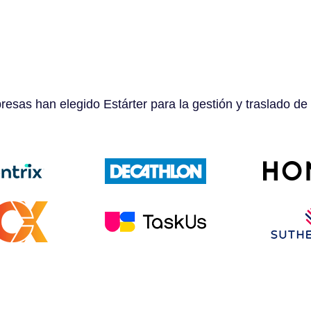
esas han elegido Estárter para la gestión y traslado de