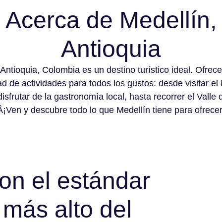
Acerca de Medellín,
Antioquia
 Antioquia, Colombia es un destino turístico ideal. Ofrec
ad de actividades para todos los gustos: desde visitar el
disfrutar de la gastronomía local, hasta recorrer el Valle 
Â¡Ven y descubre todo lo que Medellín tiene para ofrecer
n el estándar
 más alto del