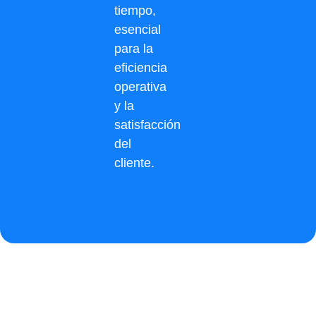
tiempo,
esencial
para la
eficiencia
operativa
y la
satisfacción
del
cliente.