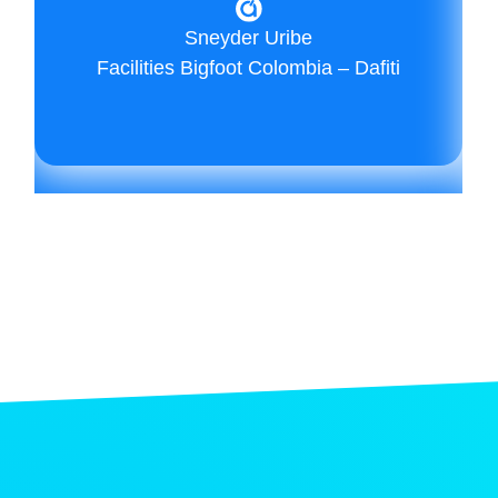
Sneyder Uribe
Facilities Bigfoot Colombia – Dafiti