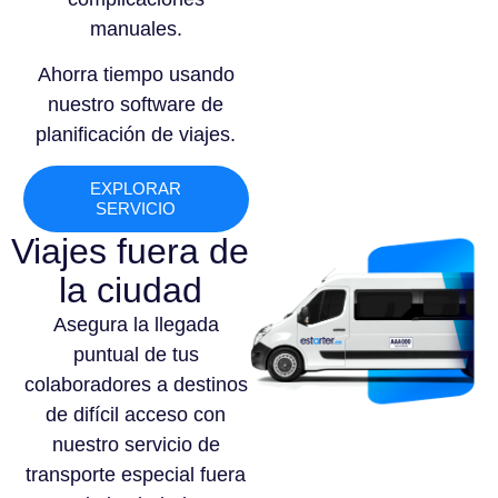
manuales.
Ahorra tiempo usando
nuestro software de
planificación de viajes.
EXPLORAR
SERVICIO
Viajes fuera de
la ciudad
Asegura la llegada
puntual de tus
colaboradores a destinos
de difícil acceso con
nuestro servicio de
transporte especial fuera