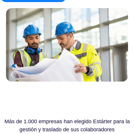
Más de 1.000 empresas han elegido Estárter para la
gestión y traslado de sus colaboradores