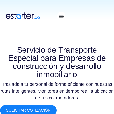
⁠
⁠
Servicio de Transporte
Especial para Empresas de
construcción y desarrollo
inmobiliario
Traslada a tu personal de forma eficiente con nuestras
rutas inteligentes. Monitorea en tiempo real la ubicación
de tus colaboradores.
SOLICITAR COTIZACIÓN