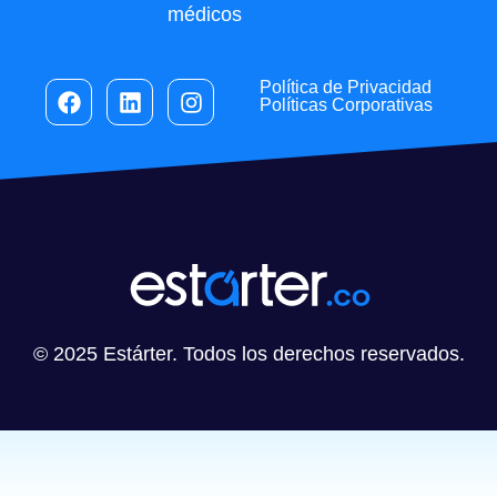
médicos
Política de Privacidad
Políticas Corporativas
© 2025 Estárter. Todos los derechos reservados.