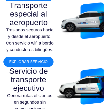
Transporte
especial al
aeropuerto
Traslados seguros hacia
y desde el aeropuerto.
Con servicio wifi a bordo
y conductores bilingües.
EXPLORAR SERVICIO
Servicio de
transporte
ejecutivo
Genera rutas eficientes
en segundos sin
complicaciones