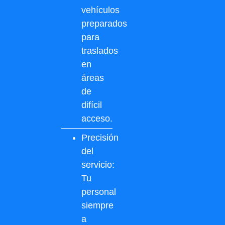
vehículos
preparados
para
traslados
en
áreas
de
difícil
acceso.
Precisión
del
servicio:
Tu
personal
siempre
a