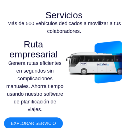
Servicios
Más de 500 vehículos dedicados a movilizar a tus
colaboradores.
Ruta
empresarial
Genera rutas eficientes
en segundos sin
complicaciones
manuales. Ahorra tiempo
usando nuestro software
de planificación de
viajes.
EXPLORAR SERVICIO