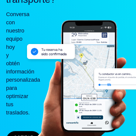
Conversa
con
nuestro
equipo
hoy
y
obtén
información
personalizada
para
optimizar
tus
traslados.