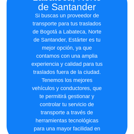
de Santander
Si buscas un proveedor de
transporte para tus traslados
de Bogotá a Labateca, Norte
de Santander, Estárter es tu
mejor opción, ya que
contamos con una amplia
experiencia y calidad para tus
traslados fuera de la ciudad.
Tenemos los mejores
vehículos y conductores, que
te permitirá gestionar y
controlar tu servicio de
transporte a través de
herramientas tecnológicas
para una mayor facilidad en