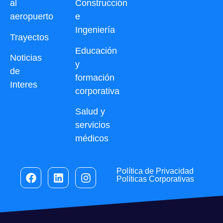
al
Construcción
aeropuerto
e
Ingeniería
Trayectos
Educación
Noticias
y
de
formación
Interes
corporativa
Salud y
servicios
médicos
Política de Privacidad
Políticas Corporativas