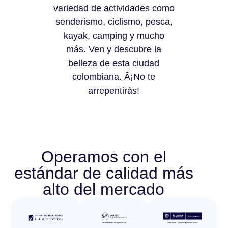
variedad de actividades como
senderismo, ciclismo, pesca,
kayak, camping y mucho
más. Ven y descubre la
belleza de esta ciudad
colombiana. Â¡No te
arrepentirás!
Operamos con el
estándar de calidad más
alto del mercado