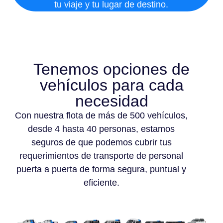
tu viaje y tu lugar de destino.
Tenemos opciones de
vehículos para cada
necesidad
Con nuestra flota de más de 500 vehículos,
desde 4 hasta 40 personas, estamos
seguros de que podemos cubrir tus
requerimientos de transporte de personal
puerta a puerta de forma segura, puntual y
eficiente.