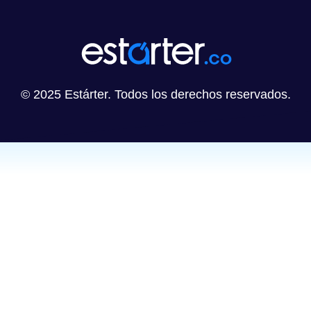
© 2025 Estárter. Todos los derechos reservados.