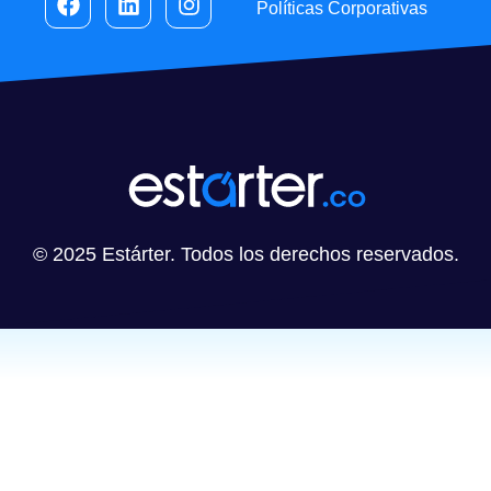
Políticas Corporativas
© 2025 Estárter. Todos los derechos reservados.