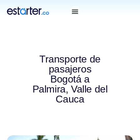
Transporte de
pasajeros
Bogotá a
Palmira, Valle del
Cauca