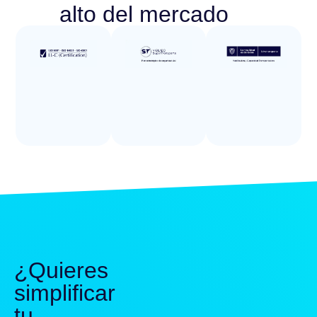
alto del mercado
¿Quieres
simplificar
tu