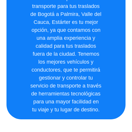
transporte para tus traslados
de Bogotá a Palmira, Valle del
Cauca, Estárter es tu mejor
opción, ya que contamos con
una amplia experiencia y
calidad para tus traslados
fuera de la ciudad. Tenemos
los mejores vehículos y
conductores, que te permitirá
gestionar y controlar tu
servicio de transporte a través
de herramientas tecnológicas
para una mayor facilidad en
tu viaje y tu lugar de destino.