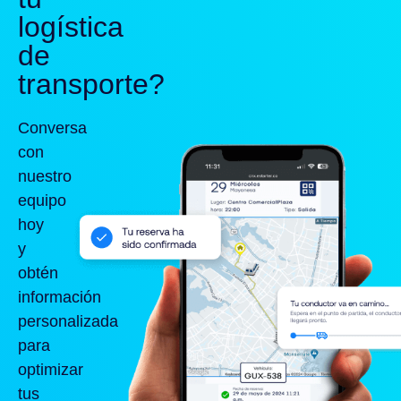
logística
de
transporte?
Conversa
con
nuestro
equipo
hoy
y
obtén
información
personalizada
para
optimizar
tus