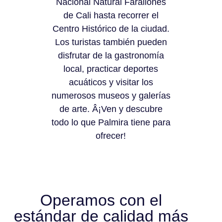
Nacional Natural Farallones
de Cali hasta recorrer el
Centro Histórico de la ciudad.
Los turistas también pueden
disfrutar de la gastronomía
local, practicar deportes
acuáticos y visitar los
numerosos museos y galerías
de arte. Â¡Ven y descubre
todo lo que Palmira tiene para
ofrecer!
Operamos con el
estándar de calidad más