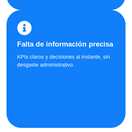
Falta de información precisa
KPIs claros y decisiones al instante, sin
desgaste administrativo.