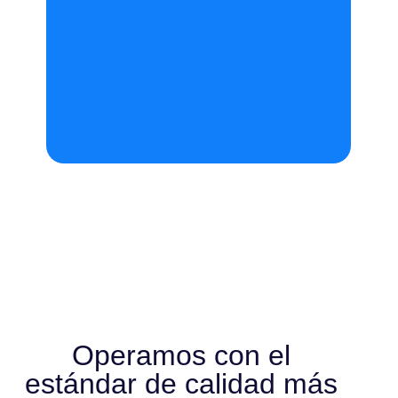
Operamos con el
estándar de calidad más