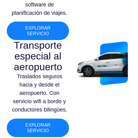
software de
planificación de viajes.
EXPLORAR
SERVICIO
Transporte
especial al
aeropuerto
Traslados seguros
hacia y desde el
aeropuerto. Con
servicio wifi a bordo y
conductores bilingües.
EXPLORAR
SERVICIO