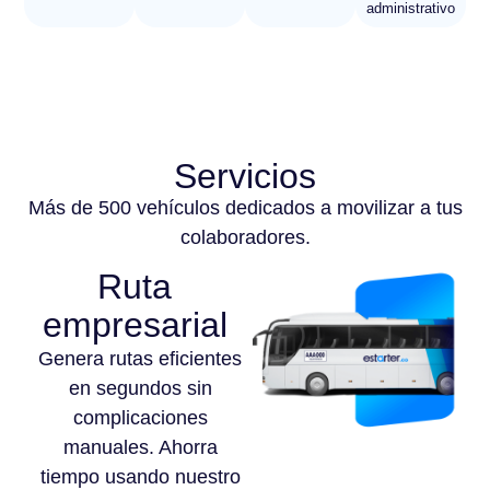
administrativo
Servicios
Más de 500 vehículos dedicados a movilizar a tus
colaboradores.
Ruta
empresarial
Genera rutas eficientes
en segundos sin
complicaciones
manuales. Ahorra
tiempo usando nuestro