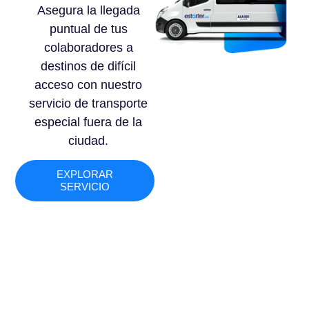
Asegura la llegada
puntual de tus
colaboradores a
destinos de difícil
acceso con nuestro
servicio de transporte
especial fuera de la
ciudad.
EXPLORAR
SERVICIO