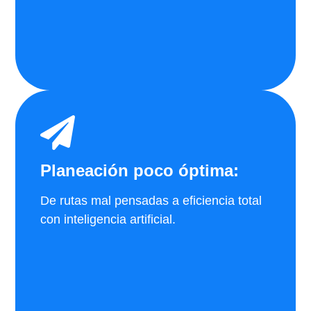
Planeación poco óptima:
De rutas mal pensadas a eficiencia total
con inteligencia artificial.