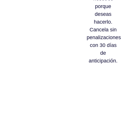
porque
deseas
hacerlo.
Cancela sin
penalizaciones
con 30 días
de
anticipación.