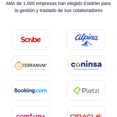
Más de 1.000 empresas han elegido Estárter para
la gestión y traslado de sus colaboradores