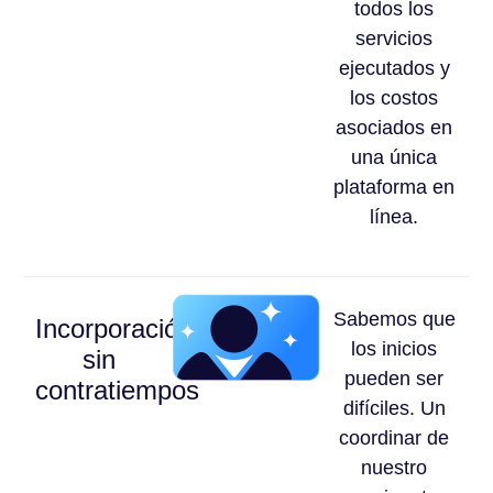
todos los
servicios
ejecutados y
los costos
asociados en
una única
plataforma en
línea.
Sabemos que
Incorporación
los inicios
sin
pueden ser
contratiempos
difíciles. Un
coordinar de
nuestro