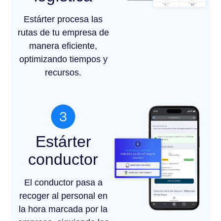
Estárter procesa las
rutas de tu empresa de
manera eficiente,
optimizando tiempos y
recursos.
Estárter
conductor
El conductor pasa a
recoger al personal en
la hora marcada por la