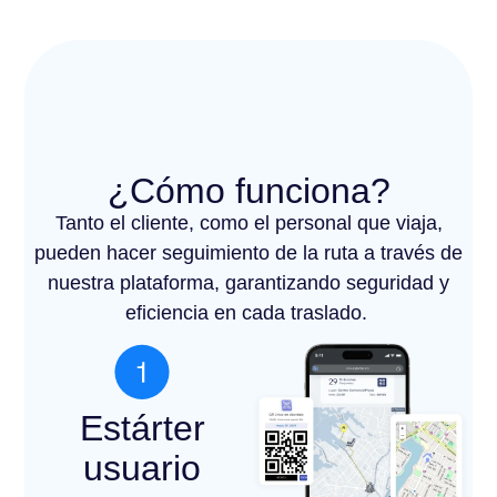
¿Cómo funciona?
Tanto el cliente, como el personal que viaja,
pueden hacer seguimiento de la ruta a través de
nuestra plataforma, garantizando seguridad y
eficiencia en cada traslado.
Estárter
usuario