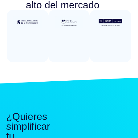
alto del mercado
¿Quieres
simplificar
tu