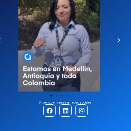
Síguenos en nuestras redes sociales: