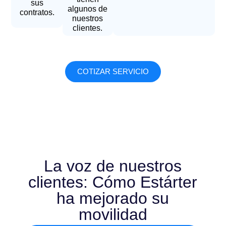
sus
algunos de
contratos.
nuestros
clientes.
COTIZAR SERVICIO
La voz de nuestros
clientes: Cómo Estárter
ha mejorado su
movilidad