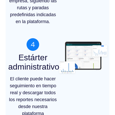
empresa, siguiendo las
rutas y paradas
predefinidas indicadas
en la plataforma.
Estárter
administrativo
El cliente puede hacer
seguimiento en tiempo
real y descargar todos
los reportes necesarios
desde nuestra
plataforma