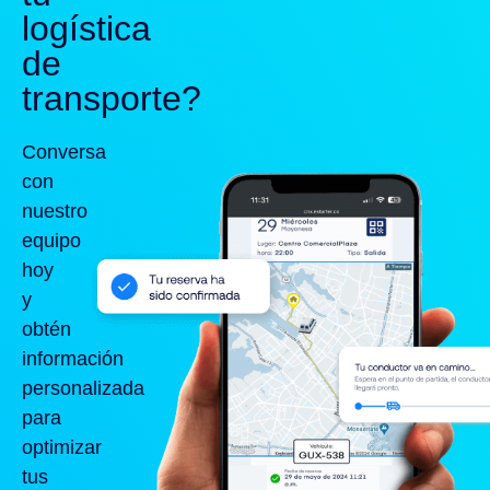
logística
de
transporte?
Conversa
con
nuestro
equipo
hoy
y
obtén
información
personalizada
para
optimizar
tus