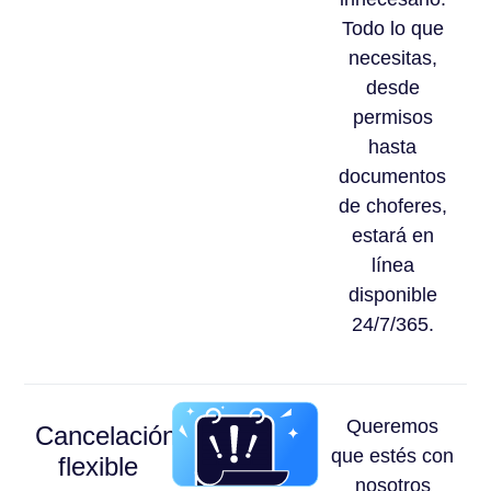
Todo lo que
necesitas,
desde
permisos
hasta
documentos
de choferes,
estará en
línea
disponible
24/7/365.
Queremos
Cancelación
que estés con
flexible
nosotros