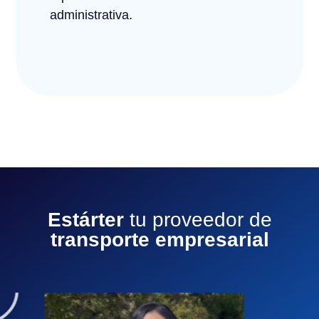
administrativa.
Estárter
tu proveedor de
transporte empresarial