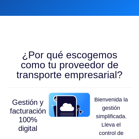
¿Por qué escogemos
como tu proveedor de
transporte empresarial?
Bienvenida la
Gestión y
gestión
facturación
simplificada.
100%
Lleva el
digital
control de