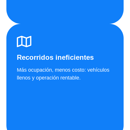
Recorridos ineficientes
Más ocupación, menos costo: vehículos
llenos y operación rentable.