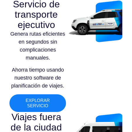
Servicio de
transporte
ejecutivo
Genera rutas eficientes
en segundos sin
complicaciones
manuales.
Ahorra tiempo usando
nuestro software de
planificación de viajes.
EXPLORAR
SERVICIO
Viajes fuera
de la ciudad