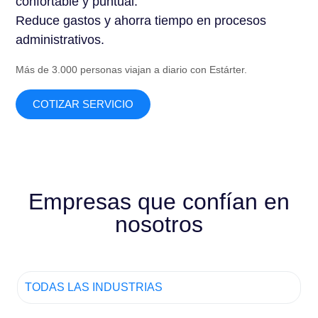
confortable y puntual.
Reduce gastos y ahorra tiempo en procesos
administrativos.
Más de 3.000 personas viajan a diario con Estárter.
COTIZAR SERVICIO
Empresas que confían en
nosotros