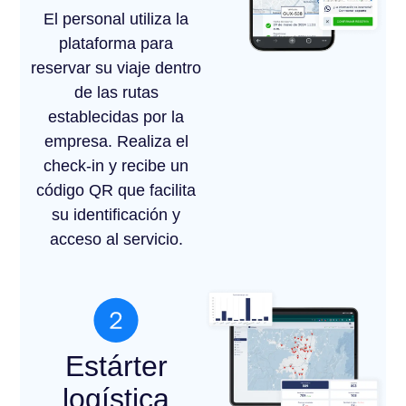
El personal utiliza la
plataforma para
reservar su viaje dentro
de las rutas
establecidas por la
empresa. Realiza el
check-in y recibe un
código QR que facilita
su identificación y
acceso al servicio.
Estárter
logística