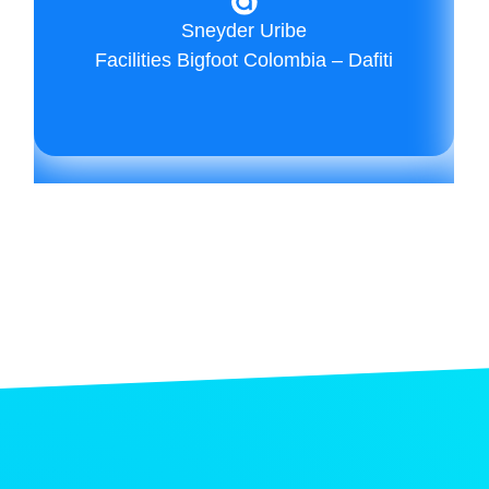
Sneyder Uribe
Facilities Bigfoot Colombia – Dafiti