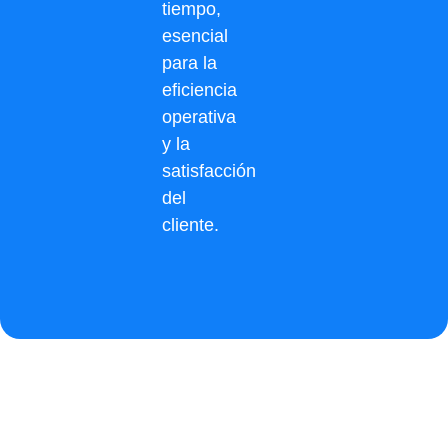
tiempo,
esencial
para la
eficiencia
operativa
y la
satisfacción
del
cliente.