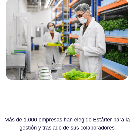
Más de 1.000 empresas han elegido Estárter para la
gestión y traslado de sus colaboradores