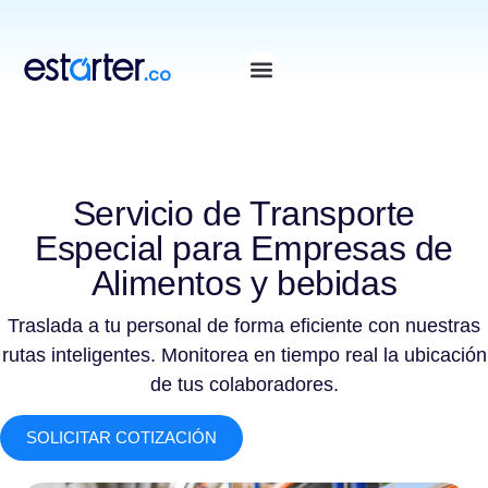
⁠
⁠
Servicio de Transporte
Especial para Empresas de
Alimentos y bebidas
Traslada a tu personal de forma eficiente con nuestras
rutas inteligentes. Monitorea en tiempo real la ubicación
de tus colaboradores.
SOLICITAR COTIZACIÓN