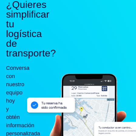
¿Quieres
simplificar
tu
logística
de
transporte?
Conversa
con
nuestro
equipo
hoy
y
obtén
información
personalizada