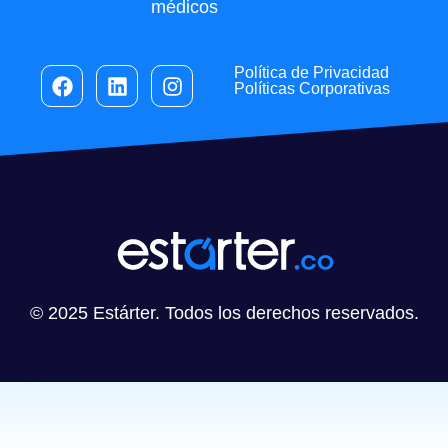
médicos
Política de Privacidad
Políticas Corporativas
© 2025 Estárter. Todos los derechos reservados.