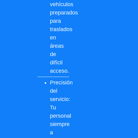
vehículos
preparados
para
traslados
en
áreas
de
difícil
acceso.
Precisión
del
servicio:
Tu
personal
siempre
a