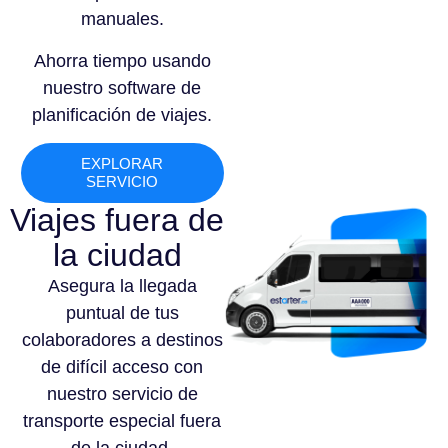
manuales.
Ahorra tiempo usando
nuestro software de
planificación de viajes.
EXPLORAR
SERVICIO
Viajes fuera de
la ciudad
Asegura la llegada
puntual de tus
colaboradores a destinos
de difícil acceso con
nuestro servicio de
transporte especial fuera