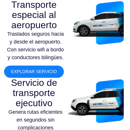
Transporte
especial al
aeropuerto
Traslados seguros hacia
y desde el aeropuerto.
Con servicio wifi a bordo
y conductores bilingües.
EXPLORAR SERVICIO
Servicio de
transporte
ejecutivo
Genera rutas eficientes
en segundos sin
complicaciones