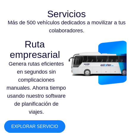
Servicios
Más de 500 vehículos dedicados a movilizar a tus
colaboradores.
Ruta
empresarial
Genera rutas eficientes
en segundos sin
complicaciones
manuales. Ahorra tiempo
usando nuestro software
de planificación de
viajes.
EXPLORAR SERVICIO