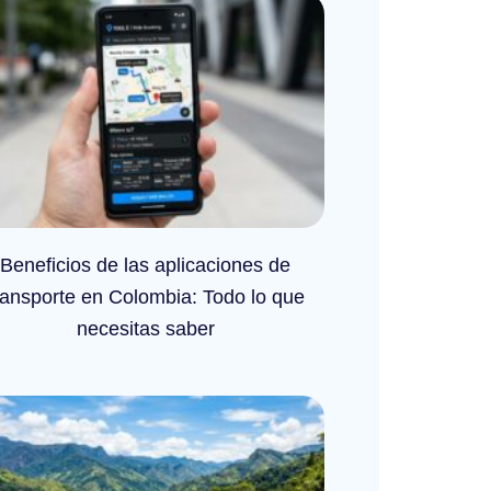
Beneficios de las aplicaciones de
ransporte en Colombia: Todo lo que
necesitas saber