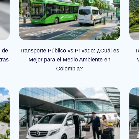
s de
Transporte Público vs Privado: ¿Cuál es
T
tras
Mejor para el Medio Ambiente en
Colombia?