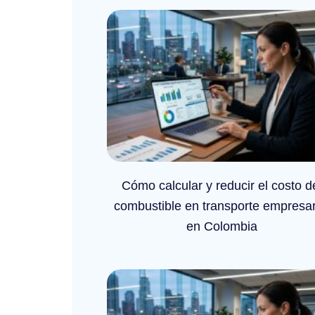
Cómo calcular y reducir el costo d
combustible en transporte empresar
en Colombia