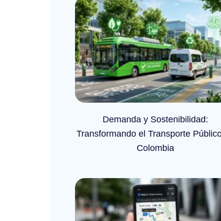
Demanda y Sostenibilidad:
Transformando el Transporte Públic
Colombia