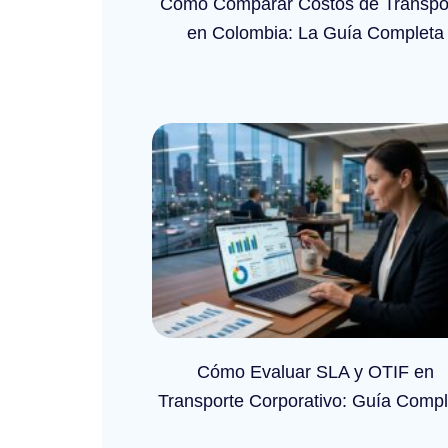
Cómo Comparar Costos de Transpo
en Colombia: La Guía Completa
Cómo Evaluar SLA y OTIF en
Transporte Corporativo: Guía Compl