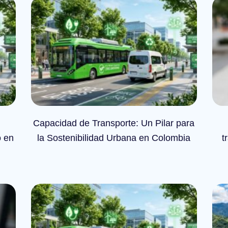
Capacidad de Transporte: Un Pilar para
o en
la Sostenibilidad Urbana en Colombia
t