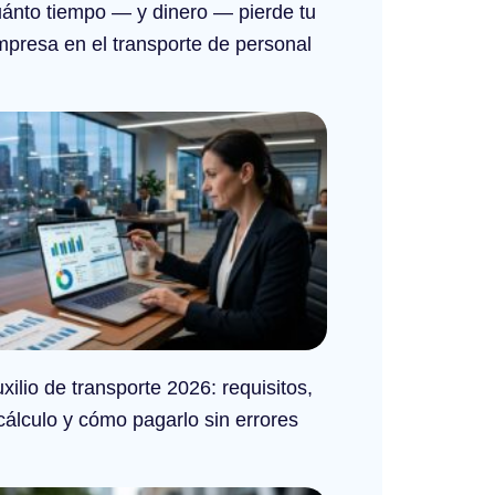
ánto tiempo — y dinero — pierde tu
presa en el transporte de personal
xilio de transporte 2026: requisitos,
cálculo y cómo pagarlo sin errores