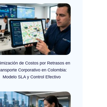
imización de Costos por Retrasos en
ransporte Corporativo en Colombia:
Modelo SLA y Control Efectivo