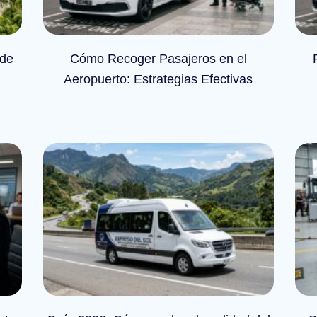
 de
Cómo Recoger Pasajeros en el
Aeropuerto: Estrategias Efectivas