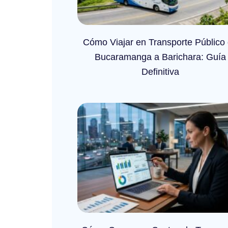
Cómo Viajar en Transporte Público
Bucaramanga a Barichara: Guía
Definitiva