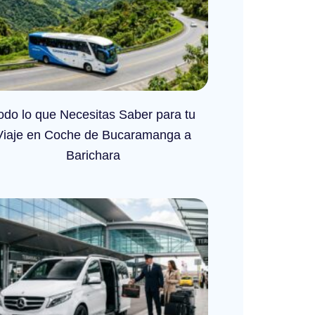
odo lo que Necesitas Saber para tu
Viaje en Coche de Bucaramanga a
Barichara