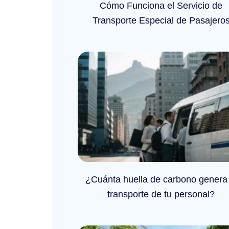
Cómo Funciona el Servicio de
Transporte Especial de Pasajero
¿Cuánta huella de carbono genera 
transporte de tu personal?