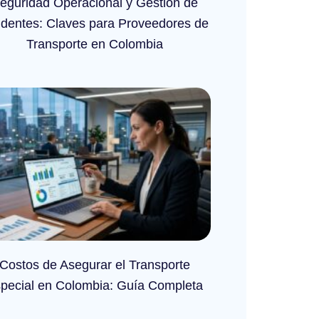
eguridad Operacional y Gestión de
identes: Claves para Proveedores de
Transporte en Colombia
Costos de Asegurar el Transporte
pecial en Colombia: Guía Completa