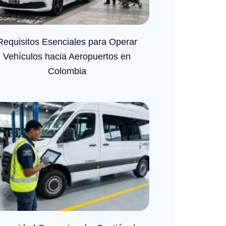
Requisitos Esenciales para Operar
Vehículos hacia Aeropuertos en
Colombia