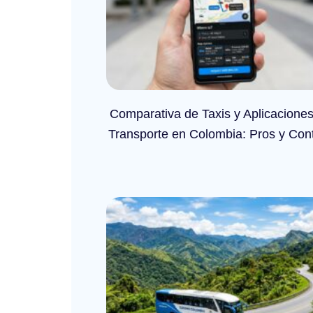
Comparativa de Taxis y Aplicacione
Transporte en Colombia: Pros y Con