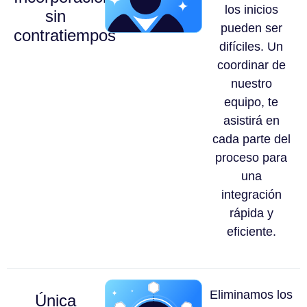
los inicios
sin
pueden ser
contratiempos
difíciles. Un
coordinar de
nuestro
equipo, te
asistirá en
cada parte del
proceso para
una
integración
rápida y
eficiente.
Eliminamos los
Única