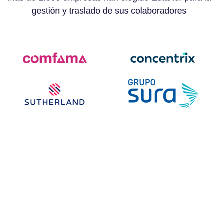
gestión y traslado de sus colaboradores