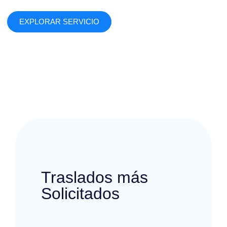
EXPLORAR SERVICIO
Traslados más
Solicitados