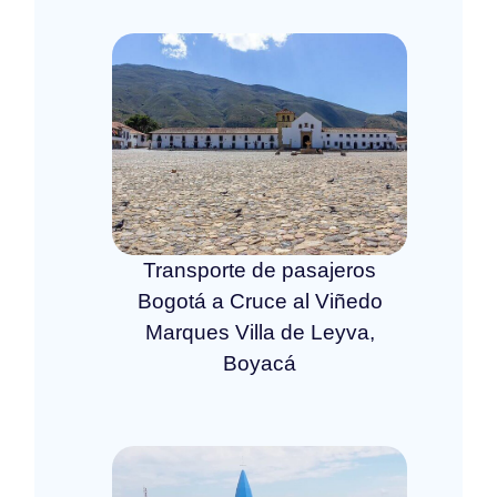
Transporte de pasajeros
Bogotá a Cruce al Viñedo
Marques Villa de Leyva,
Boyacá