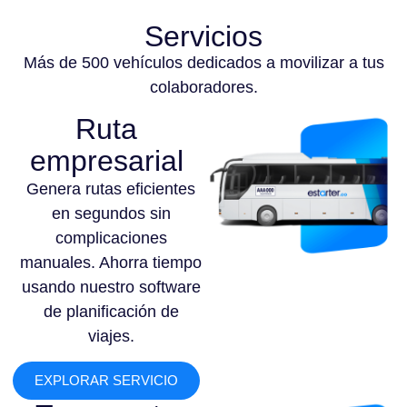
Servicios
Más de 500 vehículos dedicados a movilizar a tus
colaboradores.
Ruta
empresarial
Genera rutas eficientes
en segundos sin
complicaciones
manuales. Ahorra tiempo
usando nuestro software
de planificación de
viajes.
EXPLORAR SERVICIO