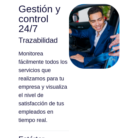
Gestión y
control
24/7
Trazabilidad
Monitorea
fácilmente todos los
servicios que
realizamos para tu
empresa y visualiza
el nivel de
satisfacción de tus
empleados en
tiempo real.