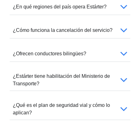
¿En qué regiones del país opera Estárter?
¿Cómo funciona la cancelación del servicio?
¿Ofrecen conductores bilingües?
¿Estárter tiene habilitación del Ministerio de
Transporte?
¿Qué es el plan de seguridad vial y cómo lo
aplican?