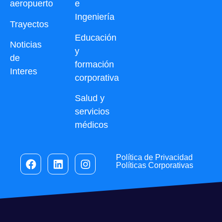
aeropuerto
e
Ingeniería
Trayectos
Educación
Noticias
y
de
formación
Interes
corporativa
Salud y
servicios
médicos
Política de Privacidad
Políticas Corporativas