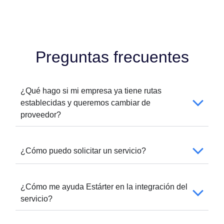
Preguntas frecuentes
¿Qué hago si mi empresa ya tiene rutas
establecidas y queremos cambiar de
proveedor?
¿Cómo puedo solicitar un servicio?
¿Cómo me ayuda Estárter en la integración del
servicio?