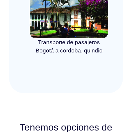
Transporte de pasajeros
Bogotá a cordoba, quindio
Tenemos opciones de