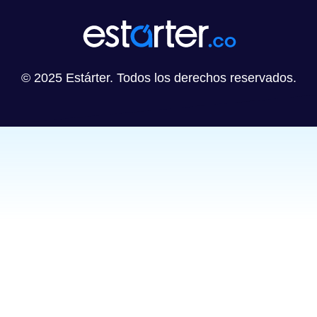
© 2025 Estárter. Todos los derechos reservados.