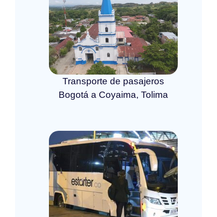
Transporte de pasajeros
Bogotá a Coyaima, Tolima