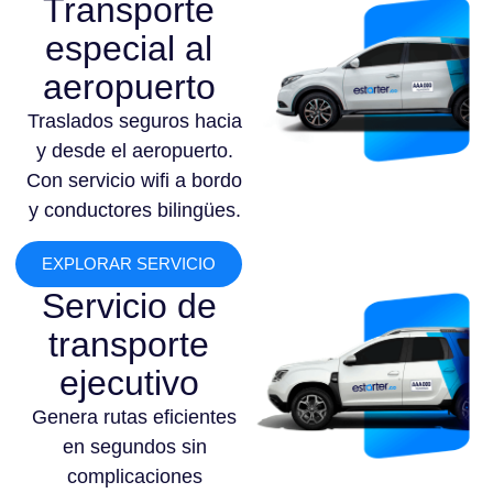
Transporte
especial al
aeropuerto
Traslados seguros hacia
y desde el aeropuerto.
Con servicio wifi a bordo
y conductores bilingües.
EXPLORAR SERVICIO
Servicio de
transporte
ejecutivo
Genera rutas eficientes
en segundos sin
complicaciones