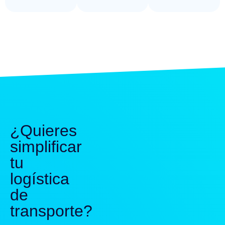
¿Quieres
simplificar
tu
logística
de
transporte?