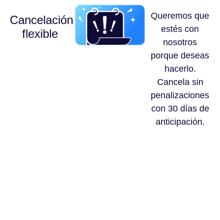
Queremos que
Cancelación
estés con
flexible
nosotros
porque deseas
hacerlo.
Cancela sin
penalizaciones
con 30 días de
anticipación.