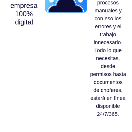
procesos
empresa
manuales y
100%
con eso los
digital
errores y el
trabajo
innecesario.
Todo lo que
necesitas,
desde
permisos hasta
documentos
de choferes,
estará en línea
disponible
24/7/365.