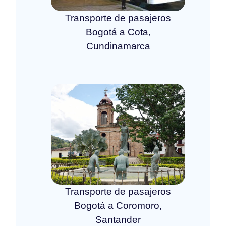
Transporte de pasajeros
Bogotá a Cota,
Cundinamarca
Transporte de pasajeros
Bogotá a Coromoro,
Santander