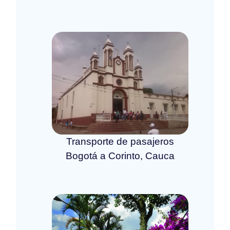
Transporte de pasajeros
Bogotá a Corinto, Cauca