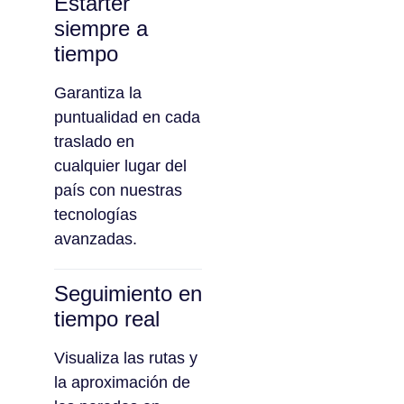
Estárter
siempre a
tiempo
Garantiza la
puntualidad en cada
traslado en
cualquier lugar del
país con nuestras
tecnologías
avanzadas.
Seguimiento en
tiempo real
Visualiza las rutas y
la aproximación de