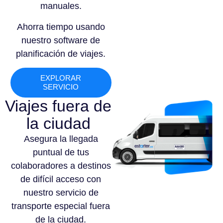
manuales.
Ahorra tiempo usando
nuestro software de
planificación de viajes.
EXPLORAR
SERVICIO
Viajes fuera de
la ciudad
Asegura la llegada
puntual de tus
colaboradores a destinos
de difícil acceso con
nuestro servicio de
transporte especial fuera
de la ciudad.