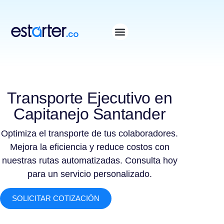
⁠
⁠
Transporte Ejecutivo en
Capitanejo Santander
Optimiza el transporte de tus colaboradores.
Mejora la eficiencia y reduce costos con
nuestras rutas automatizadas. Consulta hoy
para un servicio personalizado.
SOLICITAR COTIZACIÓN