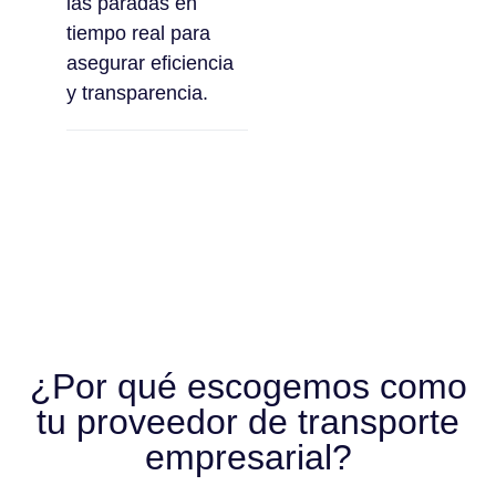
las paradas en
tiempo real para
asegurar eficiencia
y transparencia.
¿Por qué escogemos como
tu proveedor de transporte
empresarial?