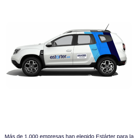
Más de 1.000 empresas han elegido Estárter para la