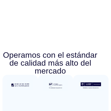
Operamos con el estándar
de calidad más alto del
mercado