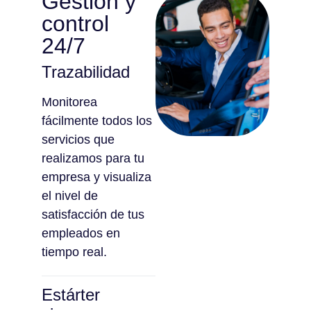
Gestión y
control
24/7
Trazabilidad
Monitorea
fácilmente todos los
servicios que
realizamos para tu
empresa y visualiza
el nivel de
satisfacción de tus
empleados en
tiempo real.
Estárter