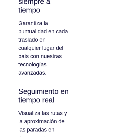
siempre a
tiempo
Garantiza la
puntualidad en cada
traslado en
cualquier lugar del
país con nuestras
tecnologías
avanzadas.
Seguimiento en
tiempo real
Visualiza las rutas y
la aproximación de
las paradas en