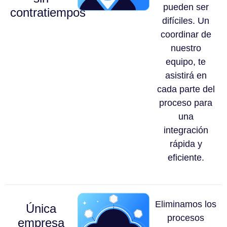
pueden ser
contratiempos
difíciles. Un
coordinar de
nuestro
equipo, te
asistirá en
cada parte del
proceso para
una
integración
rápida y
eficiente.
Eliminamos los
Única
procesos
empresa