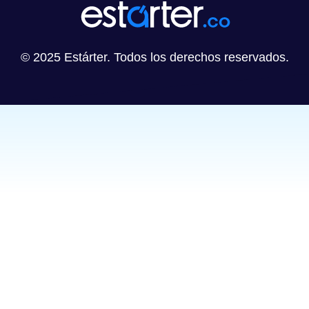
© 2025 Estárter. Todos los derechos reservados.