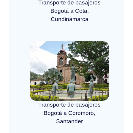
Transporte de pasajeros
Bogotá a Cota,
Cundinamarca
Transporte de pasajeros
Bogotá a Coromoro,
Santander