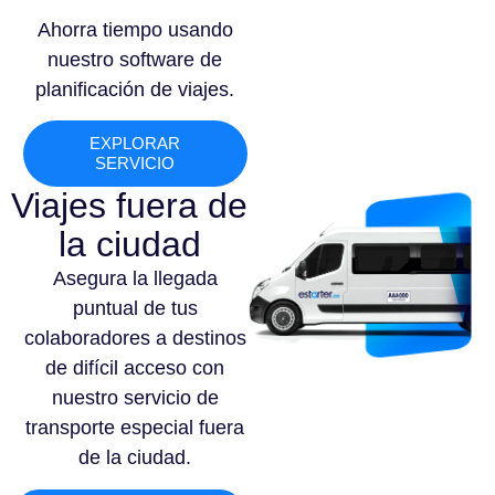
Ahorra tiempo usando
nuestro software de
planificación de viajes.
EXPLORAR
SERVICIO
Viajes fuera de
la ciudad
Asegura la llegada
puntual de tus
colaboradores a destinos
de difícil acceso con
nuestro servicio de
transporte especial fuera
de la ciudad.