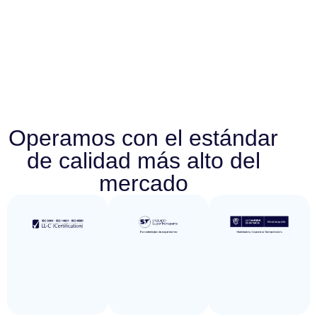
Operamos con el estándar
de calidad más alto del
mercado