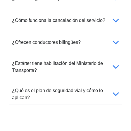
¿Cómo funciona la cancelación del servicio?
¿Ofrecen conductores bilingües?
¿Estárter tiene habilitación del Ministerio de
Transporte?
¿Qué es el plan de seguridad vial y cómo lo
aplican?