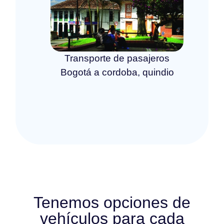
Transporte de pasajeros
Bogotá a cordoba, quindio
Tenemos opciones de
vehículos para cada