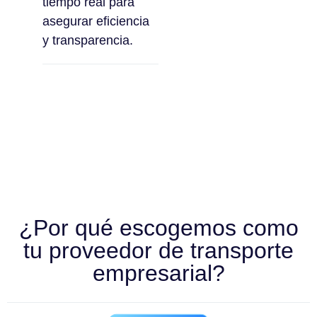
tiempo real para
asegurar eficiencia
y transparencia.
¿Por qué escogemos como
tu proveedor de transporte
empresarial?