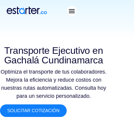
Transporte Ejecutivo en
Gachalá Cundinamarca
Optimiza el transporte de tus colaboradores.
Mejora la eficiencia y reduce costos con
nuestras rutas automatizadas. Consulta hoy
para un servicio personalizado.
SOLICITAR COTIZACIÓN