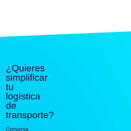
¿Quieres
simplificar
tu
logística
de
transporte?
Conversa