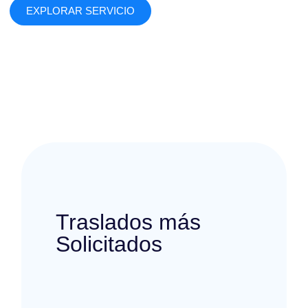
EXPLORAR SERVICIO
Traslados más
Solicitados