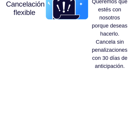
Queremos que
Cancelación
estés con
flexible
nosotros
porque deseas
hacerlo.
Cancela sin
penalizaciones
con 30 días de
anticipación.