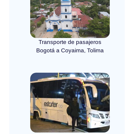
Transporte de pasajeros
Bogotá a Coyaima, Tolima