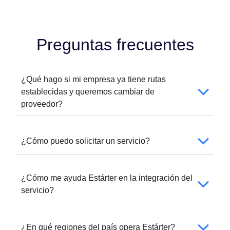
Preguntas frecuentes
¿Qué hago si mi empresa ya tiene rutas
establecidas y queremos cambiar de
proveedor?
¿Cómo puedo solicitar un servicio?
¿Cómo me ayuda Estárter en la integración del
servicio?
¿En qué regiones del país opera Estárter?