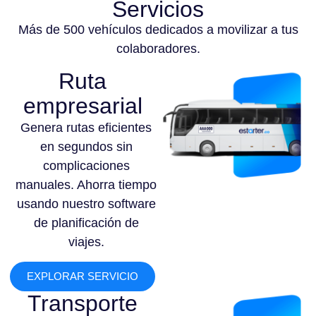
Servicios
Más de 500 vehículos dedicados a movilizar a tus
colaboradores.
Ruta
empresarial
Genera rutas eficientes
en segundos sin
complicaciones
manuales. Ahorra tiempo
usando nuestro software
de planificación de
viajes.
EXPLORAR SERVICIO
Transporte