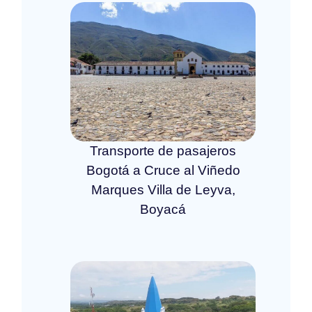
Transporte de pasajeros
Bogotá a Cruce al Viñedo
Marques Villa de Leyva,
Boyacá