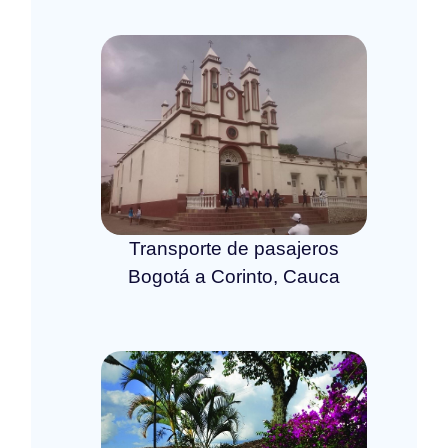
Transporte de pasajeros
Bogotá a Corinto, Cauca