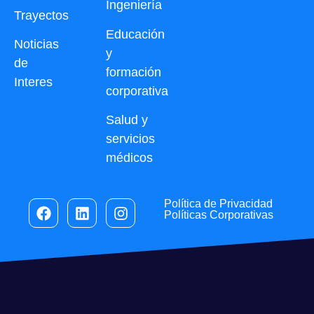
Ingeniería
Trayectos
Educación
Noticias
y
de
formación
Interes
corporativa
Salud y
servicios
médicos
Política de Privacidad
Políticas Corporativas