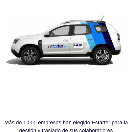
Más de 1.000 empresas han elegido Estárter para la
gestión y traslado de sus colaboradores