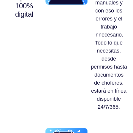
manuales y
100%
con eso los
digital
errores y el
trabajo
innecesario.
Todo lo que
necesitas,
desde
permisos hasta
documentos
de choferes,
estará en línea
disponible
24/7/365.