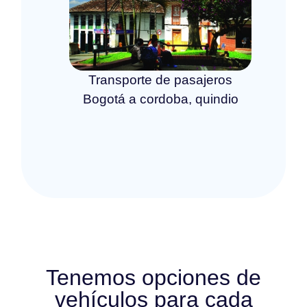
Transporte de pasajeros
Bogotá a cordoba, quindio
Tenemos opciones de
vehículos para cada