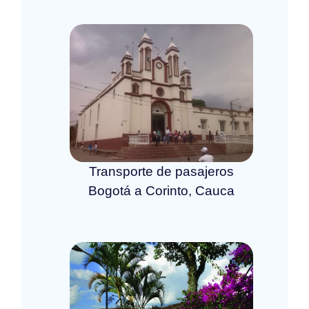
Transporte de pasajeros
Bogotá a Corinto, Cauca