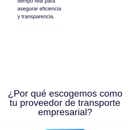
tiempo real para
asegurar eficiencia
y transparencia.
¿Por qué escogemos como
tu proveedor de transporte
empresarial?