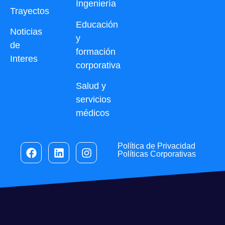
Ingeniería
Trayectos
Educación
Noticias
y
de
formación
Interes
corporativa
Salud y
servicios
médicos
Política de Privacidad
Políticas Corporativas