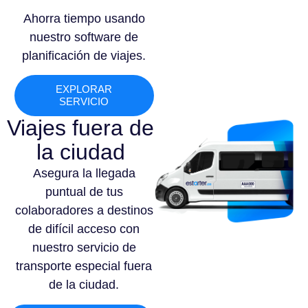
Ahorra tiempo usando
nuestro software de
planificación de viajes.
EXPLORAR
SERVICIO
Viajes fuera de
la ciudad
Asegura la llegada
puntual de tus
colaboradores a destinos
de difícil acceso con
nuestro servicio de
transporte especial fuera
de la ciudad.