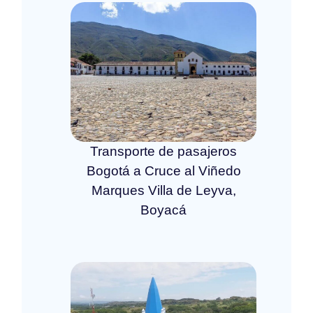
Transporte de pasajeros
Bogotá a Cruce al Viñedo
Marques Villa de Leyva,
Boyacá