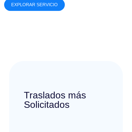
EXPLORAR SERVICIO
Traslados más
Solicitados