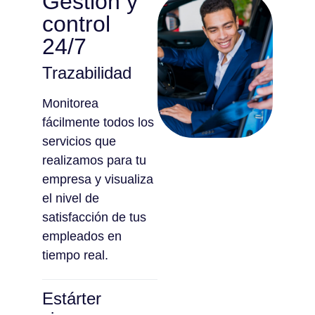
Gestión y
control
24/7
Trazabilidad
Monitorea
fácilmente todos los
servicios que
realizamos para tu
empresa y visualiza
el nivel de
satisfacción de tus
empleados en
tiempo real.
Estárter