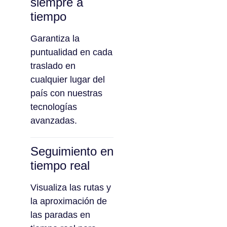
siempre a
tiempo
Garantiza la
puntualidad en cada
traslado en
cualquier lugar del
país con nuestras
tecnologías
avanzadas.
Seguimiento en
tiempo real
Visualiza las rutas y
la aproximación de
las paradas en