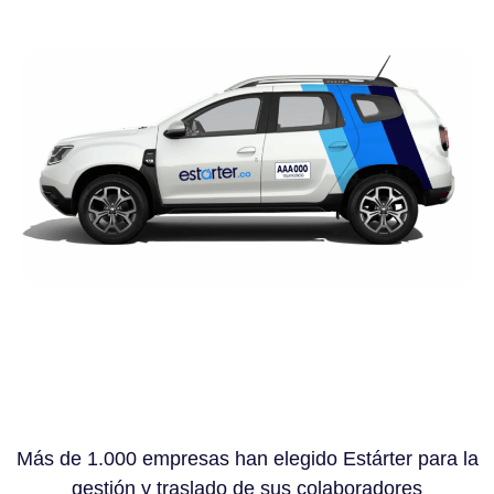
Más de 1.000 empresas han elegido Estárter para la
gestión y traslado de sus colaboradores