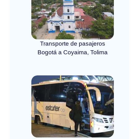
Transporte de pasajeros
Bogotá a Coyaima, Tolima