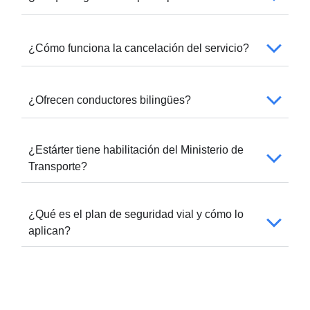
¿Cómo funciona la cancelación del servicio?
¿Ofrecen conductores bilingües?
¿Estárter tiene habilitación del Ministerio de
Transporte?
¿Qué es el plan de seguridad vial y cómo lo
aplican?