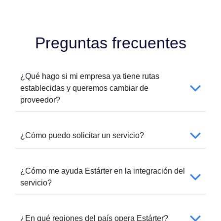
Preguntas frecuentes
¿Qué hago si mi empresa ya tiene rutas
establecidas y queremos cambiar de
proveedor?
¿Cómo puedo solicitar un servicio?
¿Cómo me ayuda Estárter en la integración del
servicio?
¿En qué regiones del país opera Estárter?