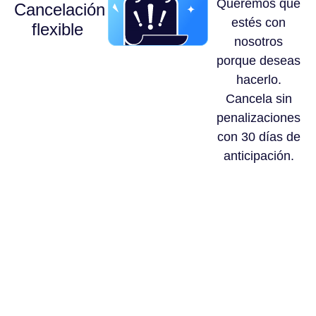
Queremos que
Cancelación
estés con
flexible
nosotros
porque deseas
hacerlo.
Cancela sin
penalizaciones
con 30 días de
anticipación.