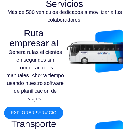
Servicios
Más de 500 vehículos dedicados a movilizar a tus
colaboradores.
Ruta
empresarial
Genera rutas eficientes
en segundos sin
complicaciones
manuales. Ahorra tiempo
usando nuestro software
de planificación de
viajes.
EXPLORAR SERVICIO
Transporte