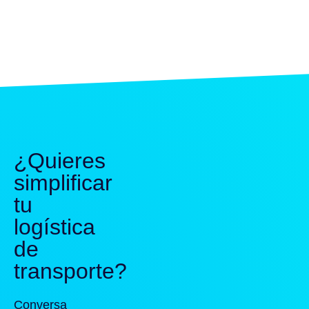
¿Quieres
simplificar
tu
logística
de
transporte?
Conversa