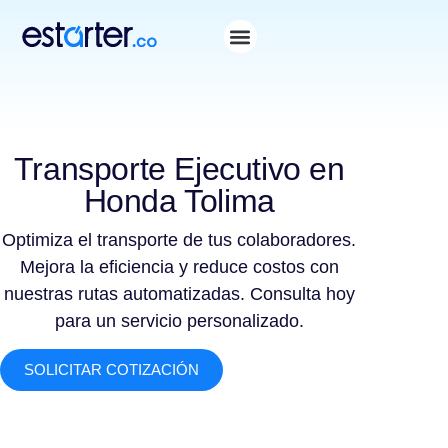
Transporte Ejecutivo en
Honda Tolima
Optimiza el transporte de tus colaboradores.
Mejora la eficiencia y reduce costos con
nuestras rutas automatizadas. Consulta hoy
para un servicio personalizado.
SOLICITAR COTIZACIÓN