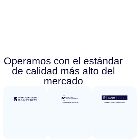
Operamos con el estándar
de calidad más alto del
mercado