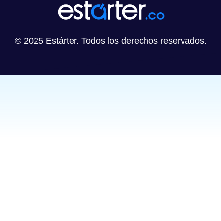
© 2025 Estárter. Todos los derechos reservados.