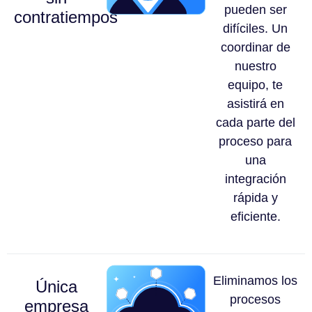
pueden ser
contratiempos
difíciles. Un
coordinar de
nuestro
equipo, te
asistirá en
cada parte del
proceso para
una
integración
rápida y
eficiente.
Eliminamos los
Única
procesos
empresa