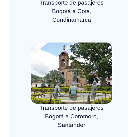
Transporte de pasajeros
Bogotá a Cota,
Cundinamarca
Transporte de pasajeros
Bogotá a Coromoro,
Santander