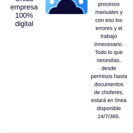
procesos
empresa
manuales y
100%
con eso los
digital
errores y el
trabajo
innecesario.
Todo lo que
necesitas,
desde
permisos hasta
documentos
de choferes,
estará en línea
disponible
24/7/365.