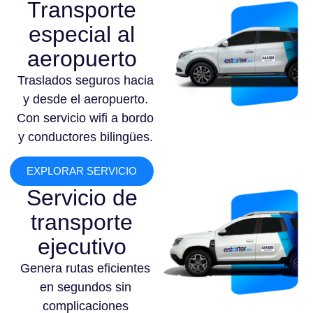
Transporte
especial al
aeropuerto
Traslados seguros hacia
y desde el aeropuerto.
Con servicio wifi a bordo
y conductores bilingües.
EXPLORAR SERVICIO
Servicio de
transporte
ejecutivo
Genera rutas eficientes
en segundos sin
complicaciones