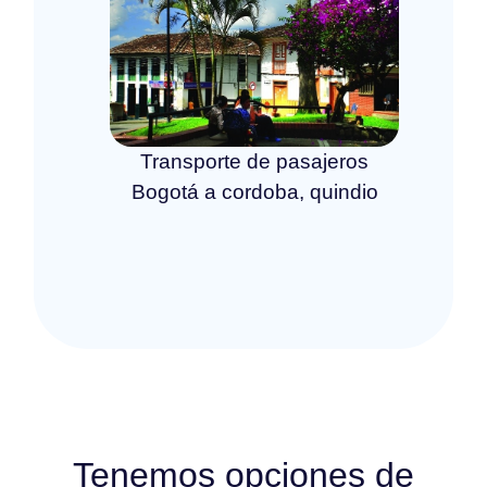
Transporte de pasajeros
Bogotá a cordoba, quindio
Tenemos opciones de