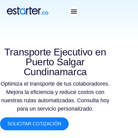
Transporte Ejecutivo en
Puerto Salgar
Cundinamarca
Optimiza el transporte de tus colaboradores.
Mejora la eficiencia y reduce costos con
nuestras rutas automatizadas. Consulta hoy
para un servicio personalizado.
SOLICITAR COTIZACIÓN