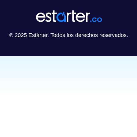
© 2025 Estárter. Todos los derechos reservados.