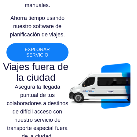
manuales.
Ahorra tiempo usando
nuestro software de
planificación de viajes.
EXPLORAR
SERVICIO
Viajes fuera de
la ciudad
Asegura la llegada
puntual de tus
colaboradores a destinos
de difícil acceso con
nuestro servicio de
transporte especial fuera
de la ciudad.