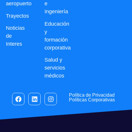
aeropuerto
e
Ingeniería
Trayectos
Educación
Noticias
y
de
formación
Interes
corporativa
Salud y
servicios
médicos
Política de Privacidad
Políticas Corporativas