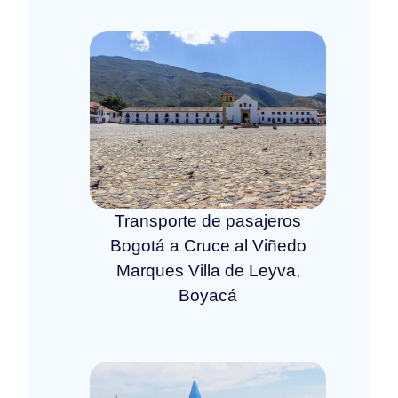
Transporte de pasajeros
Bogotá a Cruce al Viñedo
Marques Villa de Leyva,
Boyacá