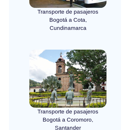
Transporte de pasajeros
Bogotá a Cota,
Cundinamarca
Transporte de pasajeros
Bogotá a Coromoro,
Santander