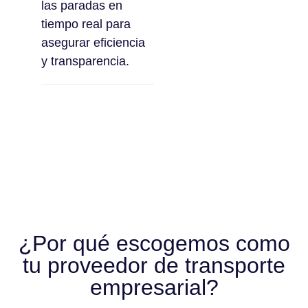
las paradas en
tiempo real para
asegurar eficiencia
y transparencia.
¿Por qué escogemos como
tu proveedor de transporte
empresarial?