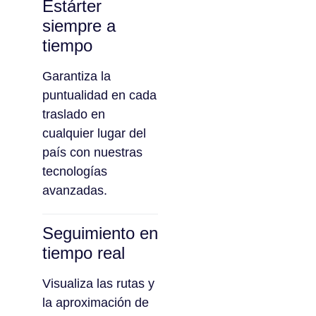
Estárter
siempre a
tiempo
Garantiza la
puntualidad en cada
traslado en
cualquier lugar del
país con nuestras
tecnologías
avanzadas.
Seguimiento en
tiempo real
Visualiza las rutas y
la aproximación de