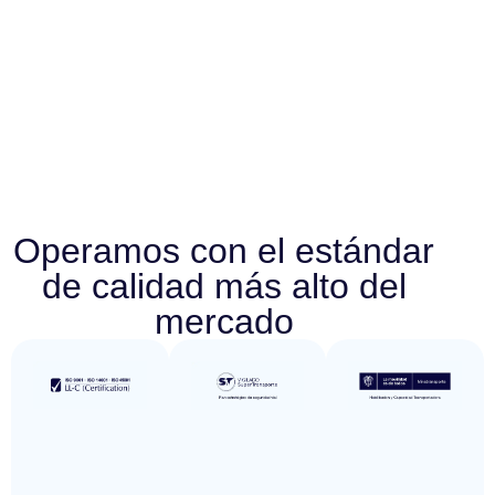
Operamos con el estándar
de calidad más alto del
mercado