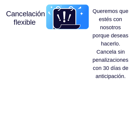
Queremos que
Cancelación
estés con
flexible
nosotros
porque deseas
hacerlo.
Cancela sin
penalizaciones
con 30 días de
anticipación.