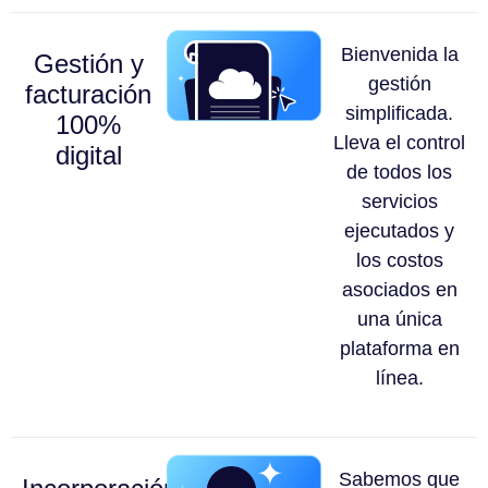
Bienvenida la
Gestión y
gestión
facturación
simplificada.
100%
Lleva el control
digital
de todos los
servicios
ejecutados y
los costos
asociados en
una única
plataforma en
línea.
Sabemos que