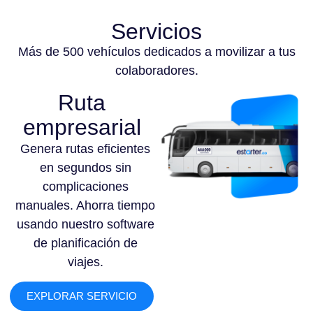
Servicios
Más de 500 vehículos dedicados a movilizar a tus
colaboradores.
Ruta
empresarial
Genera rutas eficientes
en segundos sin
complicaciones
manuales. Ahorra tiempo
usando nuestro software
de planificación de
viajes.
EXPLORAR SERVICIO