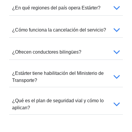
¿En qué regiones del país opera Estárter?
¿Cómo funciona la cancelación del servicio?
¿Ofrecen conductores bilingües?
¿Estárter tiene habilitación del Ministerio de
Transporte?
¿Qué es el plan de seguridad vial y cómo lo
aplican?