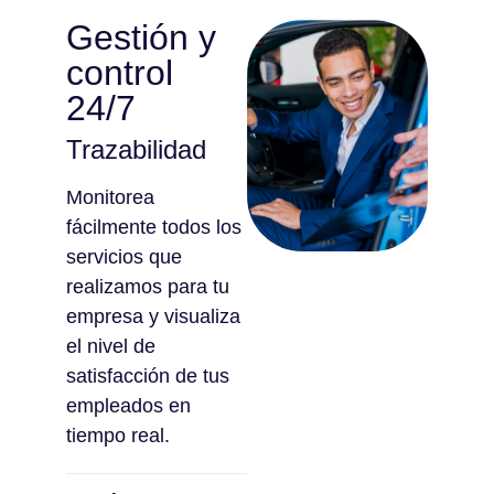
Gestión y
control
24/7
Trazabilidad
Monitorea
fácilmente todos los
servicios que
realizamos para tu
empresa y visualiza
el nivel de
satisfacción de tus
empleados en
tiempo real.