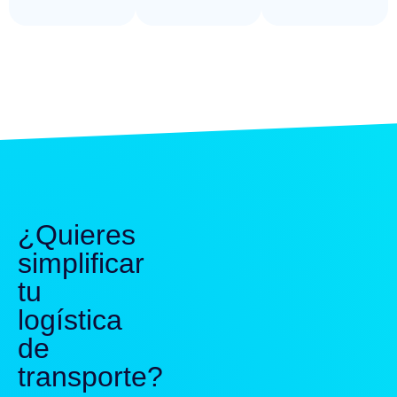
¿Quieres
simplificar
tu
logística
de
transporte?