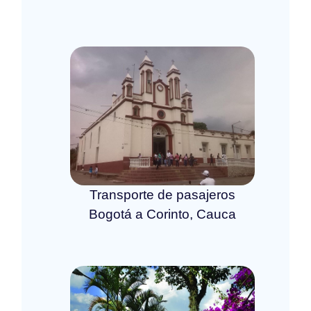
Transporte de pasajeros
Bogotá a Corinto, Cauca