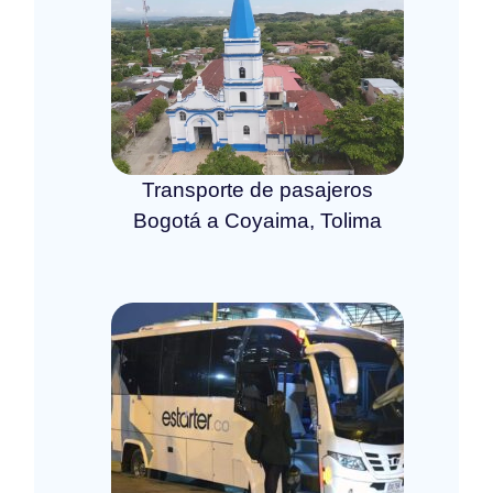
Transporte de pasajeros
Bogotá a Coyaima, Tolima