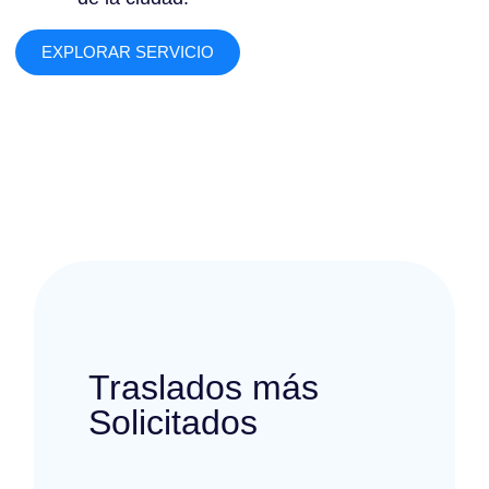
EXPLORAR SERVICIO
Traslados más
Solicitados