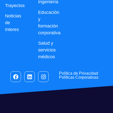
Ingeniería
Trayectos
Educación
Noticias
y
de
formación
Interes
corporativa
Salud y
servicios
médicos
Política de Privacidad
Políticas Corporativas