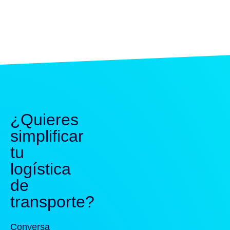
¿Quieres
simplificar
tu
logística
de
transporte?
Conversa