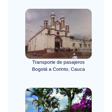
Transporte de pasajeros
Bogotá a Corinto, Cauca