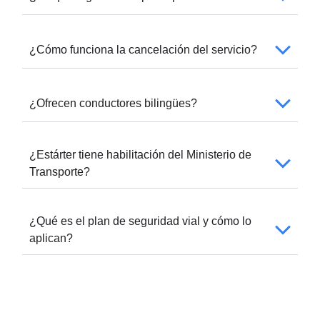
¿Cómo funciona la cancelación del servicio?
¿Ofrecen conductores bilingües?
¿Estárter tiene habilitación del Ministerio de
Transporte?
¿Qué es el plan de seguridad vial y cómo lo
aplican?