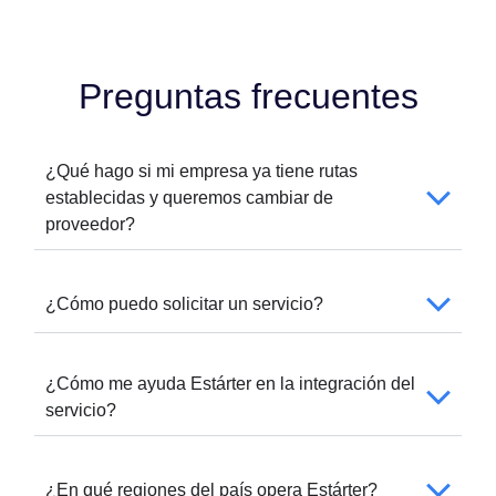
Preguntas frecuentes
¿Qué hago si mi empresa ya tiene rutas
establecidas y queremos cambiar de
proveedor?
¿Cómo puedo solicitar un servicio?
¿Cómo me ayuda Estárter en la integración del
servicio?
¿En qué regiones del país opera Estárter?