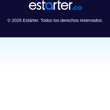
© 2025 Estárter. Todos los derechos reservados.