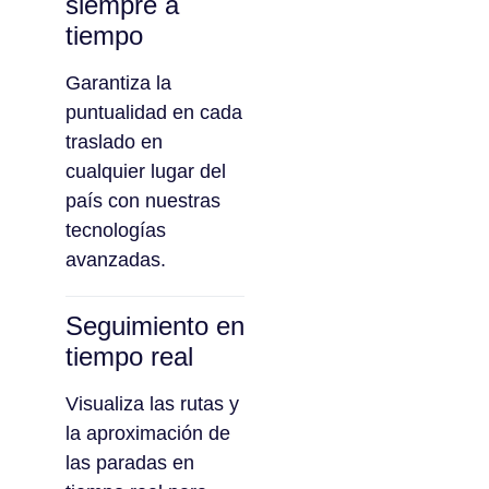
siempre a
tiempo
Garantiza la
puntualidad en cada
traslado en
cualquier lugar del
país con nuestras
tecnologías
avanzadas.
Seguimiento en
tiempo real
Visualiza las rutas y
la aproximación de
las paradas en