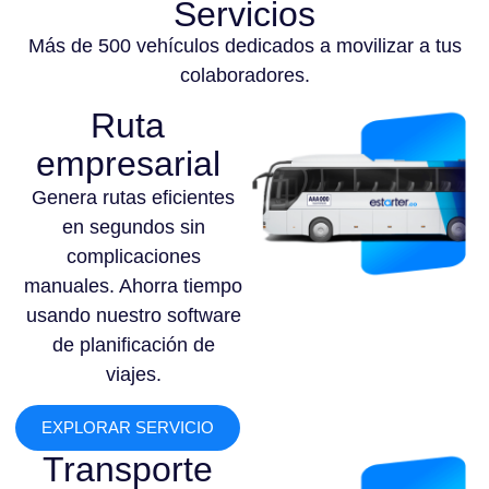
Servicios
Más de 500 vehículos dedicados a movilizar a tus
colaboradores.
Ruta
empresarial
Genera rutas eficientes
en segundos sin
complicaciones
manuales. Ahorra tiempo
usando nuestro software
de planificación de
viajes.
EXPLORAR SERVICIO
Transporte