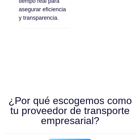
tiempo real para
asegurar eficiencia
y transparencia.
¿Por qué escogemos como
tu proveedor de transporte
empresarial?