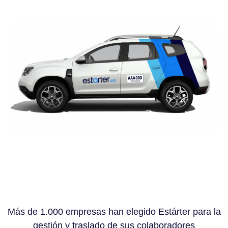
Más de 1.000 empresas han elegido Estárter para la
gestión y traslado de sus colaboradores