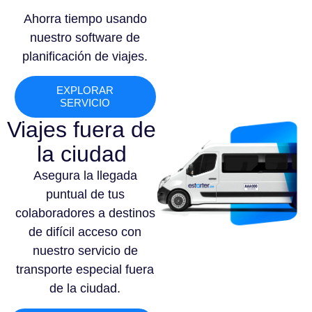
Ahorra tiempo usando
nuestro software de
planificación de viajes.
EXPLORAR
SERVICIO
Viajes fuera de
la ciudad
Asegura la llegada
puntual de tus
colaboradores a destinos
de difícil acceso con
nuestro servicio de
transporte especial fuera
de la ciudad.