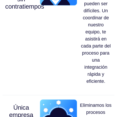
pueden ser
contratiempos
difíciles. Un
coordinar de
nuestro
equipo, te
asistirá en
cada parte del
proceso para
una
integración
rápida y
eficiente.
Eliminamos los
Única
procesos
empresa