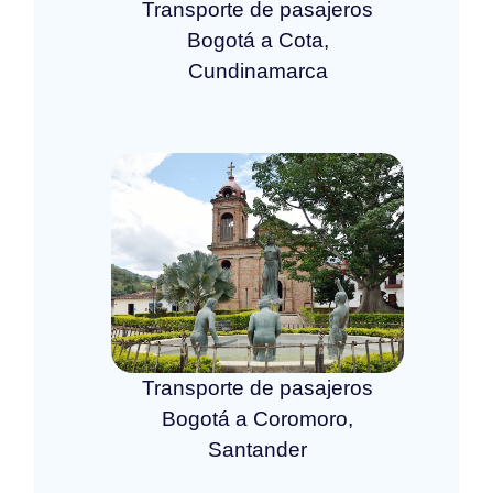
Transporte de pasajeros
Bogotá a Cota,
Cundinamarca
Transporte de pasajeros
Bogotá a Coromoro,
Santander