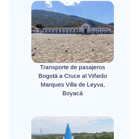
Transporte de pasajeros
Bogotá a Cruce al Viñedo
Marques Villa de Leyva,
Boyacá