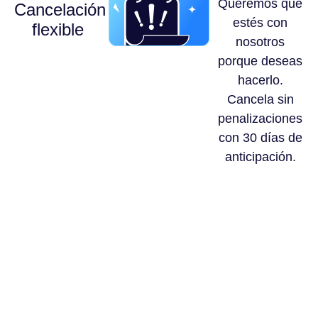
Queremos que
Cancelación
estés con
flexible
nosotros
porque deseas
hacerlo.
Cancela sin
penalizaciones
con 30 días de
anticipación.