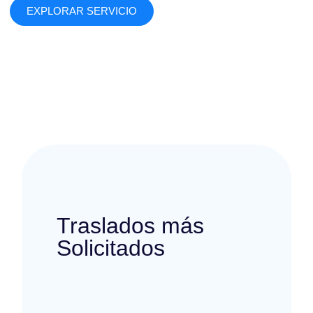
EXPLORAR SERVICIO
Traslados más
Solicitados