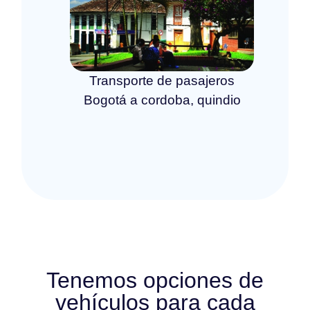
Transporte de pasajeros
Bogotá a cordoba, quindio
Tenemos opciones de
vehículos para cada