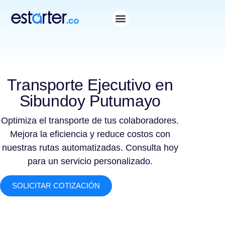
Transporte Ejecutivo en
Sibundoy Putumayo
Optimiza el transporte de tus colaboradores.
Mejora la eficiencia y reduce costos con
nuestras rutas automatizadas. Consulta hoy
para un servicio personalizado.
SOLICITAR COTIZACIÓN