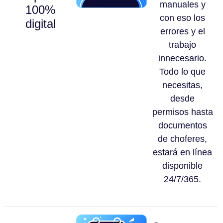
manuales y
100%
con eso los
digital
errores y el
trabajo
innecesario.
Todo lo que
necesitas,
desde
permisos hasta
documentos
de choferes,
estará en línea
disponible
24/7/365.