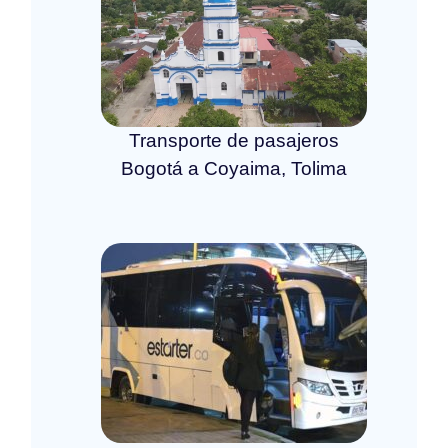
Transporte de pasajeros
Bogotá a Coyaima, Tolima