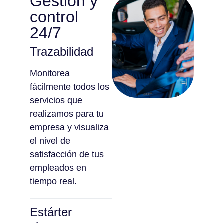
Gestión y
control
24/7
Trazabilidad
Monitorea
fácilmente todos los
servicios que
realizamos para tu
empresa y visualiza
el nivel de
satisfacción de tus
empleados en
tiempo real.
Estárter