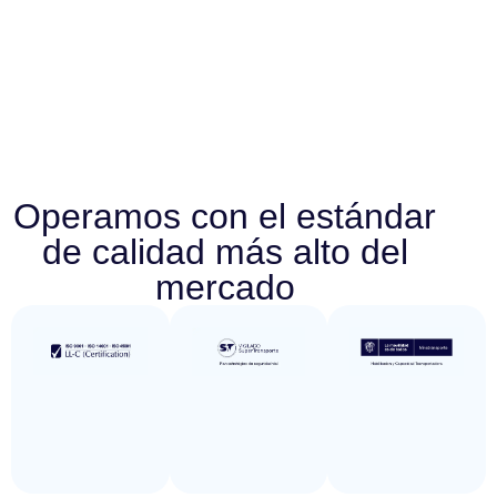
Operamos con el estándar
de calidad más alto del
mercado