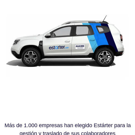
Más de 1.000 empresas han elegido Estárter para la
gestión y traslado de sus colaboradores