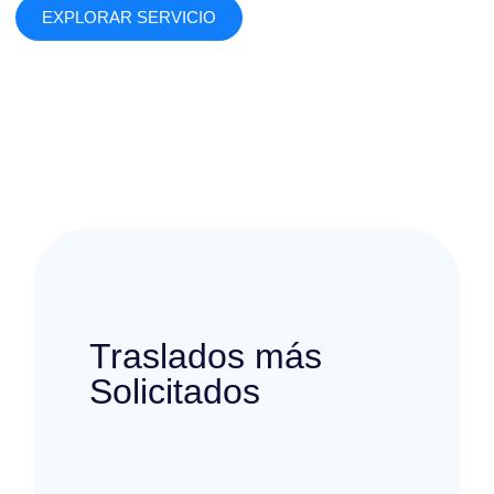
EXPLORAR SERVICIO
Traslados más
Solicitados