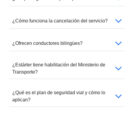
¿Cómo funciona la cancelación del servicio?
¿Ofrecen conductores bilingües?
¿Estárter tiene habilitación del Ministerio de
Transporte?
¿Qué es el plan de seguridad vial y cómo lo
aplican?