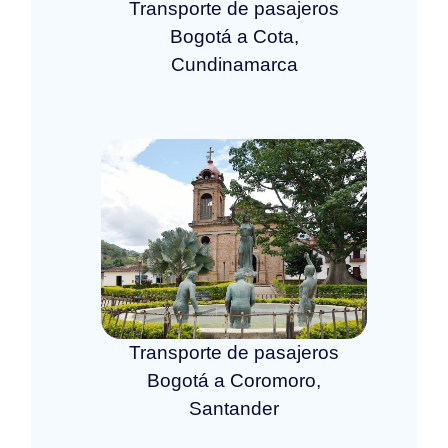
Transporte de pasajeros
Bogotá a Cota,
Cundinamarca
Transporte de pasajeros
Bogotá a Coromoro,
Santander