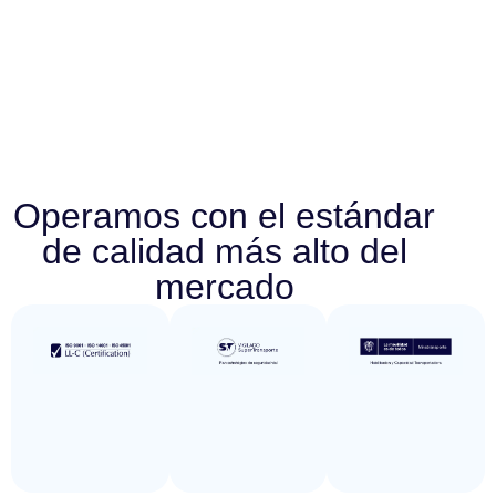
Operamos con el estándar
de calidad más alto del
mercado