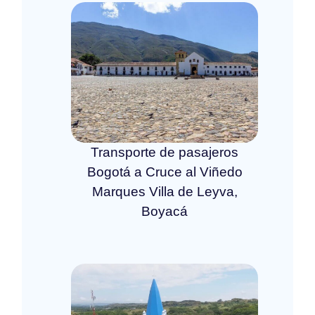
Transporte de pasajeros
Bogotá a Cruce al Viñedo
Marques Villa de Leyva,
Boyacá