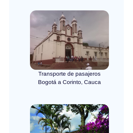
Transporte de pasajeros
Bogotá a Corinto, Cauca