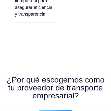
tiempo real para
asegurar eficiencia
y transparencia.
¿Por qué escogemos como
tu proveedor de transporte
empresarial?