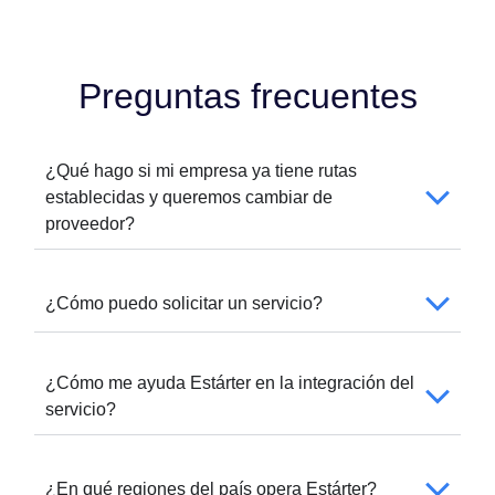
Preguntas frecuentes
¿Qué hago si mi empresa ya tiene rutas
establecidas y queremos cambiar de
proveedor?
¿Cómo puedo solicitar un servicio?
¿Cómo me ayuda Estárter en la integración del
servicio?
¿En qué regiones del país opera Estárter?