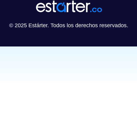
© 2025 Estárter. Todos los derechos reservados.