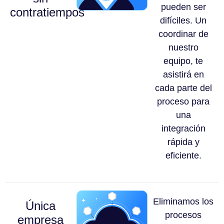
pueden ser
contratiempos
difíciles. Un
coordinar de
nuestro
equipo, te
asistirá en
cada parte del
proceso para
una
integración
rápida y
eficiente.
Eliminamos los
Única
procesos
empresa