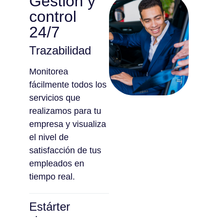
Gestión y
control
24/7
Trazabilidad
Monitorea
fácilmente todos los
servicios que
realizamos para tu
empresa y visualiza
el nivel de
satisfacción de tus
empleados en
tiempo real.
Estárter