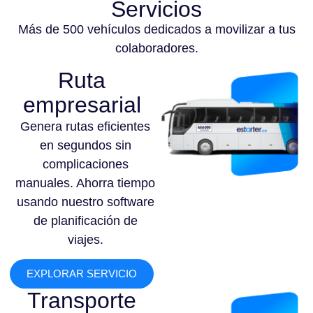
Servicios
Más de 500 vehículos dedicados a movilizar a tus
colaboradores.
Ruta
empresarial
Genera rutas eficientes
en segundos sin
complicaciones
manuales. Ahorra tiempo
usando nuestro software
de planificación de
viajes.
EXPLORAR SERVICIO
Transporte