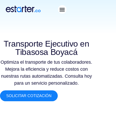
Transporte Ejecutivo en
Tibasosa Boyacá
Optimiza el transporte de tus colaboradores.
Mejora la eficiencia y reduce costos con
nuestras rutas automatizadas. Consulta hoy
para un servicio personalizado.
SOLICITAR COTIZACIÓN