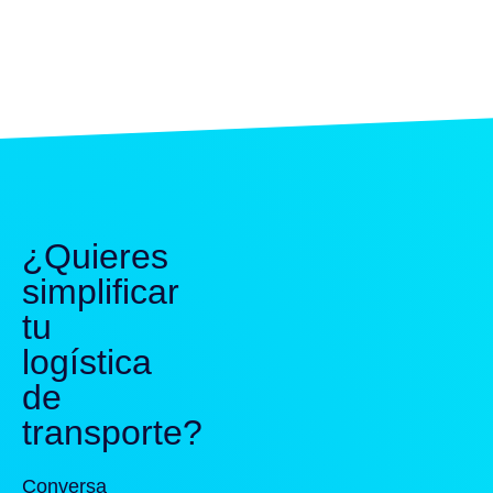
¿Quieres
simplificar
tu
logística
de
transporte?
Conversa