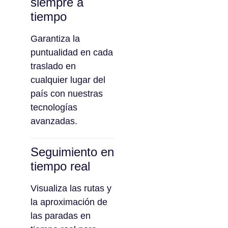
siempre a
tiempo
Garantiza la
puntualidad en cada
traslado en
cualquier lugar del
país con nuestras
tecnologías
avanzadas.
Seguimiento en
tiempo real
Visualiza las rutas y
la aproximación de
las paradas en