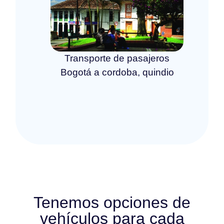
Transporte de pasajeros
Bogotá a cordoba, quindio
Tenemos opciones de
vehículos para cada