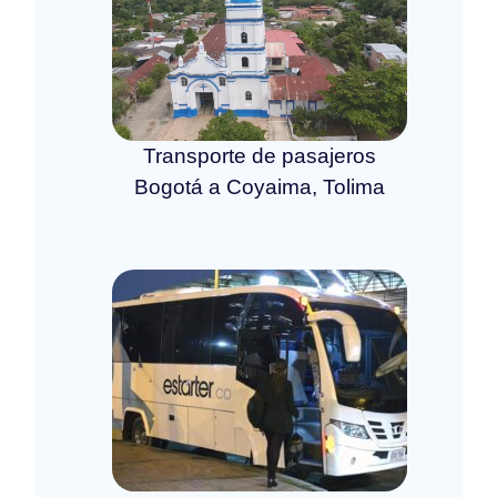
Transporte de pasajeros
Bogotá a Coyaima, Tolima