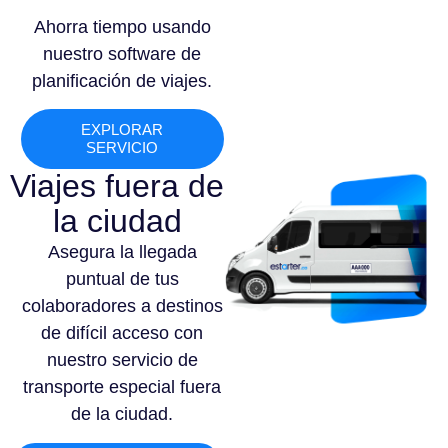
Ahorra tiempo usando
nuestro software de
planificación de viajes.
EXPLORAR
SERVICIO
Viajes fuera de
la ciudad
Asegura la llegada
puntual de tus
colaboradores a destinos
de difícil acceso con
nuestro servicio de
transporte especial fuera
de la ciudad.