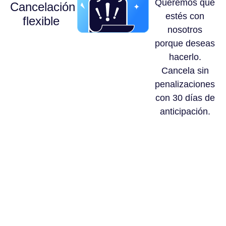
Queremos que
Cancelación
estés con
flexible
nosotros
porque deseas
hacerlo.
Cancela sin
penalizaciones
con 30 días de
anticipación.