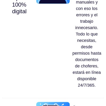
manuales y
100%
con eso los
digital
errores y el
trabajo
innecesario.
Todo lo que
necesitas,
desde
permisos hasta
documentos
de choferes,
estará en línea
disponible
24/7/365.