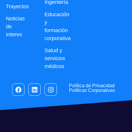
Ingeniería
Trayectos
Educación
Noticias
y
de
formación
Interes
corporativa
Salud y
servicios
médicos
Política de Privacidad
Políticas Corporativas