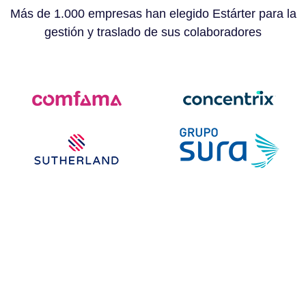
Más de 1.000 empresas han elegido Estárter para la
gestión y traslado de sus colaboradores