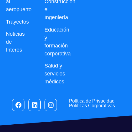
al
Construcción
aeropuerto
e
Ingeniería
Trayectos
Educación
Noticias
y
de
formación
Interes
corporativa
Salud y
servicios
médicos
Política de Privacidad
Políticas Corporativas