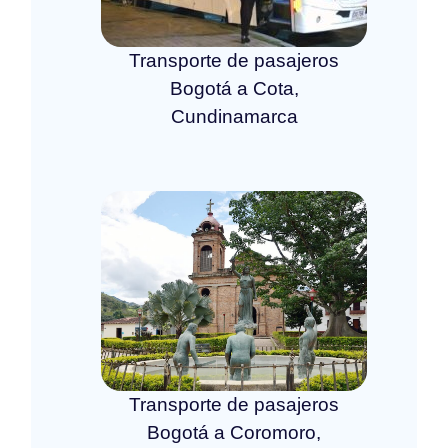
Transporte de pasajeros
Bogotá a Cota,
Cundinamarca
Transporte de pasajeros
Bogotá a Coromoro,