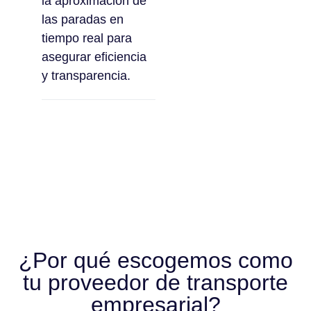
la aproximación de
las paradas en
tiempo real para
asegurar eficiencia
y transparencia.
¿Por qué escogemos como
tu proveedor de transporte
empresarial?