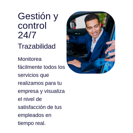
Gestión y
control
24/7
Trazabilidad
Monitorea
fácilmente todos los
servicios que
realizamos para tu
empresa y visualiza
el nivel de
satisfacción de tus
empleados en
tiempo real.