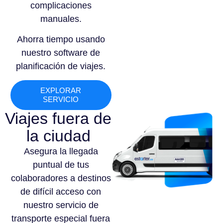
complicaciones
manuales.
Ahorra tiempo usando
nuestro software de
planificación de viajes.
EXPLORAR
SERVICIO
Viajes fuera de
la ciudad
Asegura la llegada
puntual de tus
colaboradores a destinos
de difícil acceso con
nuestro servicio de
transporte especial fuera