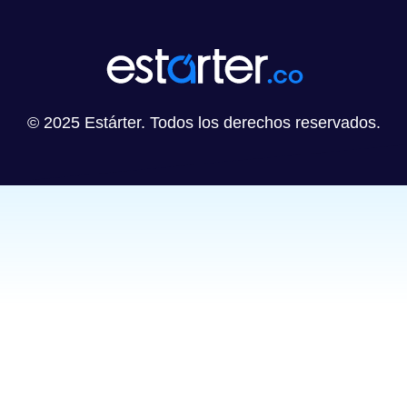
© 2025 Estárter. Todos los derechos reservados.