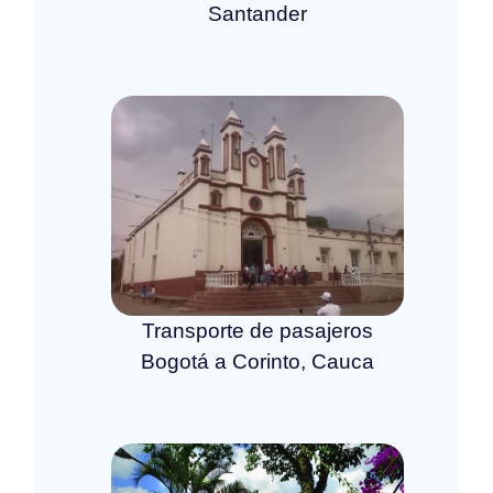
Santander
Transporte de pasajeros
Bogotá a Corinto, Cauca