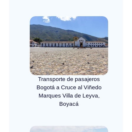
Transporte de pasajeros
Bogotá a Cruce al Viñedo
Marques Villa de Leyva,
Boyacá