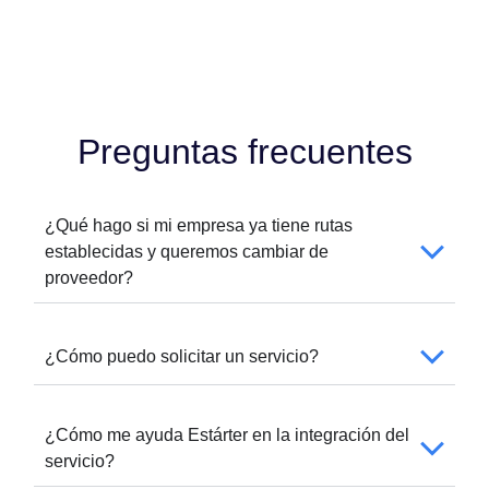
Preguntas frecuentes
¿Qué hago si mi empresa ya tiene rutas
establecidas y queremos cambiar de
proveedor?
¿Cómo puedo solicitar un servicio?
¿Cómo me ayuda Estárter en la integración del
servicio?