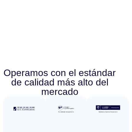
Operamos con el estándar
de calidad más alto del
mercado