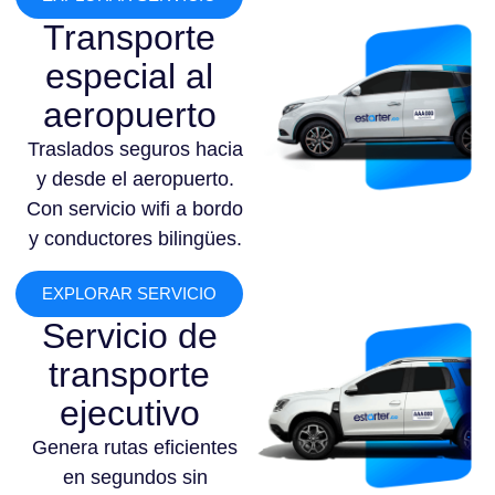
Transporte
especial al
aeropuerto
Traslados seguros hacia
y desde el aeropuerto.
Con servicio wifi a bordo
y conductores bilingües.
EXPLORAR SERVICIO
Servicio de
transporte
ejecutivo
Genera rutas eficientes
en segundos sin