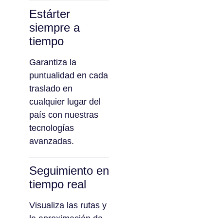
Estárter
siempre a
tiempo
Garantiza la
puntualidad en cada
traslado en
cualquier lugar del
país con nuestras
tecnologías
avanzadas.
Seguimiento en
tiempo real
Visualiza las rutas y