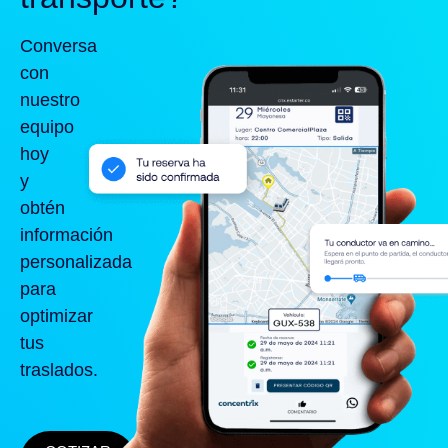
Conversa
con
nuestro
equipo
hoy
y
obtén
información
personalizada
para
optimizar
tus
traslados.