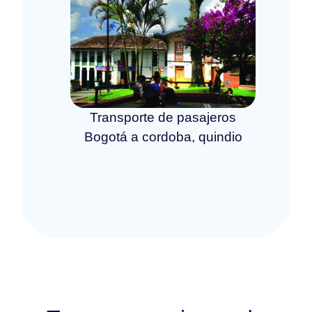
Transporte de pasajeros
Bogotá a cordoba, quindio