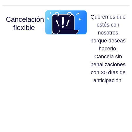
Queremos que
Cancelación
estés con
flexible
nosotros
porque deseas
hacerlo.
Cancela sin
penalizaciones
con 30 días de
anticipación.