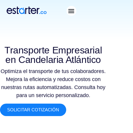
Transporte Empresarial
en Candelaria Atlántico
Optimiza el transporte de tus colaboradores.
Mejora la eficiencia y reduce costos con
nuestras rutas automatizadas. Consulta hoy
para un servicio personalizado.
SOLICITAR COTIZACIÓN