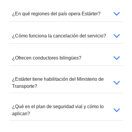
¿En qué regiones del país opera Estárter?
¿Cómo funciona la cancelación del servicio?
¿Ofrecen conductores bilingües?
¿Estárter tiene habilitación del Ministerio de
Transporte?
¿Qué es el plan de seguridad vial y cómo lo
aplican?