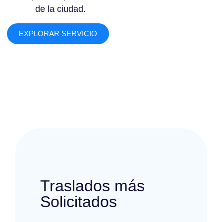
de la ciudad.
EXPLORAR SERVICIO
Traslados más
Solicitados