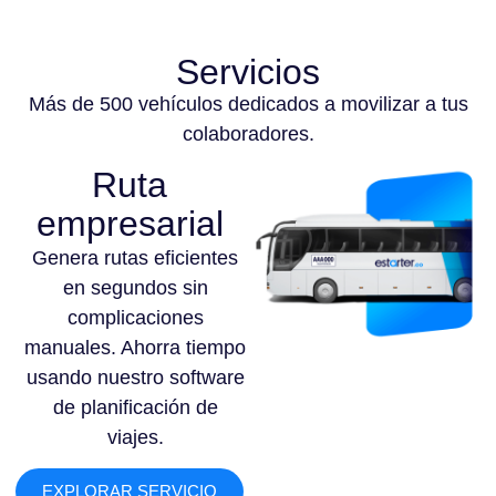
Servicios
Más de 500 vehículos dedicados a movilizar a tus
colaboradores.
Ruta
empresarial
Genera rutas eficientes
en segundos sin
complicaciones
manuales. Ahorra tiempo
usando nuestro software
de planificación de
viajes.
EXPLORAR SERVICIO