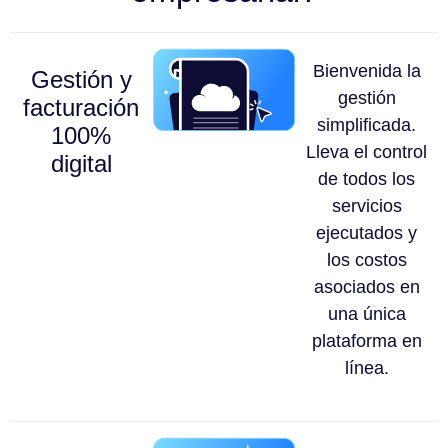
Bienvenida la
Gestión y
gestión
facturación
simplificada.
100%
Lleva el control
digital
de todos los
servicios
ejecutados y
los costos
asociados en
una única
plataforma en
línea.