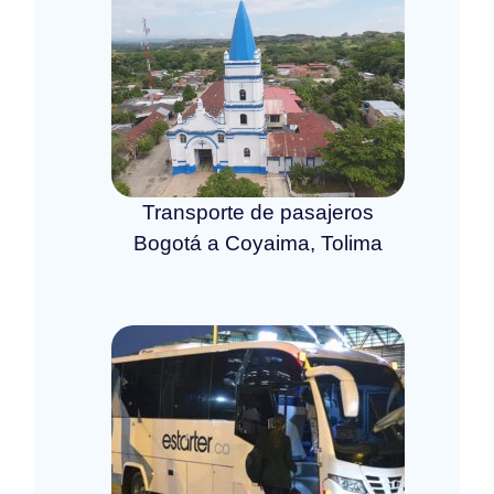
Transporte de pasajeros
Bogotá a Coyaima, Tolima