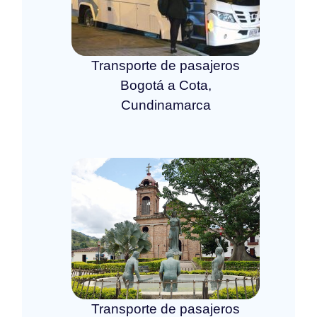
Transporte de pasajeros
Bogotá a Cota,
Cundinamarca
Transporte de pasajeros