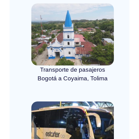
Transporte de pasajeros
Bogotá a Coyaima, Tolima