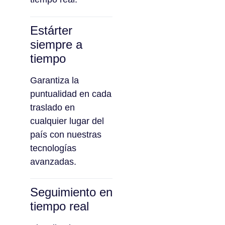
Estárter
siempre a
tiempo
Garantiza la
puntualidad en cada
traslado en
cualquier lugar del
país con nuestras
tecnologías
avanzadas.
Seguimiento en
tiempo real