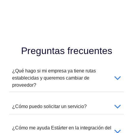
Preguntas frecuentes
¿Qué hago si mi empresa ya tiene rutas
establecidas y queremos cambiar de
proveedor?
¿Cómo puedo solicitar un servicio?
¿Cómo me ayuda Estárter en la integración del