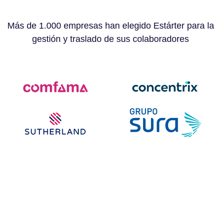
Más de 1.000 empresas han elegido Estárter para la
gestión y traslado de sus colaboradores