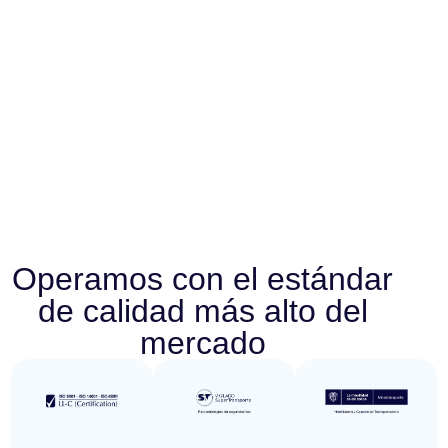
Operamos con el estándar
de calidad más alto del
mercado