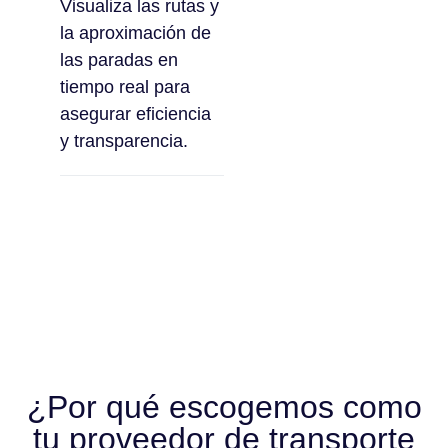
Visualiza las rutas y
la aproximación de
las paradas en
tiempo real para
asegurar eficiencia
y transparencia.
¿Por qué escogemos como
tu proveedor de transporte