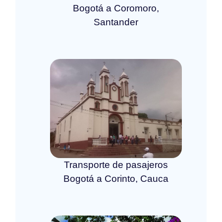
Bogotá a Coromoro,
Santander
Transporte de pasajeros
Bogotá a Corinto, Cauca