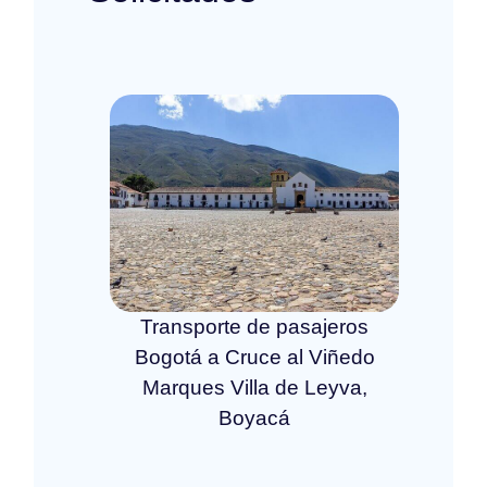
Transporte de pasajeros
Bogotá a Cruce al Viñedo
Marques Villa de Leyva,
Boyacá