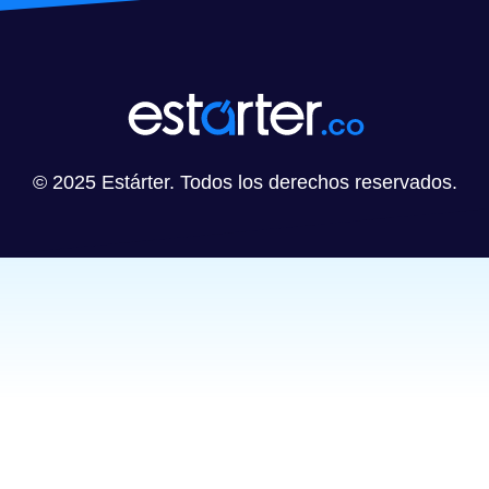
© 2025 Estárter. Todos los derechos reservados.