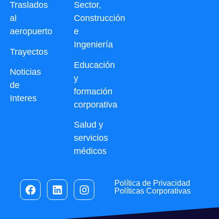
Traslados
Sector,
al
Construcción
aeropuerto
e
Ingeniería
Trayectos
Educación
Noticias
y
de
formación
Interes
corporativa
Salud y
servicios
médicos
Política de Privacidad
Políticas Corporativas