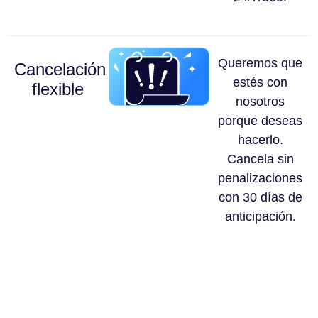
Queremos que
Cancelación
estés con
flexible
nosotros
porque deseas
hacerlo.
Cancela sin
penalizaciones
con 30 días de
anticipación.