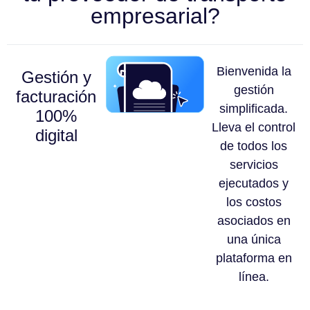
empresarial?
Bienvenida la
Gestión y
gestión
facturación
simplificada.
100%
Lleva el control
digital
de todos los
servicios
ejecutados y
los costos
asociados en
una única
plataforma en
línea.