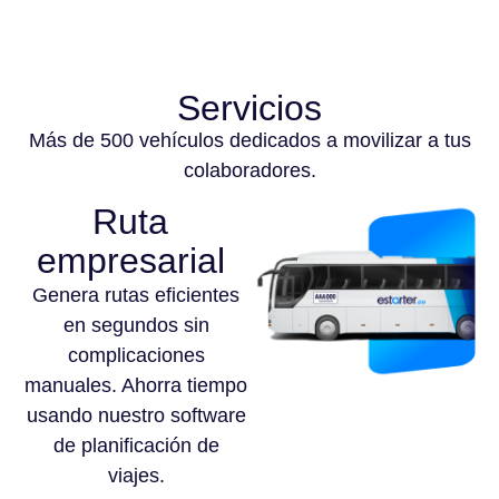
Servicios
Más de 500 vehículos dedicados a movilizar a tus
colaboradores.
Ruta
empresarial
Genera rutas eficientes
en segundos sin
complicaciones
manuales. Ahorra tiempo
usando nuestro software
de planificación de
viajes.