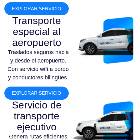
EXPLORAR SERVICIO
Transporte
especial al
aeropuerto
Traslados seguros hacia
y desde el aeropuerto.
Con servicio wifi a bordo
y conductores bilingües.
EXPLORAR SERVICIO
Servicio de
transporte
ejecutivo
Genera rutas eficientes