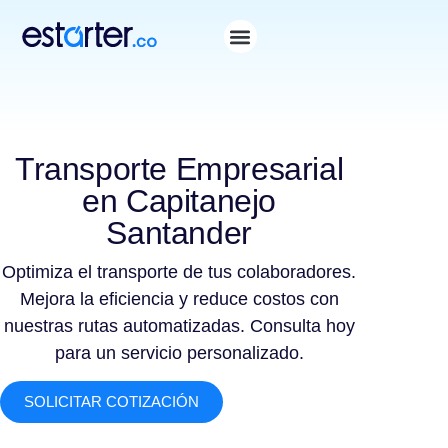
Transporte Empresarial
en Capitanejo
Santander
Optimiza el transporte de tus colaboradores.
Mejora la eficiencia y reduce costos con
nuestras rutas automatizadas. Consulta hoy
para un servicio personalizado.
SOLICITAR COTIZACIÓN