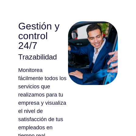
Gestión y
control
24/7
Trazabilidad
Monitorea
fácilmente todos los
servicios que
realizamos para tu
empresa y visualiza
el nivel de
satisfacción de tus
empleados en
tiempo real.