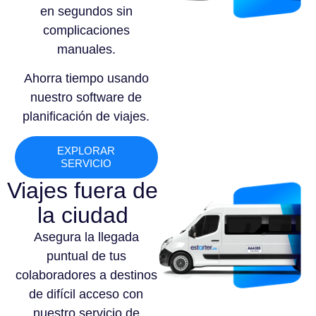
en segundos sin
complicaciones
manuales.
Ahorra tiempo usando
nuestro software de
planificación de viajes.
EXPLORAR
SERVICIO
Viajes fuera de
la ciudad
Asegura la llegada
puntual de tus
colaboradores a destinos
de difícil acceso con
nuestro servicio de