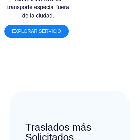
transporte especial fuera
de la ciudad.
EXPLORAR SERVICIO
Traslados más
Solicitados