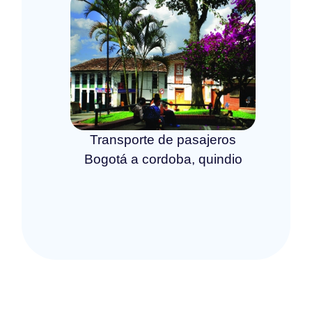
Transporte de pasajeros
Bogotá a cordoba, quindio