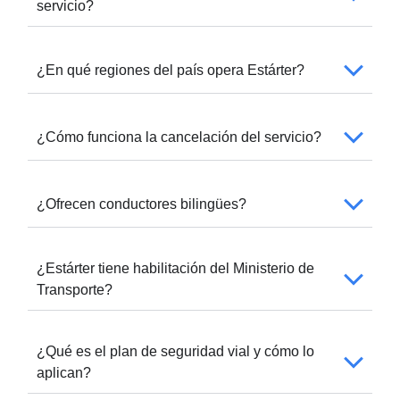
servicio?
¿En qué regiones del país opera Estárter?
¿Cómo funciona la cancelación del servicio?
¿Ofrecen conductores bilingües?
¿Estárter tiene habilitación del Ministerio de
Transporte?
¿Qué es el plan de seguridad vial y cómo lo
aplican?