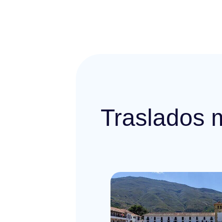
Traslados 