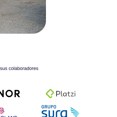
 sus colaboradores