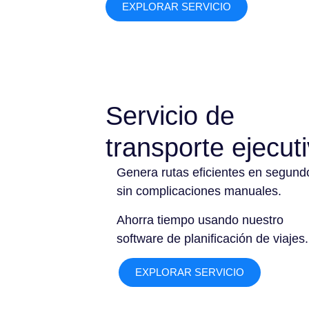
EXPLORAR SERVICIO
Servicio de
transporte ejecut
Genera rutas eficientes en segund
sin complicaciones manuales.
Ahorra tiempo usando nuestro
software de planificación de viajes.
EXPLORAR SERVICIO