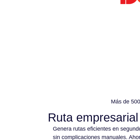
Más de 500 
Ruta empresarial
Genera rutas eficientes en segund
sin complicaciones manuales. Aho