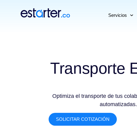
⁠
⁠
Servicios
Transporte 
Optimiza el transporte de tus cola
automatizadas.
SOLICITAR COTIZACIÓN