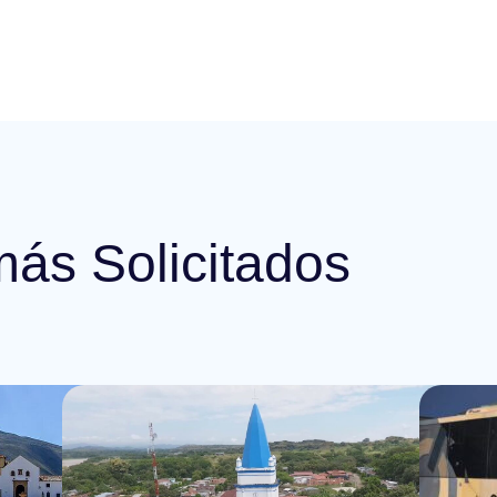
más Solicitados