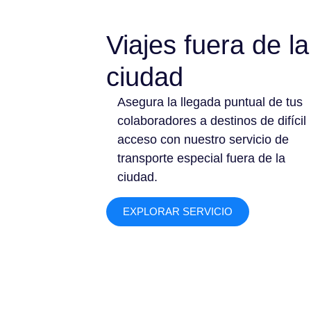
Viajes fuera de la
ciudad
Asegura la llegada puntual de tus
colaboradores a destinos de difícil
acceso con nuestro servicio de
transporte especial fuera de la
ciudad.
EXPLORAR SERVICIO