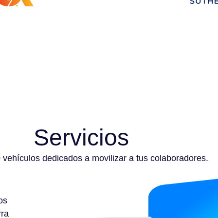
Servicios
vehículos dedicados a movilizar a tus colaboradores.
os
rra