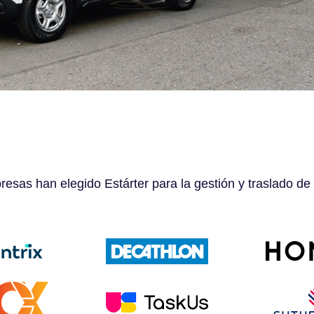
esas han elegido Estárter para la gestión y traslado de