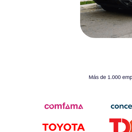
Más de 1.000 empr