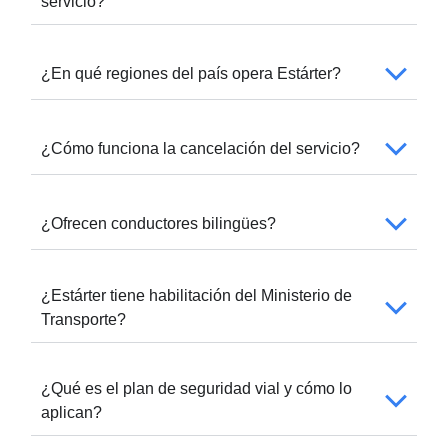
servicio?
¿En qué regiones del país opera Estárter?
¿Cómo funciona la cancelación del servicio?
¿Ofrecen conductores bilingües?
¿Estárter tiene habilitación del Ministerio de
Transporte?
¿Qué es el plan de seguridad vial y cómo lo
aplican?