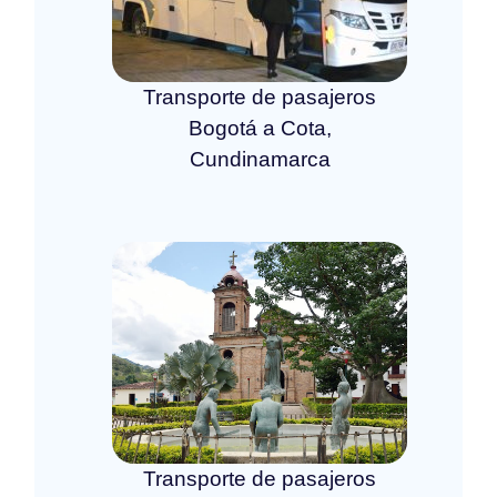
Transporte de pasajeros
Bogotá a Cota,
Cundinamarca
Transporte de pasajeros