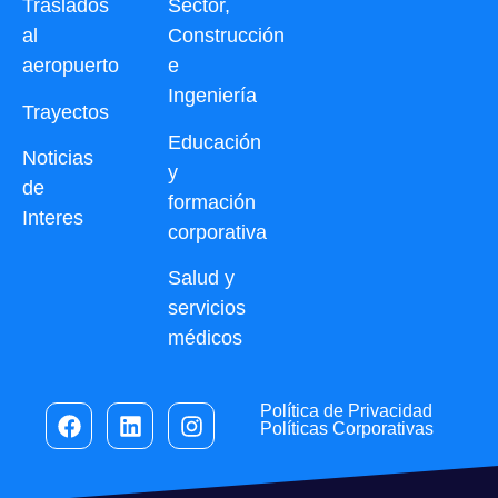
Traslados
Sector,
al
Construcción
aeropuerto
e
Ingeniería
Trayectos
Educación
Noticias
y
de
formación
Interes
corporativa
Salud y
servicios
médicos
Política de Privacidad
Políticas Corporativas