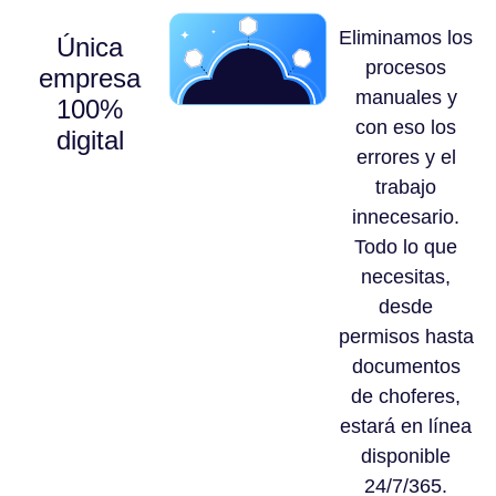
Eliminamos los
Única
procesos
empresa
manuales y
100%
con eso los
digital
errores y el
trabajo
innecesario.
Todo lo que
necesitas,
desde
permisos hasta
documentos
de choferes,
estará en línea
disponible
24/7/365.