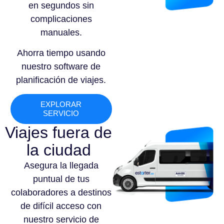
en segundos sin
complicaciones
manuales.
Ahorra tiempo usando
nuestro software de
planificación de viajes.
EXPLORAR
SERVICIO
Viajes fuera de
la ciudad
Asegura la llegada
puntual de tus
colaboradores a destinos
de difícil acceso con
nuestro servicio de