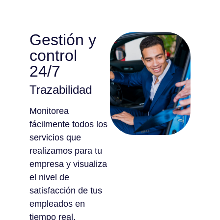
Gestión y
control
24/7
Trazabilidad
Monitorea
fácilmente todos los
servicios que
realizamos para tu
empresa y visualiza
el nivel de
satisfacción de tus
empleados en
tiempo real.