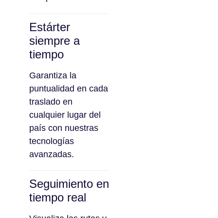
Estárter
siempre a
tiempo
Garantiza la
puntualidad en cada
traslado en
cualquier lugar del
país con nuestras
tecnologías
avanzadas.
Seguimiento en
tiempo real