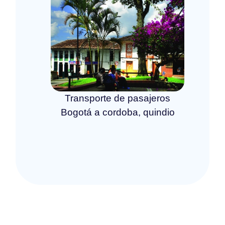
Transporte de pasajeros
Bogotá a cordoba, quindio