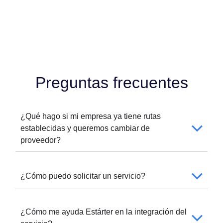
Preguntas frecuentes
¿Qué hago si mi empresa ya tiene rutas
establecidas y queremos cambiar de
proveedor?
¿Cómo puedo solicitar un servicio?
¿Cómo me ayuda Estárter en la integración del