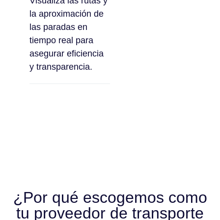
Visualiza las rutas y
la aproximación de
las paradas en
tiempo real para
asegurar eficiencia
y transparencia.
¿Por qué escogemos como
tu proveedor de transporte