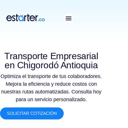
⁠
⁠
Transporte Empresarial
en Chigorodó Antioquia
Optimiza el transporte de tus colaboradores.
Mejora la eficiencia y reduce costos con
nuestras rutas automatizadas. Consulta hoy
para un servicio personalizado.
SOLICITAR COTIZACIÓN