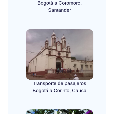
Bogotá a Coromoro,
Santander
Transporte de pasajeros
Bogotá a Corinto, Cauca