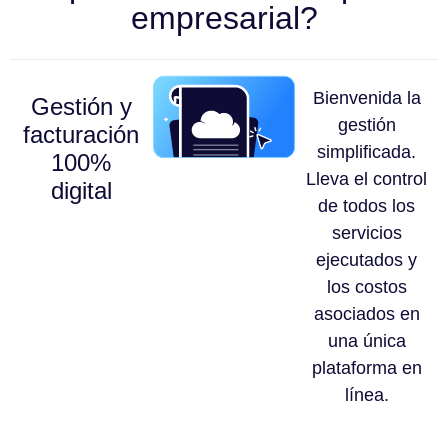
empresarial?
Bienvenida la
Gestión y
gestión
facturación
simplificada.
100%
Lleva el control
digital
de todos los
servicios
ejecutados y
los costos
asociados en
una única
plataforma en
línea.