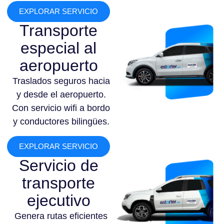
EXPLORAR SERVICIO
Transporte
especial al
aeropuerto
Traslados seguros hacia
y desde el aeropuerto.
Con servicio wifi a bordo
y conductores bilingües.
EXPLORAR SERVICIO
Servicio de
transporte
ejecutivo
Genera rutas eficientes