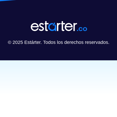
© 2025 Estárter. Todos los derechos reservados.