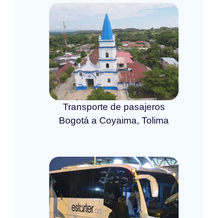
Transporte de pasajeros
Bogotá a Coyaima, Tolima