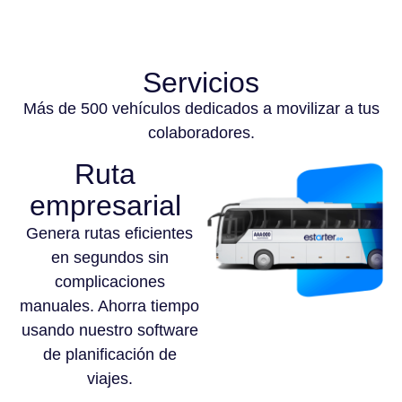
Servicios
Más de 500 vehículos dedicados a movilizar a tus
colaboradores.
Ruta
empresarial
Genera rutas eficientes
en segundos sin
complicaciones
manuales. Ahorra tiempo
usando nuestro software
de planificación de
viajes.