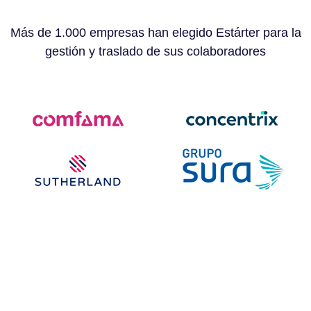
Más de 1.000 empresas han elegido Estárter para la
gestión y traslado de sus colaboradores