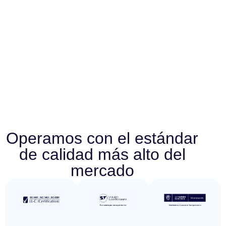
Operamos con el estándar
de calidad más alto del
mercado