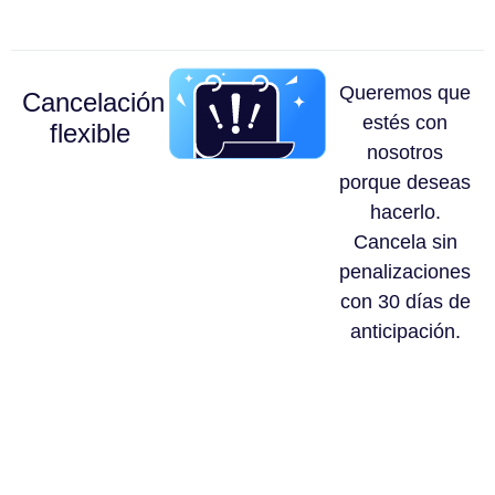
Queremos que
Cancelación
estés con
flexible
nosotros
porque deseas
hacerlo.
Cancela sin
penalizaciones
con 30 días de
anticipación.