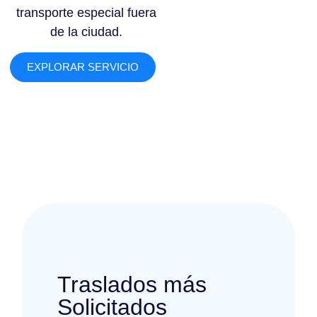
transporte especial fuera
de la ciudad.
EXPLORAR SERVICIO
Traslados más
Solicitados