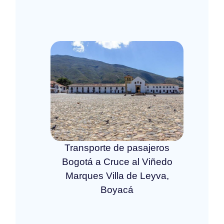
Transporte de pasajeros
Bogotá a Cruce al Viñedo
Marques Villa de Leyva,
Boyacá