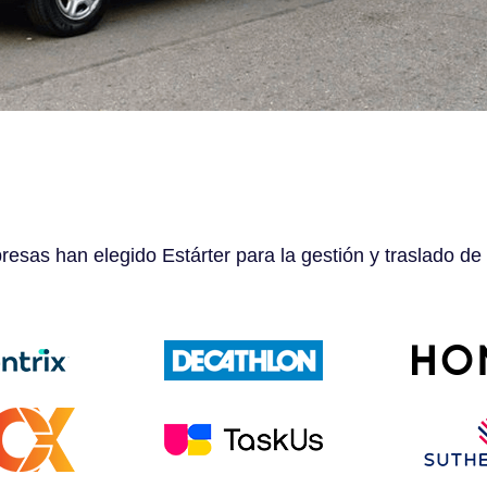
esas han elegido Estárter para la gestión y traslado de