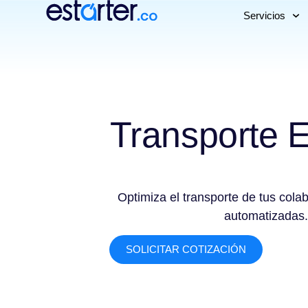
Servicios
Transporte 
Optimiza el transporte de tus cola
automatizadas.
SOLICITAR COTIZACIÓN