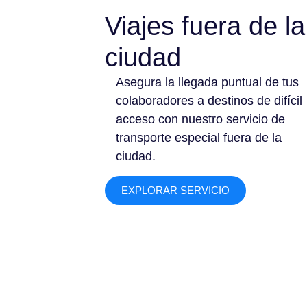
Viajes fuera de la
ciudad
Asegura la llegada puntual de tus
colaboradores a destinos de difícil
acceso con nuestro servicio de
transporte especial fuera de la
ciudad.
EXPLORAR SERVICIO