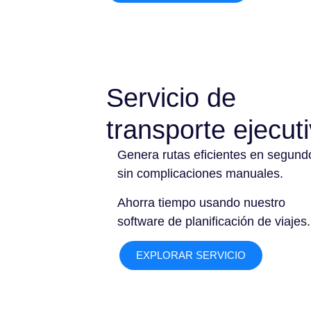
Servicio de
transporte ejecut
Genera rutas eficientes en segund
sin complicaciones manuales.
Ahorra tiempo usando nuestro
software de planificación de viajes.
EXPLORAR SERVICIO