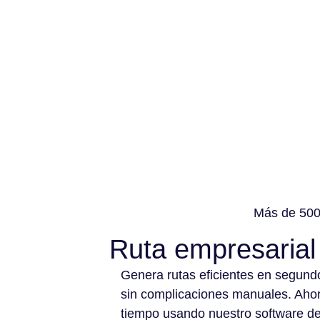
Más de 500 
Ruta empresarial
Genera rutas eficientes en segund
sin complicaciones manuales. Aho
tiempo usando nuestro software d