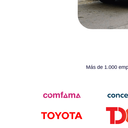
Más de 1.000 empr