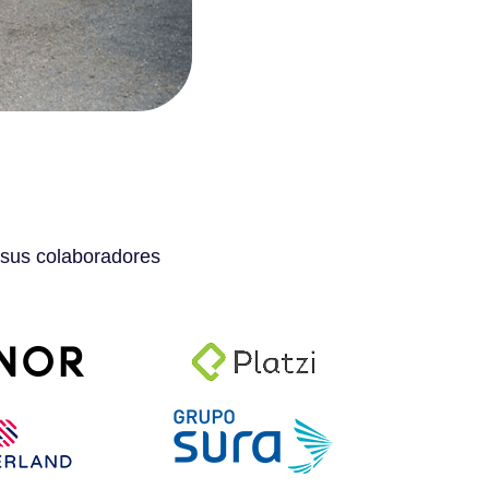
 sus colaboradores