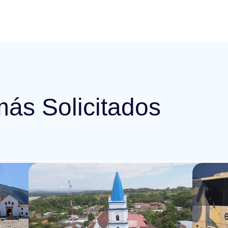
más Solicitados