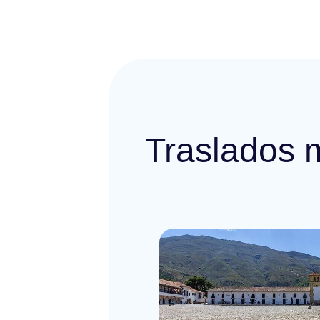
Traslados 