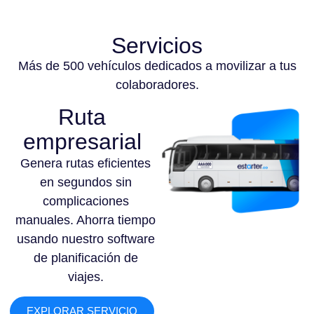
Servicios
Más de 500 vehículos dedicados a movilizar a tus
colaboradores.
Ruta
empresarial
Genera rutas eficientes
en segundos sin
complicaciones
manuales. Ahorra tiempo
usando nuestro software
de planificación de
viajes.
EXPLORAR SERVICIO