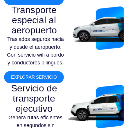
Transporte
especial al
aeropuerto
Traslados seguros hacia
y desde el aeropuerto.
Con servicio wifi a bordo
y conductores bilingües.
EXPLORAR SERVICIO
Servicio de
transporte
ejecutivo
Genera rutas eficientes
en segundos sin