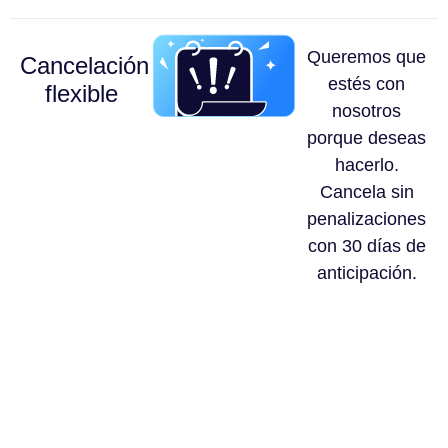
Queremos que
Cancelación
estés con
flexible
nosotros
porque deseas
hacerlo.
Cancela sin
penalizaciones
con 30 días de
anticipación.