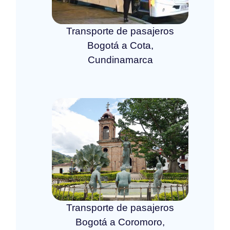
Transporte de pasajeros
Bogotá a Cota,
Cundinamarca
Transporte de pasajeros
Bogotá a Coromoro,