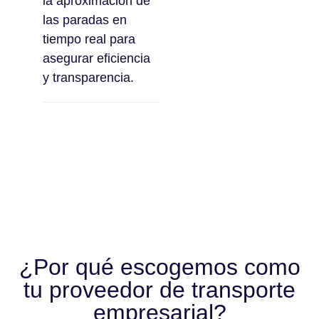
la aproximación de
las paradas en
tiempo real para
asegurar eficiencia
y transparencia.
¿Por qué escogemos como
tu proveedor de transporte
empresarial?