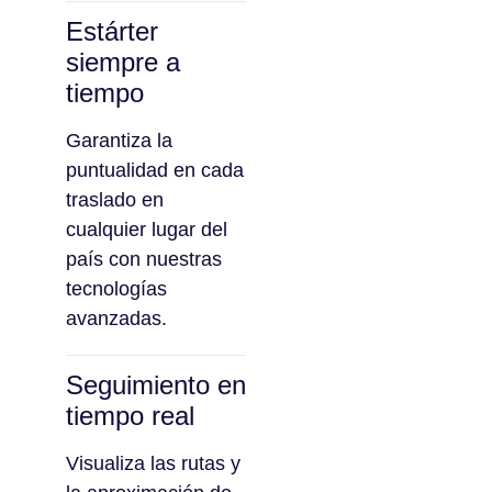
Estárter
siempre a
tiempo
Garantiza la
puntualidad en cada
traslado en
cualquier lugar del
país con nuestras
tecnologías
avanzadas.
Seguimiento en
tiempo real
Visualiza las rutas y