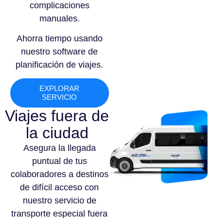
complicaciones
manuales.
Ahorra tiempo usando
nuestro software de
planificación de viajes.
EXPLORAR
SERVICIO
Viajes fuera de
la ciudad
Asegura la llegada
puntual de tus
colaboradores a destinos
de difícil acceso con
nuestro servicio de
transporte especial fuera