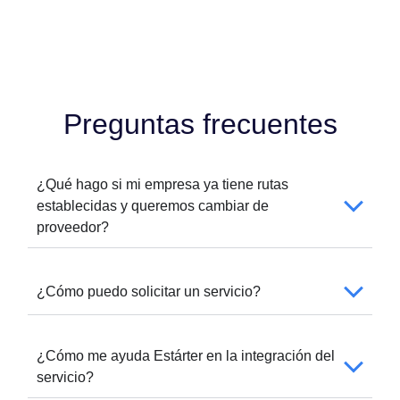
Preguntas frecuentes
¿Qué hago si mi empresa ya tiene rutas
establecidas y queremos cambiar de
proveedor?
¿Cómo puedo solicitar un servicio?
¿Cómo me ayuda Estárter en la integración del
servicio?