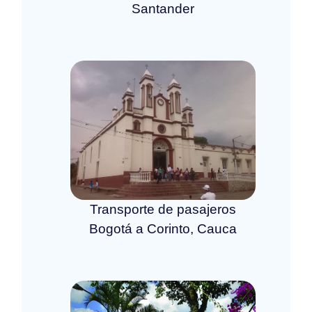
Santander
Transporte de pasajeros
Bogotá a Corinto, Cauca