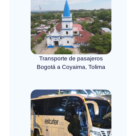
Transporte de pasajeros
Bogotá a Coyaima, Tolima