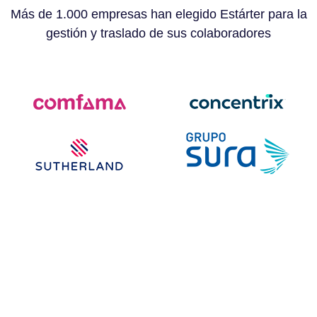
Más de 1.000 empresas han elegido Estárter para la
gestión y traslado de sus colaboradores