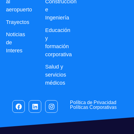
al
Construcción
aeropuerto
e
Ingeniería
Trayectos
Educación
Noticias
y
de
formación
Interes
corporativa
Salud y
servicios
médicos
Política de Privacidad
Políticas Corporativas