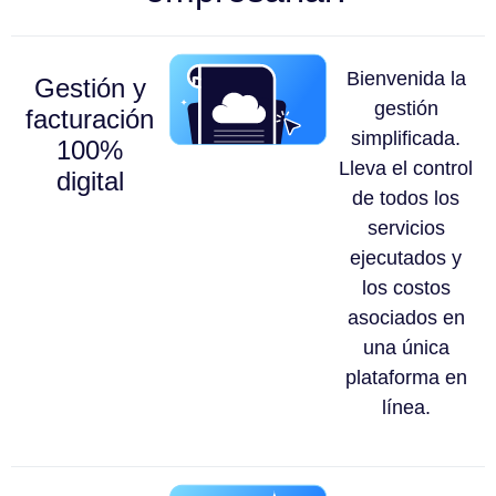
Bienvenida la
Gestión y
gestión
facturación
simplificada.
100%
Lleva el control
digital
de todos los
servicios
ejecutados y
los costos
asociados en
una única
plataforma en
línea.