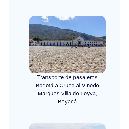
Transporte de pasajeros
Bogotá a Cruce al Viñedo
Marques Villa de Leyva,
Boyacá