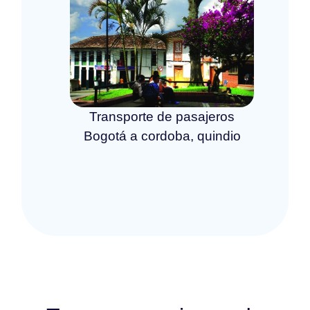
Transporte de pasajeros
Bogotá a cordoba, quindio