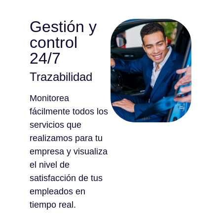
Gestión y
control
24/7
Trazabilidad
Monitorea
fácilmente todos los
servicios que
realizamos para tu
empresa y visualiza
el nivel de
satisfacción de tus
empleados en
tiempo real.