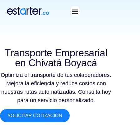
Transporte Empresarial
en Chivatá Boyacá
Optimiza el transporte de tus colaboradores.
Mejora la eficiencia y reduce costos con
nuestras rutas automatizadas. Consulta hoy
para un servicio personalizado.
SOLICITAR COTIZACIÓN