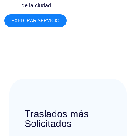
de la ciudad.
EXPLORAR SERVICIO
Traslados más
Solicitados