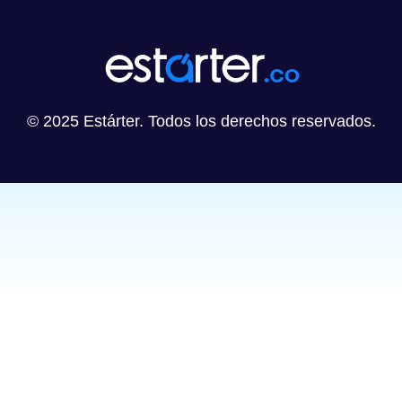
© 2025 Estárter. Todos los derechos reservados.