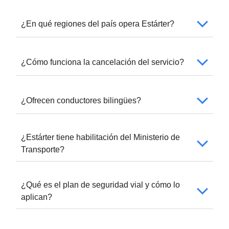
¿En qué regiones del país opera Estárter?
¿Cómo funciona la cancelación del servicio?
¿Ofrecen conductores bilingües?
¿Estárter tiene habilitación del Ministerio de
Transporte?
¿Qué es el plan de seguridad vial y cómo lo
aplican?