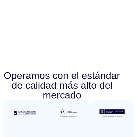
Operamos con el estándar
de calidad más alto del
mercado