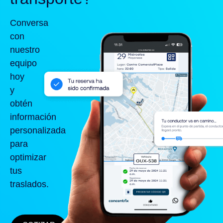
Conversa
con
nuestro
equipo
hoy
y
obtén
información
personalizada
para
optimizar
tus
traslados.