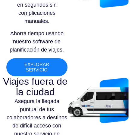
en segundos sin
complicaciones
manuales.
Ahorra tiempo usando
nuestro software de
planificación de viajes.
EXPLORAR
SERVICIO
Viajes fuera de
la ciudad
Asegura la llegada
puntual de tus
colaboradores a destinos
de difícil acceso con
nuestro servicio de