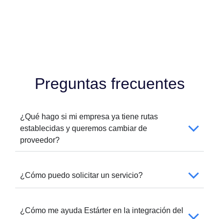
Preguntas frecuentes
¿Qué hago si mi empresa ya tiene rutas
establecidas y queremos cambiar de
proveedor?
¿Cómo puedo solicitar un servicio?
¿Cómo me ayuda Estárter en la integración del