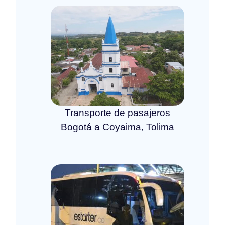
Transporte de pasajeros
Bogotá a Coyaima, Tolima