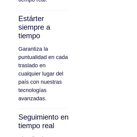
Estárter
siempre a
tiempo
Garantiza la
puntualidad en cada
traslado en
cualquier lugar del
país con nuestras
tecnologías
avanzadas.
Seguimiento en
tiempo real