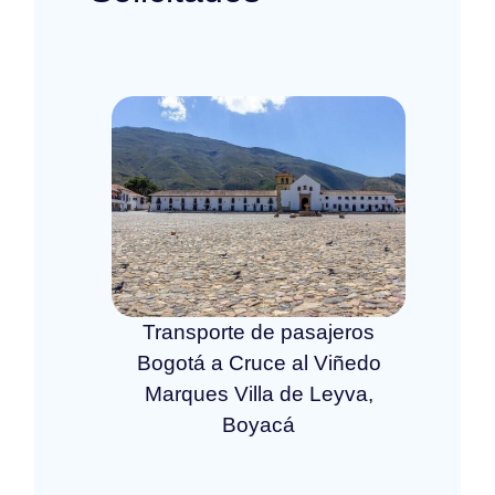
Transporte de pasajeros
Bogotá a Cruce al Viñedo
Marques Villa de Leyva,
Boyacá