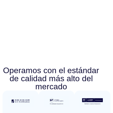
Operamos con el estándar
de calidad más alto del
mercado