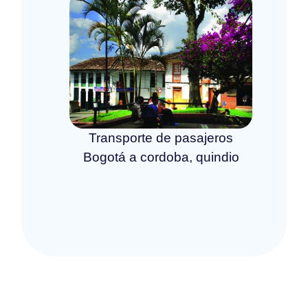
Transporte de pasajeros
Bogotá a cordoba, quindio