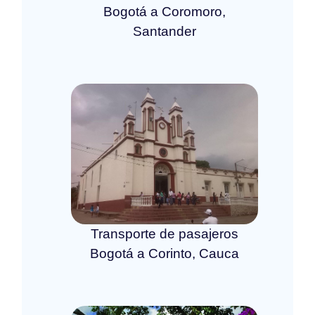
Bogotá a Coromoro,
Santander
Transporte de pasajeros
Bogotá a Corinto, Cauca