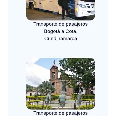
Transporte de pasajeros
Bogotá a Cota,
Cundinamarca
Transporte de pasajeros