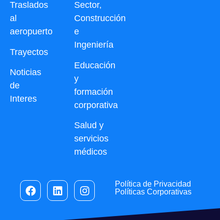
Traslados
Sector,
al
Construcción
aeropuerto
e
Ingeniería
Trayectos
Educación
Noticias
y
de
formación
Interes
corporativa
Salud y
servicios
médicos
Política de Privacidad
Políticas Corporativas