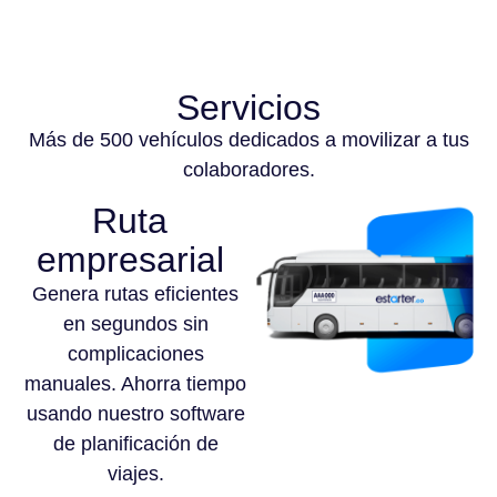
Servicios
Más de 500 vehículos dedicados a movilizar a tus
colaboradores.
Ruta
empresarial
Genera rutas eficientes
en segundos sin
complicaciones
manuales. Ahorra tiempo
usando nuestro software
de planificación de
viajes.