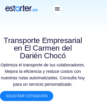
Transporte Empresarial
en El Carmen del
Darién Chocó
Optimiza el transporte de tus colaboradores.
Mejora la eficiencia y reduce costos con
nuestras rutas automatizadas. Consulta hoy
para un servicio personalizado.
SOLICITAR COTIZACIÓN