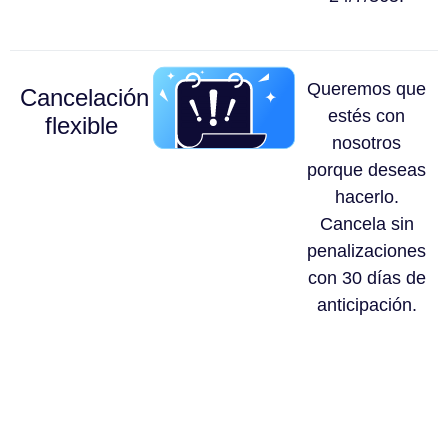
Queremos que
Cancelación
estés con
flexible
nosotros
porque deseas
hacerlo.
Cancela sin
penalizaciones
con 30 días de
anticipación.