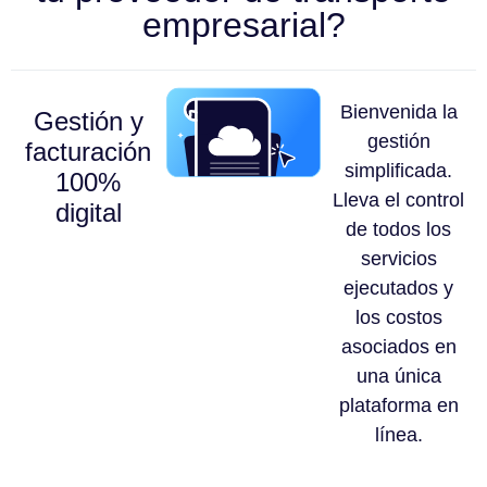
empresarial?
Bienvenida la
Gestión y
gestión
facturación
simplificada.
100%
Lleva el control
digital
de todos los
servicios
ejecutados y
los costos
asociados en
una única
plataforma en
línea.