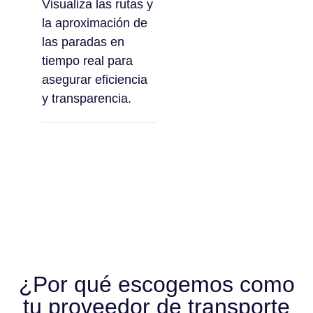
Visualiza las rutas y
la aproximación de
las paradas en
tiempo real para
asegurar eficiencia
y transparencia.
¿Por qué escogemos como
tu proveedor de transporte