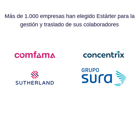
Más de 1.000 empresas han elegido Estárter para la
gestión y traslado de sus colaboradores