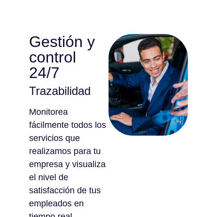
Gestión y
control
24/7
Trazabilidad
Monitorea
fácilmente todos los
servicios que
realizamos para tu
empresa y visualiza
el nivel de
satisfacción de tus
empleados en
tiempo real.