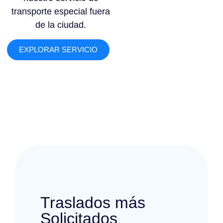
transporte especial fuera
de la ciudad.
EXPLORAR SERVICIO
Traslados más
Solicitados