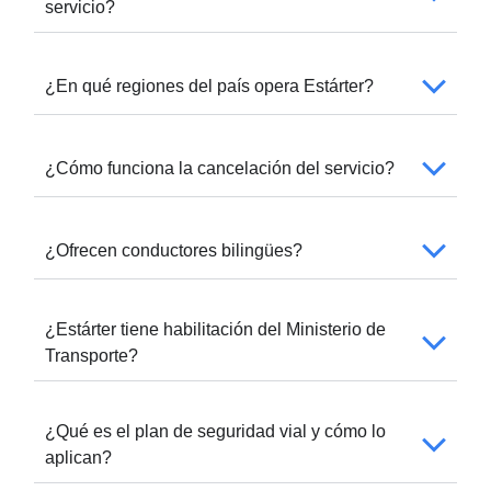
servicio?
¿En qué regiones del país opera Estárter?
¿Cómo funciona la cancelación del servicio?
¿Ofrecen conductores bilingües?
¿Estárter tiene habilitación del Ministerio de
Transporte?
¿Qué es el plan de seguridad vial y cómo lo
aplican?