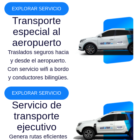
EXPLORAR SERVICIO
Transporte
especial al
aeropuerto
Traslados seguros hacia
y desde el aeropuerto.
Con servicio wifi a bordo
y conductores bilingües.
EXPLORAR SERVICIO
Servicio de
transporte
ejecutivo
Genera rutas eficientes