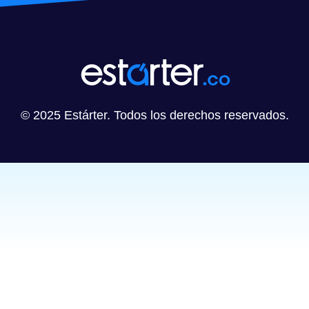
© 2025 Estárter. Todos los derechos reservados.