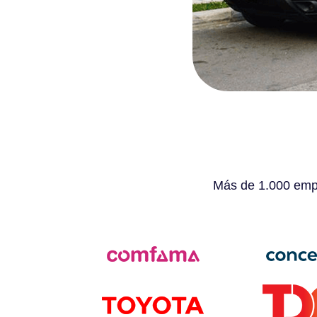
Más de 1.000 empr