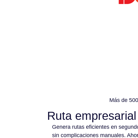
Más de 500 
Ruta empresarial
Genera rutas eficientes en segund
sin complicaciones manuales. Aho