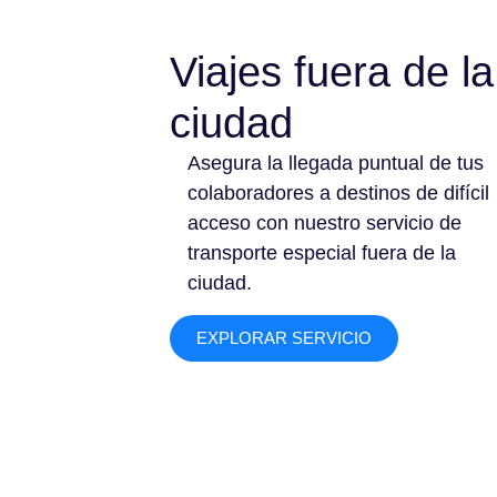
Viajes fuera de la
ciudad
Asegura la llegada puntual de tus
colaboradores a destinos de difícil
acceso con nuestro servicio de
transporte especial fuera de la
ciudad.
EXPLORAR SERVICIO