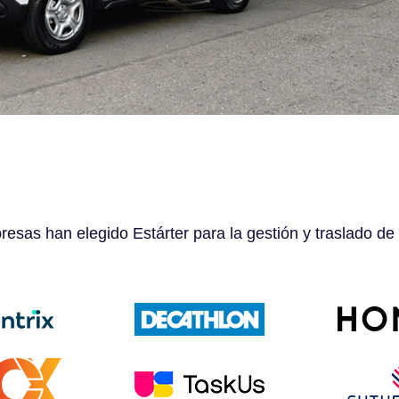
esas han elegido Estárter para la gestión y traslado de