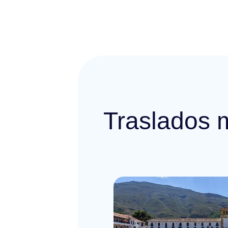
Traslados 