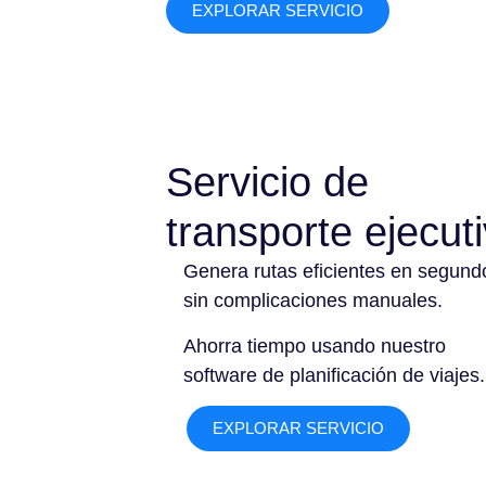
EXPLORAR SERVICIO
Servicio de
transporte ejecut
Genera rutas eficientes en segund
sin complicaciones manuales.
Ahorra tiempo usando nuestro
software de planificación de viajes.
EXPLORAR SERVICIO