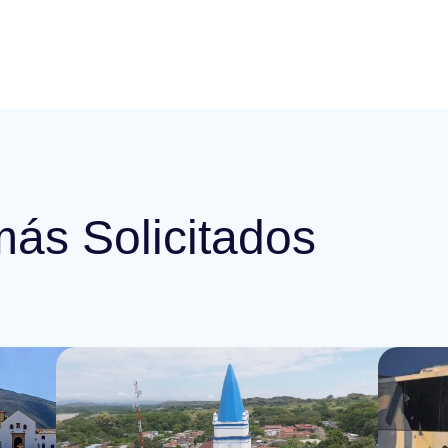
más Solicitados