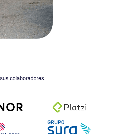
 sus colaboradores