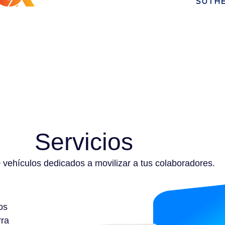
Servicios
vehículos dedicados a movilizar a tus colaboradores.
os
rra