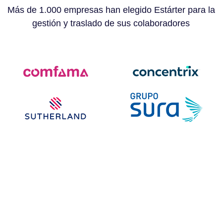
Más de 1.000 empresas han elegido Estárter para la
gestión y traslado de sus colaboradores