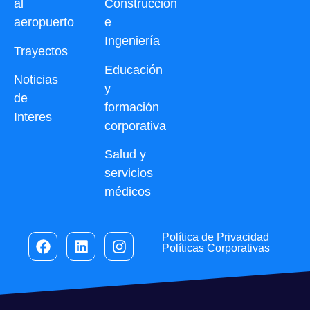
al
Construcción
aeropuerto
e
Ingeniería
Trayectos
Educación
Noticias
y
de
formación
Interes
corporativa
Salud y
servicios
médicos
Política de Privacidad
Políticas Corporativas