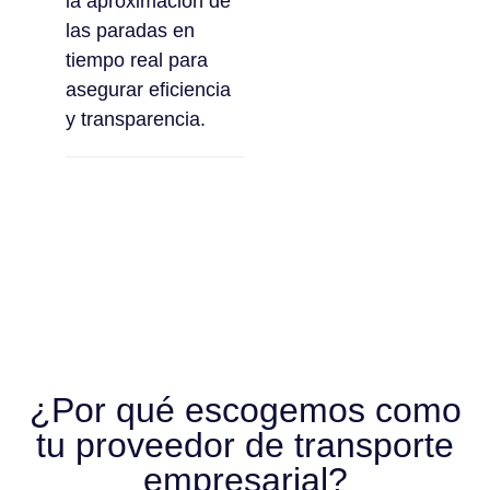
la aproximación de
las paradas en
tiempo real para
asegurar eficiencia
y transparencia.
¿Por qué escogemos como
tu proveedor de transporte
empresarial?