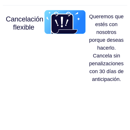
Queremos que
Cancelación
estés con
flexible
nosotros
porque deseas
hacerlo.
Cancela sin
penalizaciones
con 30 días de
anticipación.