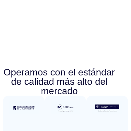
Operamos con el estándar
de calidad más alto del
mercado