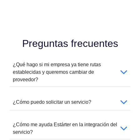
Preguntas frecuentes
¿Qué hago si mi empresa ya tiene rutas
establecidas y queremos cambiar de
proveedor?
¿Cómo puedo solicitar un servicio?
¿Cómo me ayuda Estárter en la integración del
servicio?