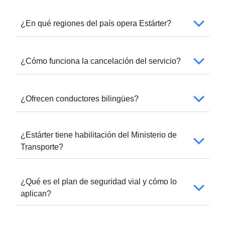
¿En qué regiones del país opera Estárter?
¿Cómo funciona la cancelación del servicio?
¿Ofrecen conductores bilingües?
¿Estárter tiene habilitación del Ministerio de
Transporte?
¿Qué es el plan de seguridad vial y cómo lo
aplican?