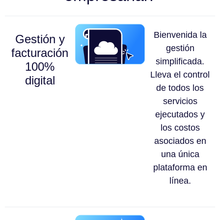
Bienvenida la
Gestión y
gestión
facturación
simplificada.
100%
Lleva el control
digital
de todos los
servicios
ejecutados y
los costos
asociados en
una única
plataforma en
línea.