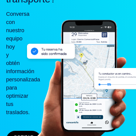
Conversa
con
nuestro
equipo
hoy
y
obtén
información
personalizada
para
optimizar
tus
traslados.