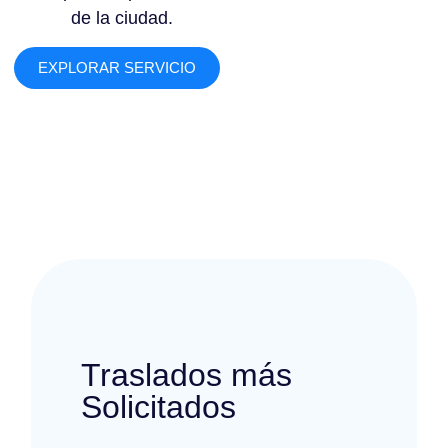
de la ciudad.
EXPLORAR SERVICIO
Traslados más
Solicitados