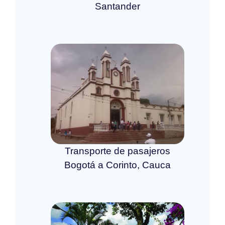
Santander
Transporte de pasajeros
Bogotá a Corinto, Cauca