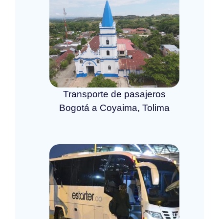
Transporte de pasajeros
Bogotá a Coyaima, Tolima