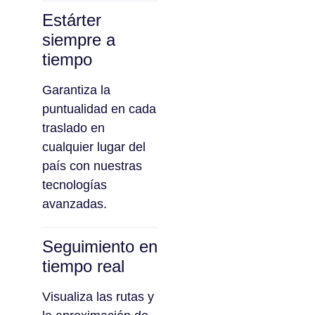
Estárter
siempre a
tiempo
Garantiza la
puntualidad en cada
traslado en
cualquier lugar del
país con nuestras
tecnologías
avanzadas.
Seguimiento en
tiempo real
Visualiza las rutas y