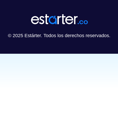
© 2025 Estárter. Todos los derechos reservados.