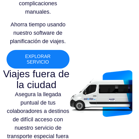
complicaciones
manuales.
Ahorra tiempo usando
nuestro software de
planificación de viajes.
EXPLORAR
SERVICIO
Viajes fuera de
la ciudad
Asegura la llegada
puntual de tus
colaboradores a destinos
de difícil acceso con
nuestro servicio de
transporte especial fuera