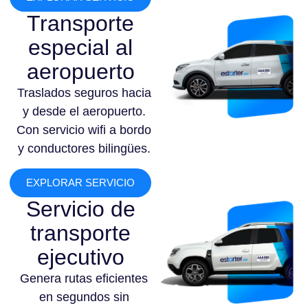
Transporte
especial al
aeropuerto
Traslados seguros hacia
y desde el aeropuerto.
Con servicio wifi a bordo
y conductores bilingües.
EXPLORAR SERVICIO
Servicio de
transporte
ejecutivo
Genera rutas eficientes
en segundos sin