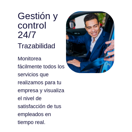
Gestión y
control
24/7
Trazabilidad
Monitorea
fácilmente todos los
servicios que
realizamos para tu
empresa y visualiza
el nivel de
satisfacción de tus
empleados en
tiempo real.