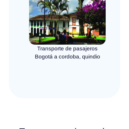
Transporte de pasajeros
Bogotá a cordoba, quindio