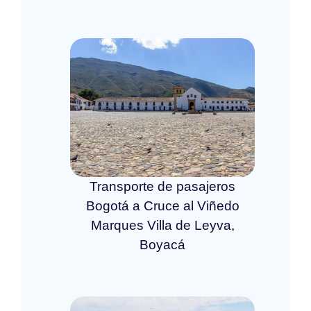
Transporte de pasajeros
Bogotá a Cruce al Viñedo
Marques Villa de Leyva,
Boyacá