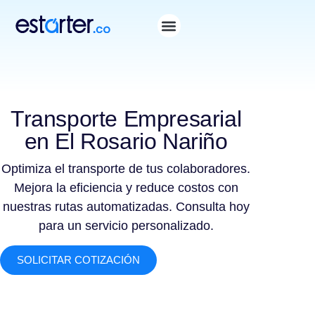
Transporte Empresarial
en El Rosario Nariño
Optimiza el transporte de tus colaboradores.
Mejora la eficiencia y reduce costos con
nuestras rutas automatizadas. Consulta hoy
para un servicio personalizado.
SOLICITAR COTIZACIÓN