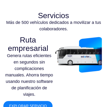
Servicios
Más de 500 vehículos dedicados a movilizar a tus
colaboradores.
Ruta
empresarial
Genera rutas eficientes
en segundos sin
complicaciones
manuales. Ahorra tiempo
usando nuestro software
de planificación de
viajes.
EXPLORAR SERVICIO