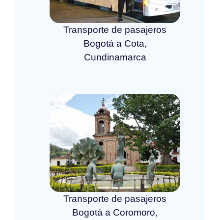
Transporte de pasajeros
Bogotá a Cota,
Cundinamarca
Transporte de pasajeros
Bogotá a Coromoro,