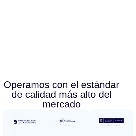
Operamos con el estándar
de calidad más alto del
mercado