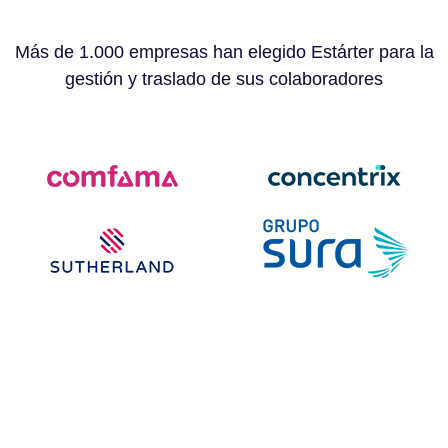
Más de 1.000 empresas han elegido Estárter para la
gestión y traslado de sus colaboradores