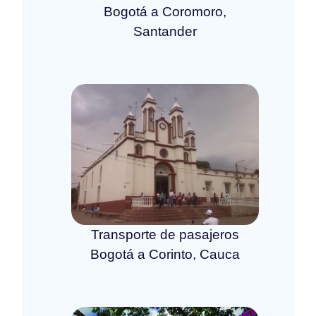
Bogotá a Coromoro,
Santander
Transporte de pasajeros
Bogotá a Corinto, Cauca