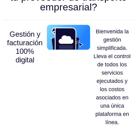
empresarial?
Bienvenida la
Gestión y
gestión
facturación
simplificada.
100%
Lleva el control
digital
de todos los
servicios
ejecutados y
los costos
asociados en
una única
plataforma en
línea.