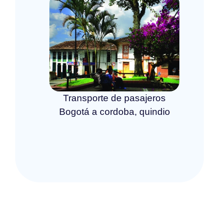
Transporte de pasajeros
Bogotá a cordoba, quindio