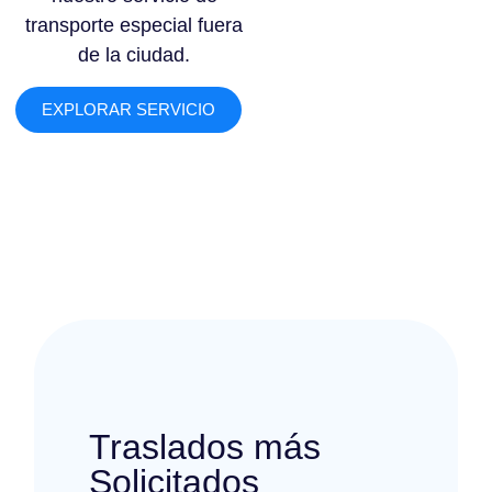
transporte especial fuera
de la ciudad.
EXPLORAR SERVICIO
Traslados más
Solicitados