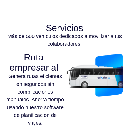
Servicios
Más de 500 vehículos dedicados a movilizar a tus
colaboradores.
Ruta
empresarial
Genera rutas eficientes
en segundos sin
complicaciones
manuales. Ahorra tiempo
usando nuestro software
de planificación de
viajes.