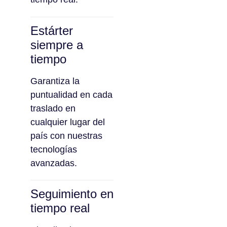
Estárter
siempre a
tiempo
Garantiza la
puntualidad en cada
traslado en
cualquier lugar del
país con nuestras
tecnologías
avanzadas.
Seguimiento en
tiempo real