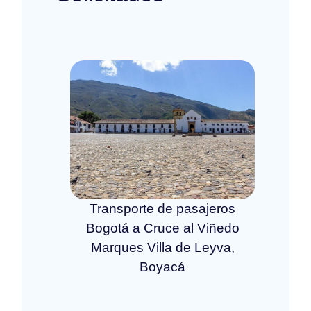
Transporte de pasajeros
Bogotá a Cruce al Viñedo
Marques Villa de Leyva,
Boyacá