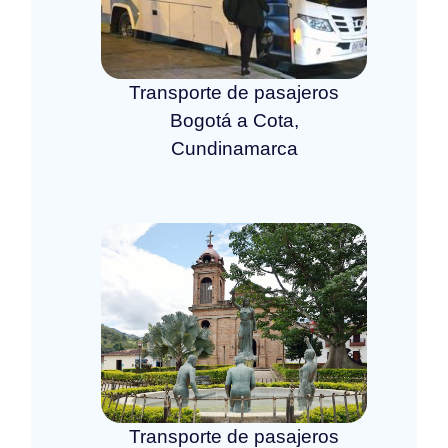
Transporte de pasajeros
Bogotá a Cota,
Cundinamarca
Transporte de pasajeros