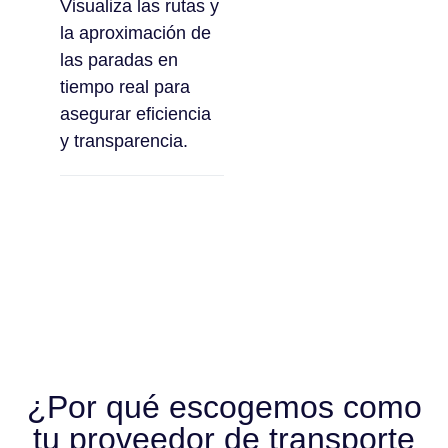
Visualiza las rutas y
la aproximación de
las paradas en
tiempo real para
asegurar eficiencia
y transparencia.
¿Por qué escogemos como
tu proveedor de transporte