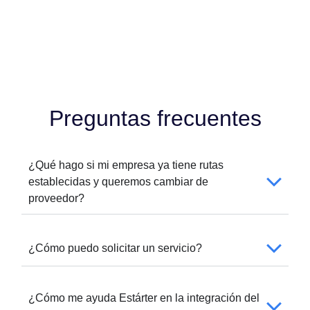
Preguntas frecuentes
¿Qué hago si mi empresa ya tiene rutas
establecidas y queremos cambiar de
proveedor?
¿Cómo puedo solicitar un servicio?
¿Cómo me ayuda Estárter en la integración del