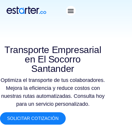
Transporte Empresarial
en El Socorro
Santander
Optimiza el transporte de tus colaboradores.
Mejora la eficiencia y reduce costos con
nuestras rutas automatizadas. Consulta hoy
para un servicio personalizado.
SOLICITAR COTIZACIÓN