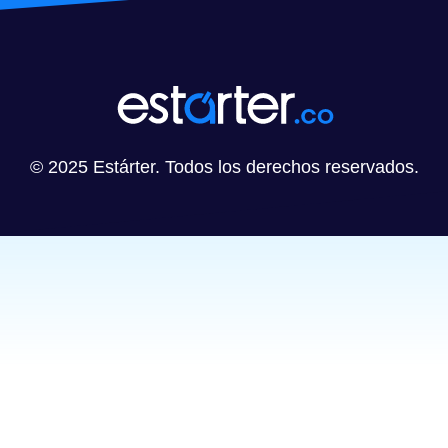
© 2025 Estárter. Todos los derechos reservados.