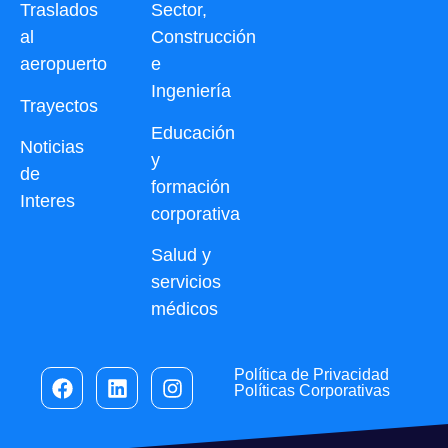
Traslados
Sector,
al
Construcción
aeropuerto
e
Ingeniería
Trayectos
Educación
Noticias
y
de
formación
Interes
corporativa
Salud y
servicios
médicos
Política de Privacidad
Políticas Corporativas