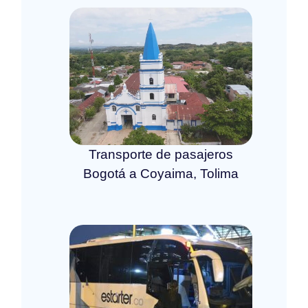
Transporte de pasajeros
Bogotá a Coyaima, Tolima