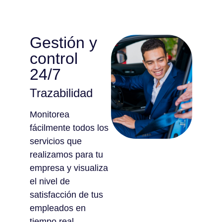
Gestión y
control
24/7
Trazabilidad
Monitorea
fácilmente todos los
servicios que
realizamos para tu
empresa y visualiza
el nivel de
satisfacción de tus
empleados en
tiempo real.