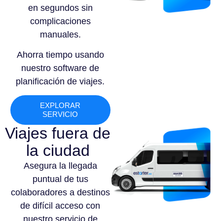
en segundos sin
complicaciones
manuales.
Ahorra tiempo usando
nuestro software de
planificación de viajes.
EXPLORAR
SERVICIO
Viajes fuera de
la ciudad
Asegura la llegada
puntual de tus
colaboradores a destinos
de difícil acceso con
nuestro servicio de