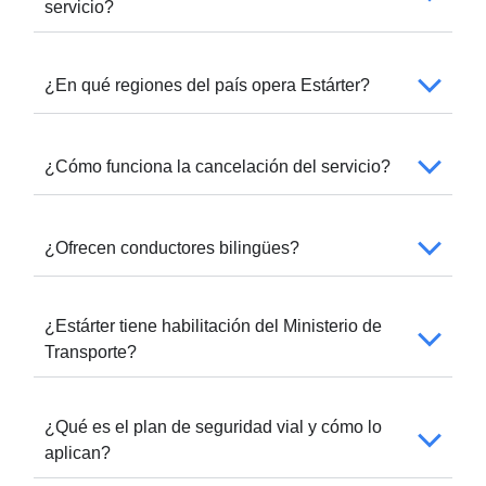
servicio?
¿En qué regiones del país opera Estárter?
¿Cómo funciona la cancelación del servicio?
¿Ofrecen conductores bilingües?
¿Estárter tiene habilitación del Ministerio de
Transporte?
¿Qué es el plan de seguridad vial y cómo lo
aplican?