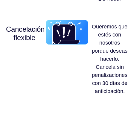
Queremos que
Cancelación
estés con
flexible
nosotros
porque deseas
hacerlo.
Cancela sin
penalizaciones
con 30 días de
anticipación.