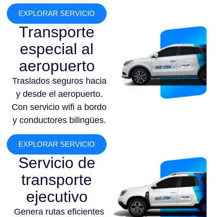
EXPLORAR SERVICIO
Transporte
especial al
aeropuerto
Traslados seguros hacia
y desde el aeropuerto.
Con servicio wifi a bordo
y conductores bilingües.
EXPLORAR SERVICIO
Servicio de
transporte
ejecutivo
Genera rutas eficientes