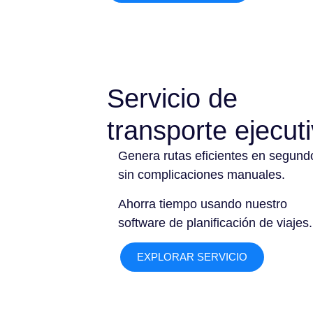
Servicio de
transporte ejecut
Genera rutas eficientes en segund
sin complicaciones manuales.
Ahorra tiempo usando nuestro
software de planificación de viajes.
EXPLORAR SERVICIO