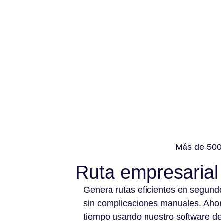
Más de 500 
Ruta empresarial
Genera rutas eficientes en segund
sin complicaciones manuales. Aho
tiempo usando nuestro software d