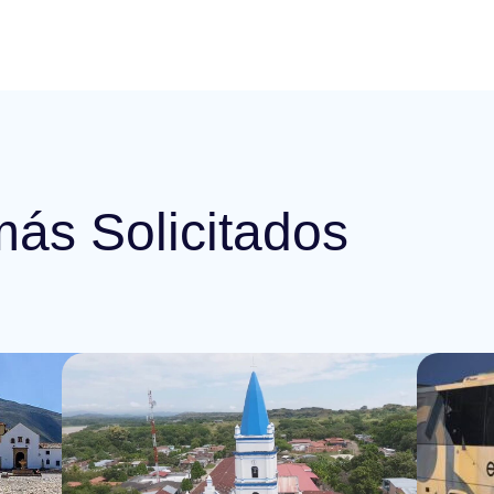
más Solicitados