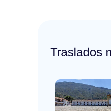
Traslados 