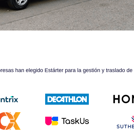
esas han elegido Estárter para la gestión y traslado de