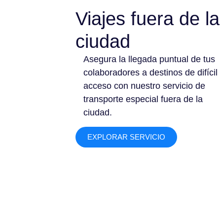
Viajes fuera de la
ciudad
Asegura la llegada puntual de tus
colaboradores a destinos de difícil
acceso con nuestro servicio de
transporte especial fuera de la
ciudad.
EXPLORAR SERVICIO