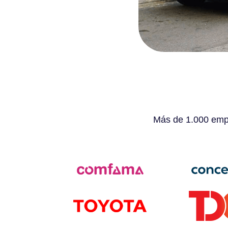
Más de 1.000 empr