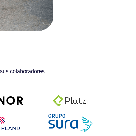
 sus colaboradores