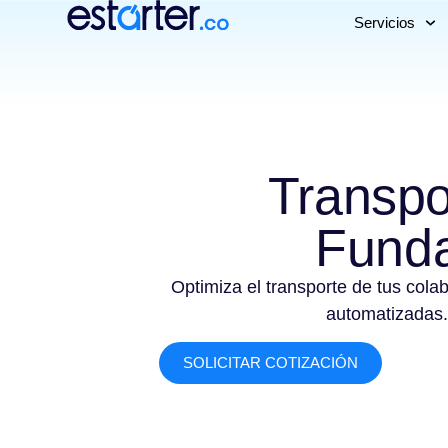
Servicios
Transpo
Fund
Optimiza el transporte de tus cola
automatizadas.
SOLICITAR COTIZACIÓN