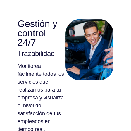
Gestión y
control
24/7
Trazabilidad
Monitorea
fácilmente todos los
servicios que
realizamos para tu
empresa y visualiza
el nivel de
satisfacción de tus
empleados en
tiempo real.