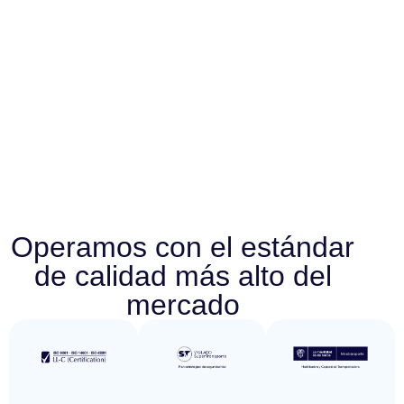
Operamos con el estándar
de calidad más alto del
mercado