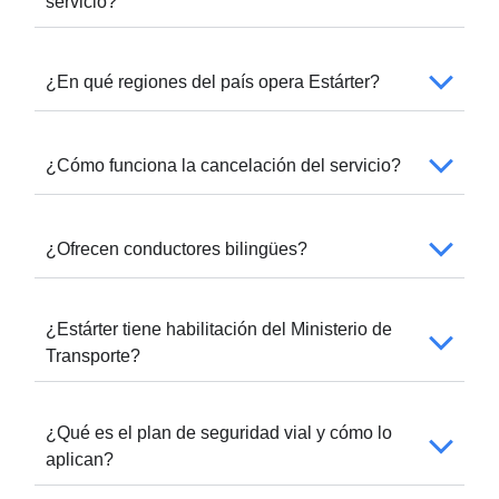
servicio?
¿En qué regiones del país opera Estárter?
¿Cómo funciona la cancelación del servicio?
¿Ofrecen conductores bilingües?
¿Estárter tiene habilitación del Ministerio de
Transporte?
¿Qué es el plan de seguridad vial y cómo lo
aplican?