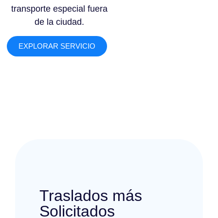
transporte especial fuera
de la ciudad.
EXPLORAR SERVICIO
Traslados más
Solicitados