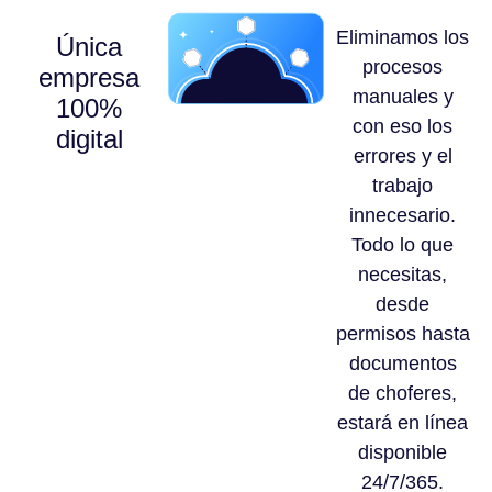
Eliminamos los
Única
procesos
empresa
manuales y
100%
con eso los
digital
errores y el
trabajo
innecesario.
Todo lo que
necesitas,
desde
permisos hasta
documentos
de choferes,
estará en línea
disponible
24/7/365.