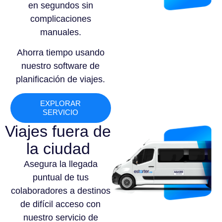
en segundos sin
complicaciones
manuales.
Ahorra tiempo usando
nuestro software de
planificación de viajes.
EXPLORAR
SERVICIO
Viajes fuera de
la ciudad
Asegura la llegada
puntual de tus
colaboradores a destinos
de difícil acceso con
nuestro servicio de