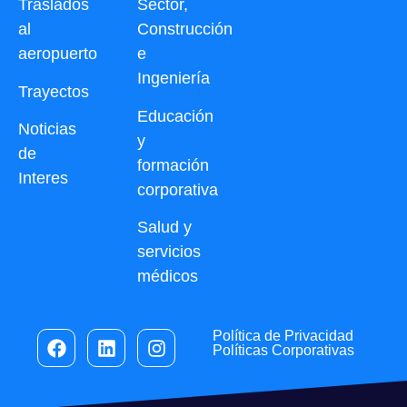
Traslados
Sector,
al
Construcción
aeropuerto
e
Ingeniería
Trayectos
Educación
Noticias
y
de
formación
Interes
corporativa
Salud y
servicios
médicos
Política de Privacidad
Políticas Corporativas