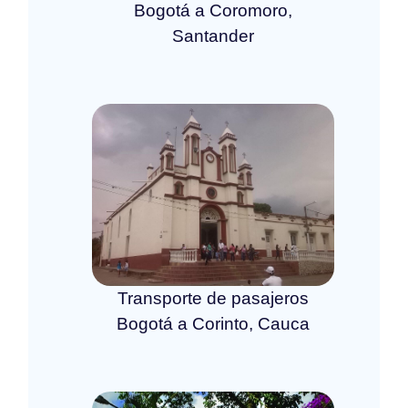
Bogotá a Coromoro,
Santander
Transporte de pasajeros
Bogotá a Corinto, Cauca