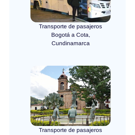
Transporte de pasajeros
Bogotá a Cota,
Cundinamarca
Transporte de pasajeros