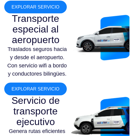
EXPLORAR SERVICIO
Transporte
especial al
aeropuerto
Traslados seguros hacia
y desde el aeropuerto.
Con servicio wifi a bordo
y conductores bilingües.
EXPLORAR SERVICIO
Servicio de
transporte
ejecutivo
Genera rutas eficientes