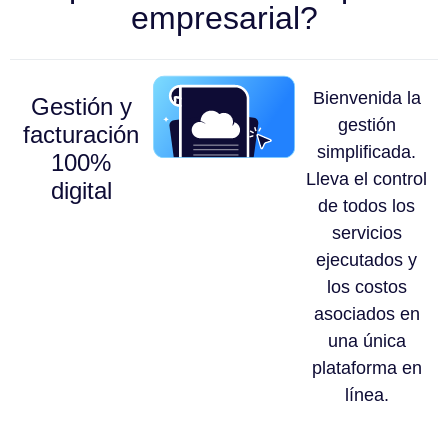
empresarial?
Bienvenida la
Gestión y
gestión
facturación
simplificada.
100%
Lleva el control
digital
de todos los
servicios
ejecutados y
los costos
asociados en
una única
plataforma en
línea.