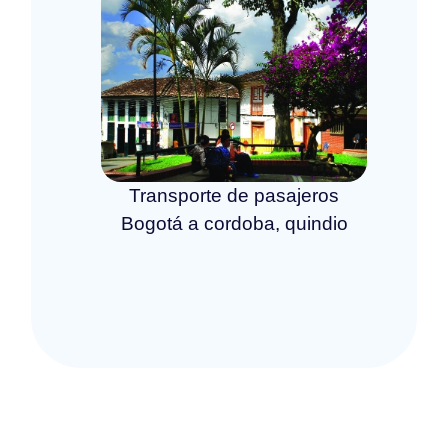
Transporte de pasajeros
Bogotá a cordoba, quindio