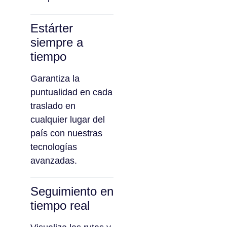
Estárter
siempre a
tiempo
Garantiza la
puntualidad en cada
traslado en
cualquier lugar del
país con nuestras
tecnologías
avanzadas.
Seguimiento en
tiempo real