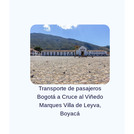
Transporte de pasajeros
Bogotá a Cruce al Viñedo
Marques Villa de Leyva,
Boyacá