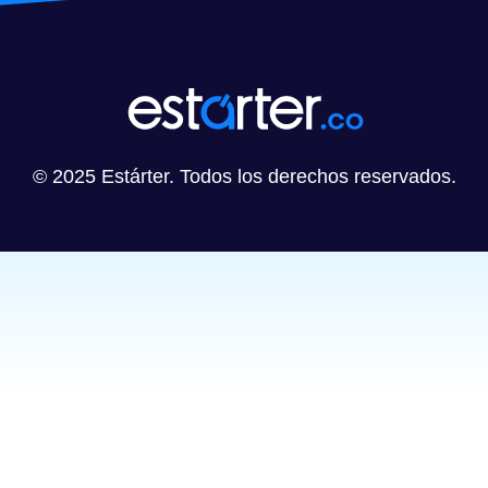
© 2025 Estárter. Todos los derechos reservados.