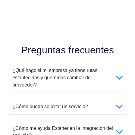
Preguntas frecuentes
¿Qué hago si mi empresa ya tiene rutas
establecidas y queremos cambiar de
proveedor?
¿Cómo puedo solicitar un servicio?
¿Cómo me ayuda Estárter en la integración del