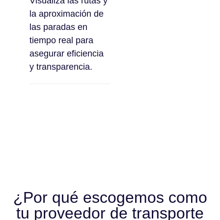
Visualiza las rutas y
la aproximación de
las paradas en
tiempo real para
asegurar eficiencia
y transparencia.
¿Por qué escogemos como
tu proveedor de transporte