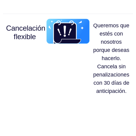
Queremos que
Cancelación
estés con
flexible
nosotros
porque deseas
hacerlo.
Cancela sin
penalizaciones
con 30 días de
anticipación.