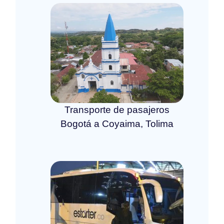
Transporte de pasajeros
Bogotá a Coyaima, Tolima