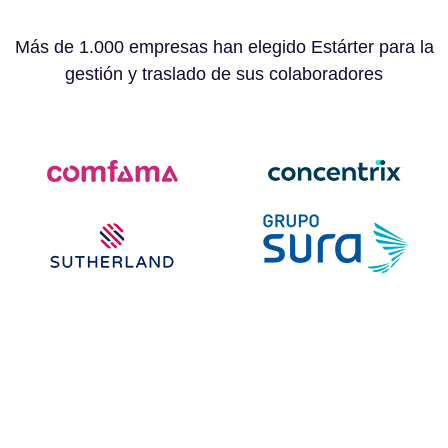
Más de 1.000 empresas han elegido Estárter para la
gestión y traslado de sus colaboradores