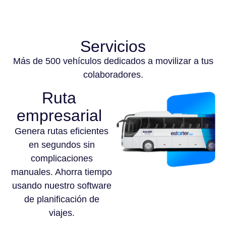
Servicios
Más de 500 vehículos dedicados a movilizar a tus
colaboradores.
Ruta
empresarial
Genera rutas eficientes
en segundos sin
complicaciones
manuales. Ahorra tiempo
usando nuestro software
de planificación de
viajes.