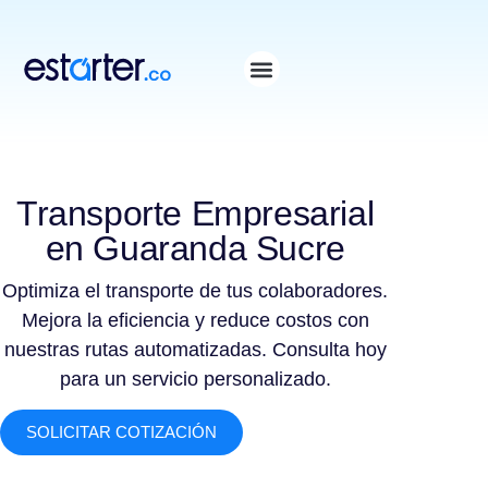
⁠
⁠
Transporte Empresarial
en Guaranda Sucre
Optimiza el transporte de tus colaboradores.
Mejora la eficiencia y reduce costos con
nuestras rutas automatizadas. Consulta hoy
para un servicio personalizado.
SOLICITAR COTIZACIÓN