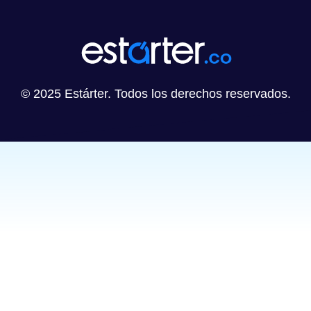
© 2025 Estárter. Todos los derechos reservados.