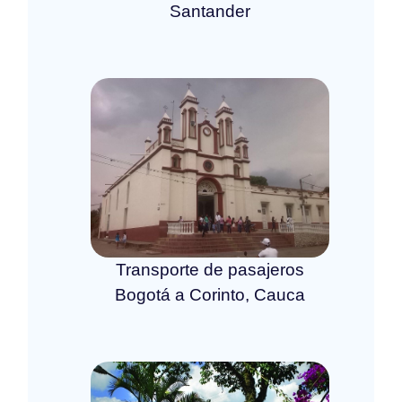
Santander
Transporte de pasajeros
Bogotá a Corinto, Cauca