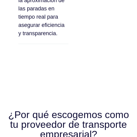
la aproximación de
las paradas en
tiempo real para
asegurar eficiencia
y transparencia.
¿Por qué escogemos como
tu proveedor de transporte
empresarial?