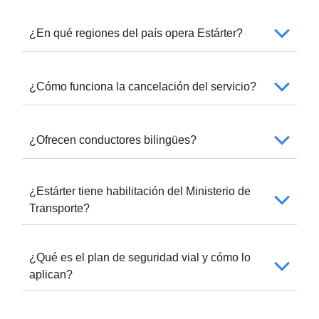
¿En qué regiones del país opera Estárter?
¿Cómo funciona la cancelación del servicio?
¿Ofrecen conductores bilingües?
¿Estárter tiene habilitación del Ministerio de
Transporte?
¿Qué es el plan de seguridad vial y cómo lo
aplican?