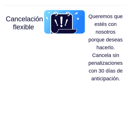
Queremos que
Cancelación
estés con
flexible
nosotros
porque deseas
hacerlo.
Cancela sin
penalizaciones
con 30 días de
anticipación.