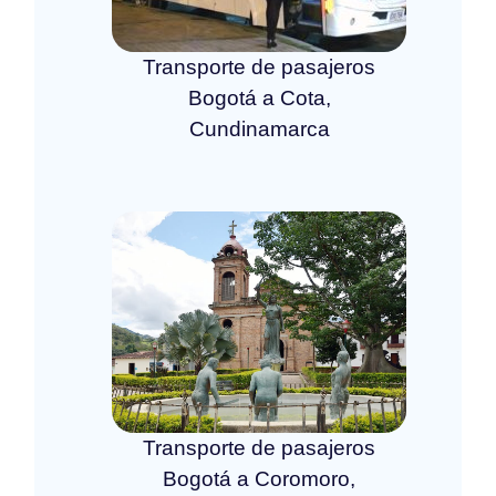
Transporte de pasajeros
Bogotá a Cota,
Cundinamarca
Transporte de pasajeros
Bogotá a Coromoro,