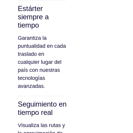
Estárter
siempre a
tiempo
Garantiza la
puntualidad en cada
traslado en
cualquier lugar del
país con nuestras
tecnologías
avanzadas.
Seguimiento en
tiempo real
Visualiza las rutas y