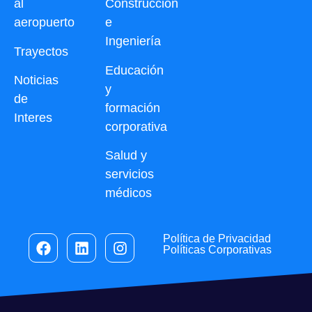
al
Construcción
aeropuerto
e
Ingeniería
Trayectos
Educación
Noticias
y
de
formación
Interes
corporativa
Salud y
servicios
médicos
Política de Privacidad
Políticas Corporativas