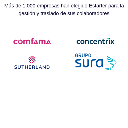
Más de 1.000 empresas han elegido Estárter para la
gestión y traslado de sus colaboradores