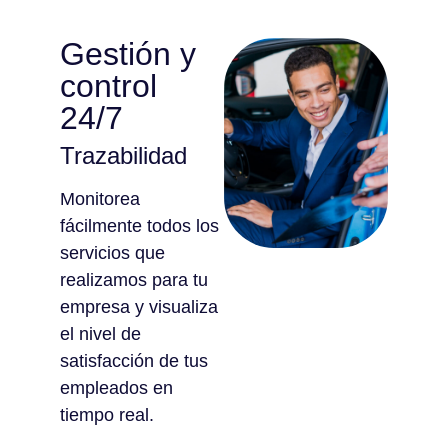
Gestión y
control
24/7
Trazabilidad
Monitorea
fácilmente todos los
servicios que
realizamos para tu
empresa y visualiza
el nivel de
satisfacción de tus
empleados en
tiempo real.