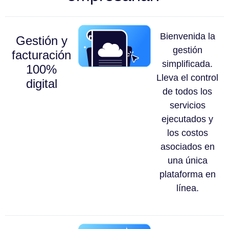
Bienvenida la
Gestión y
gestión
facturación
simplificada.
100%
Lleva el control
digital
de todos los
servicios
ejecutados y
los costos
asociados en
una única
plataforma en
línea.