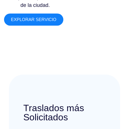
de la ciudad.
EXPLORAR SERVICIO
Traslados más
Solicitados