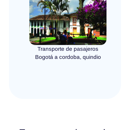
Transporte de pasajeros
Bogotá a cordoba, quindio