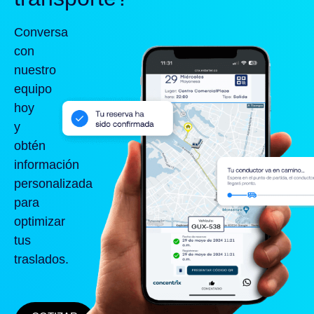
Conversa
con
nuestro
equipo
hoy
y
obtén
información
personalizada
para
optimizar
tus
traslados.