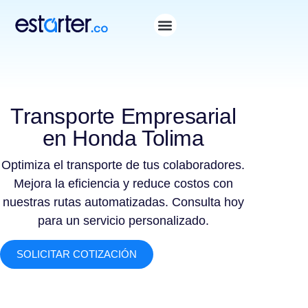
Transporte Empresarial
en Honda Tolima
Optimiza el transporte de tus colaboradores.
Mejora la eficiencia y reduce costos con
nuestras rutas automatizadas. Consulta hoy
para un servicio personalizado.
SOLICITAR COTIZACIÓN