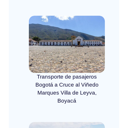
Transporte de pasajeros
Bogotá a Cruce al Viñedo
Marques Villa de Leyva,
Boyacá