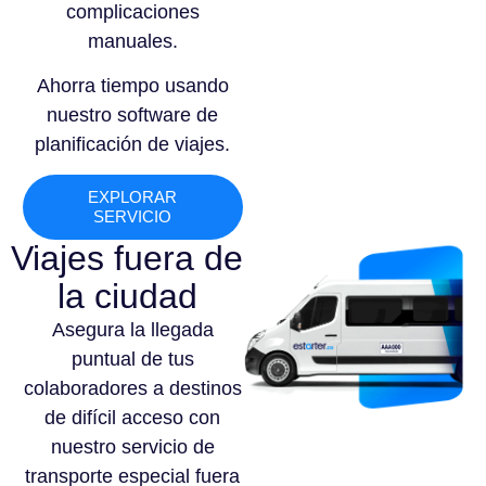
complicaciones
manuales.
Ahorra tiempo usando
nuestro software de
planificación de viajes.
EXPLORAR
SERVICIO
Viajes fuera de
la ciudad
Asegura la llegada
puntual de tus
colaboradores a destinos
de difícil acceso con
nuestro servicio de
transporte especial fuera