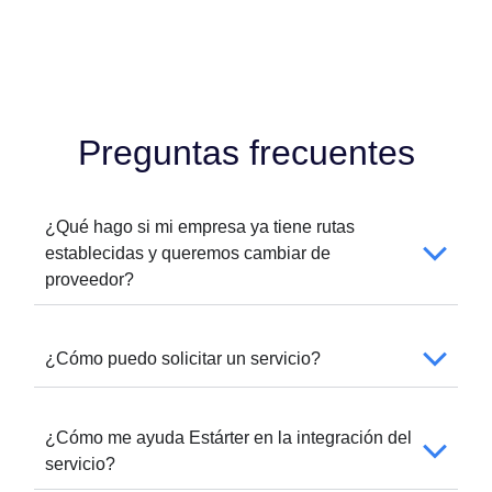
Preguntas frecuentes
¿Qué hago si mi empresa ya tiene rutas
establecidas y queremos cambiar de
proveedor?
¿Cómo puedo solicitar un servicio?
¿Cómo me ayuda Estárter en la integración del
servicio?