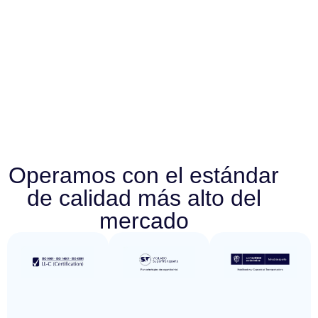
Operamos con el estándar
de calidad más alto del
mercado