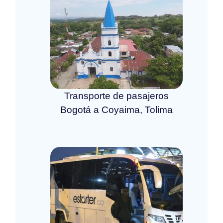
Transporte de pasajeros
Bogotá a Coyaima, Tolima