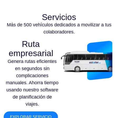
Servicios
Más de 500 vehículos dedicados a movilizar a tus
colaboradores.
Ruta
empresarial
Genera rutas eficientes
en segundos sin
complicaciones
manuales. Ahorra tiempo
usando nuestro software
de planificación de
viajes.
EXPLORAR SERVICIO