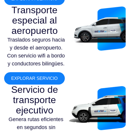
Transporte
especial al
aeropuerto
Traslados seguros hacia
y desde el aeropuerto.
Con servicio wifi a bordo
y conductores bilingües.
EXPLORAR SERVICIO
Servicio de
transporte
ejecutivo
Genera rutas eficientes
en segundos sin