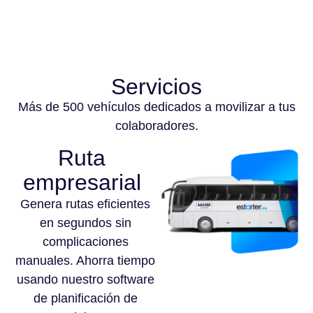
Servicios
Más de 500 vehículos dedicados a movilizar a tus
colaboradores.
Ruta
empresarial
Genera rutas eficientes
en segundos sin
complicaciones
manuales. Ahorra tiempo
usando nuestro software
de planificación de