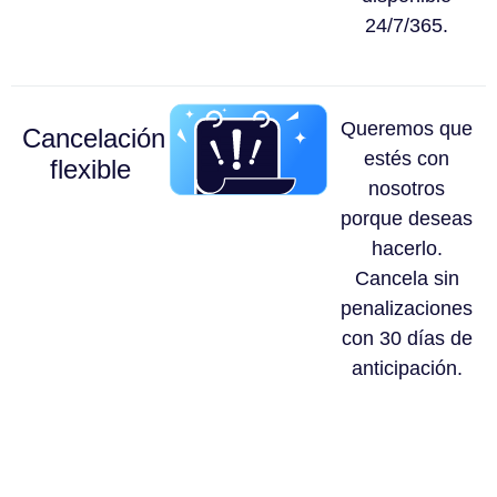
24/7/365.
Queremos que
Cancelación
estés con
flexible
nosotros
porque deseas
hacerlo.
Cancela sin
penalizaciones
con 30 días de
anticipación.