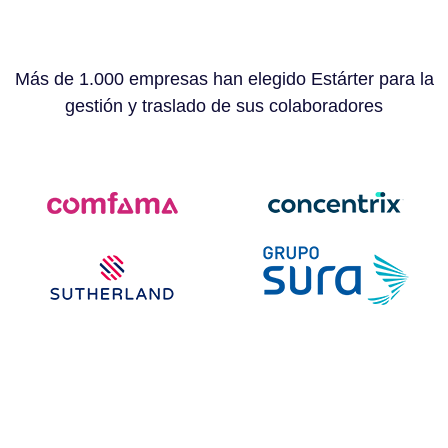
Más de 1.000 empresas han elegido Estárter para la
gestión y traslado de sus colaboradores