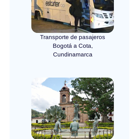
Transporte de pasajeros
Bogotá a Cota,
Cundinamarca