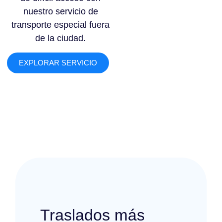
nuestro servicio de
transporte especial fuera
de la ciudad.
EXPLORAR SERVICIO
Traslados más