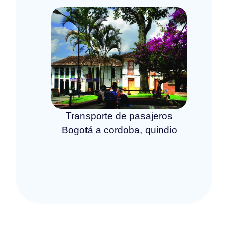
Transporte de pasajeros
Bogotá a cordoba, quindio