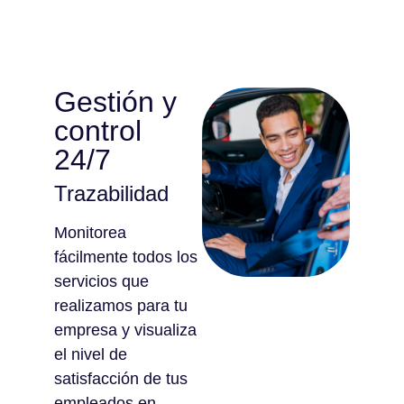
Gestión y
control
24/7
Trazabilidad
Monitorea
fácilmente todos los
servicios que
realizamos para tu
empresa y visualiza
el nivel de
satisfacción de tus
empleados en