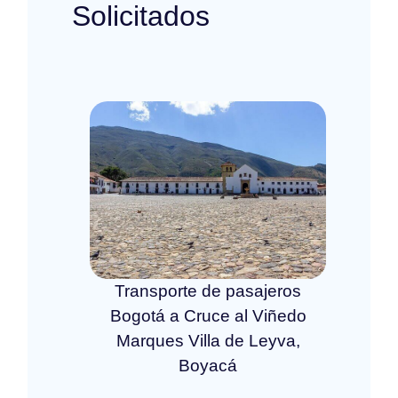
Solicitados
Transporte de pasajeros
Bogotá a Cruce al Viñedo
Marques Villa de Leyva,
Boyacá