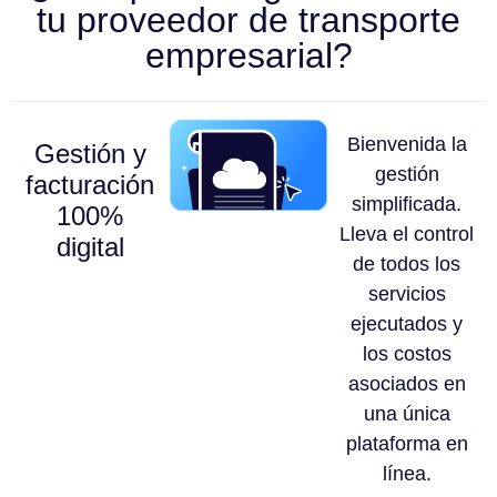
tu proveedor de transporte
empresarial?
Bienvenida la
Gestión y
gestión
facturación
simplificada.
100%
Lleva el control
digital
de todos los
servicios
ejecutados y
los costos
asociados en
una única
plataforma en
línea.