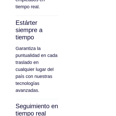
tiempo real.
Estárter
siempre a
tiempo
Garantiza la
puntualidad en cada
traslado en
cualquier lugar del
país con nuestras
tecnologías
avanzadas.
Seguimiento en
tiempo real