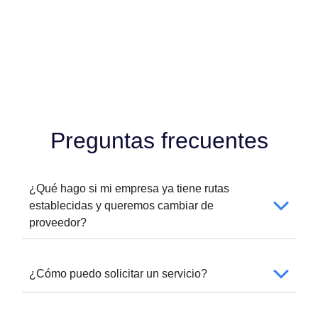
Preguntas frecuentes
¿Qué hago si mi empresa ya tiene rutas
establecidas y queremos cambiar de
proveedor?
¿Cómo puedo solicitar un servicio?