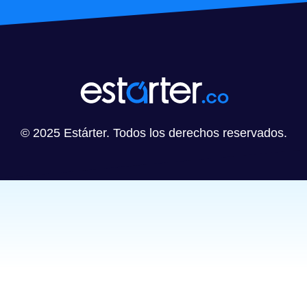
© 2025 Estárter. Todos los derechos reservados.