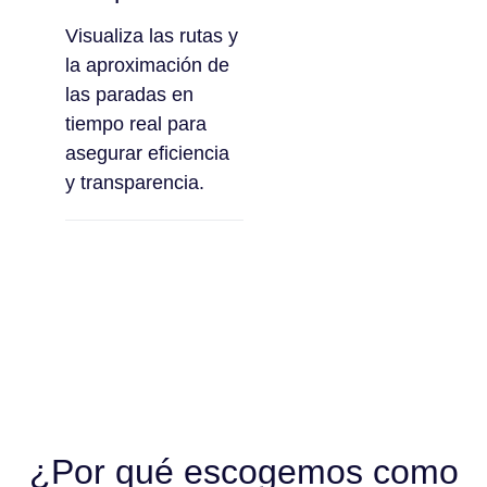
Visualiza las rutas y
la aproximación de
las paradas en
tiempo real para
asegurar eficiencia
y transparencia.
¿Por qué escogemos como