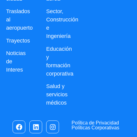
Traslados
Sector,
al
Construcción
aeropuerto
e
Ingeniería
Trayectos
Educación
Noticias
y
de
formación
Interes
corporativa
Salud y
servicios
médicos
Política de Privacidad
Políticas Corporativas