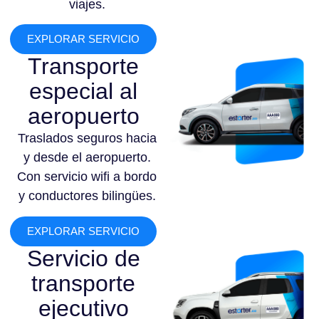
viajes.
EXPLORAR SERVICIO
Transporte
especial al
aeropuerto
Traslados seguros hacia
y desde el aeropuerto.
Con servicio wifi a bordo
y conductores bilingües.
EXPLORAR SERVICIO
Servicio de
transporte
ejecutivo