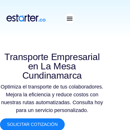
⁠
⁠
Transporte Empresarial
en La Mesa
Cundinamarca
Optimiza el transporte de tus colaboradores.
Mejora la eficiencia y reduce costos con
nuestras rutas automatizadas. Consulta hoy
para un servicio personalizado.
SOLICITAR COTIZACIÓN