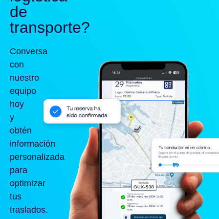
de
transporte?
Conversa
con
nuestro
equipo
hoy
y
obtén
información
personalizada
para
optimizar
tus
traslados.