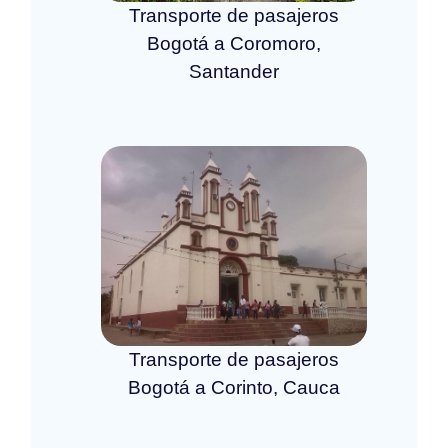
Transporte de pasajeros
Bogotá a Coromoro,
Santander
Transporte de pasajeros
Bogotá a Corinto, Cauca