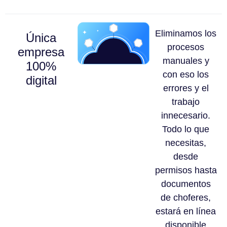
Eliminamos los
Única
procesos
empresa
manuales y
100%
con eso los
digital
errores y el
trabajo
innecesario.
Todo lo que
necesitas,
desde
permisos hasta
documentos
de choferes,
estará en línea
disponible