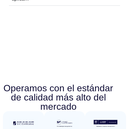
Operamos con el estándar
de calidad más alto del
mercado