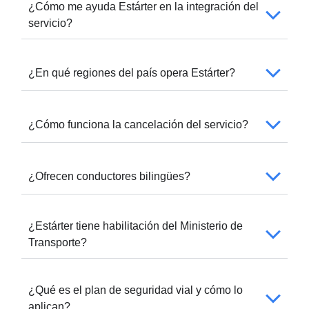
¿Cómo me ayuda Estárter en la integración del
servicio?
¿En qué regiones del país opera Estárter?
¿Cómo funciona la cancelación del servicio?
¿Ofrecen conductores bilingües?
¿Estárter tiene habilitación del Ministerio de
Transporte?
¿Qué es el plan de seguridad vial y cómo lo
aplican?