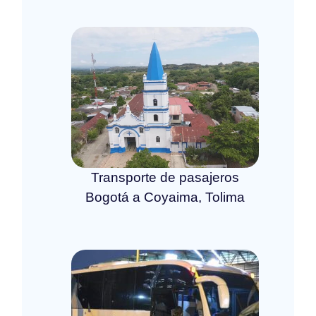
Transporte de pasajeros
Bogotá a Coyaima, Tolima