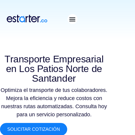
⁠
⁠
Transporte Empresarial
en Los Patios Norte de
Santander
Optimiza el transporte de tus colaboradores.
Mejora la eficiencia y reduce costos con
nuestras rutas automatizadas. Consulta hoy
para un servicio personalizado.
SOLICITAR COTIZACIÓN