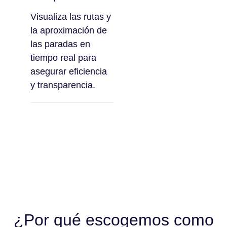
Visualiza las rutas y
la aproximación de
las paradas en
tiempo real para
asegurar eficiencia
y transparencia.
¿Por qué escogemos como