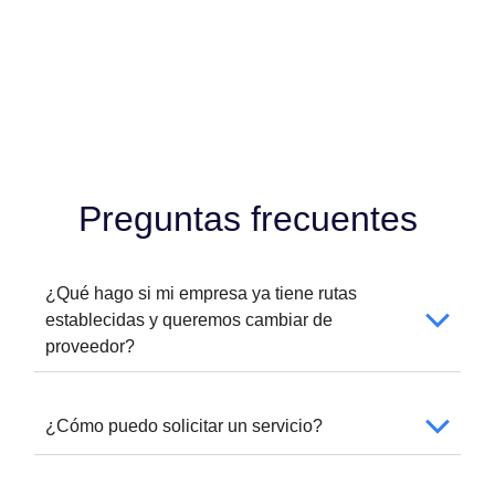
Preguntas frecuentes
¿Qué hago si mi empresa ya tiene rutas
establecidas y queremos cambiar de
proveedor?
¿Cómo puedo solicitar un servicio?