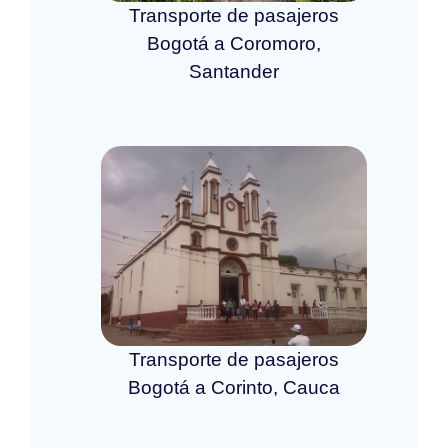
Transporte de pasajeros
Bogotá a Coromoro,
Santander
Transporte de pasajeros
Bogotá a Corinto, Cauca