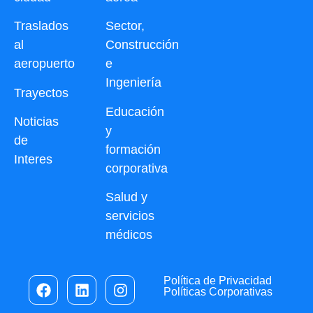
Traslados
Sector,
al
Construcción
aeropuerto
e
Ingeniería
Trayectos
Educación
Noticias
y
de
formación
Interes
corporativa
Salud y
servicios
médicos
Política de Privacidad
Políticas Corporativas