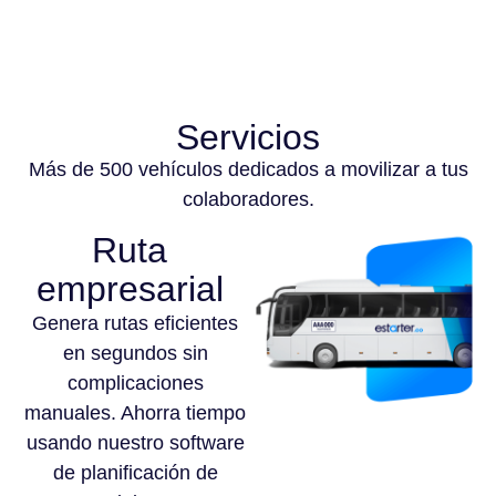
Servicios
Más de 500 vehículos dedicados a movilizar a tus
colaboradores.
Ruta
empresarial
Genera rutas eficientes
en segundos sin
complicaciones
manuales. Ahorra tiempo
usando nuestro software
de planificación de