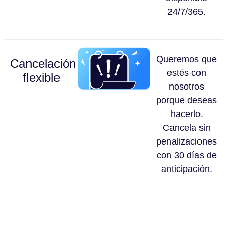
24/7/365.
Queremos que
Cancelación
estés con
flexible
nosotros
porque deseas
hacerlo.
Cancela sin
penalizaciones
con 30 días de
anticipación.