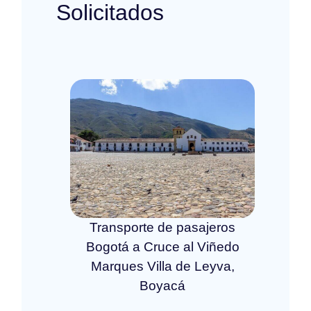
Solicitados
Transporte de pasajeros
Bogotá a Cruce al Viñedo
Marques Villa de Leyva,
Boyacá