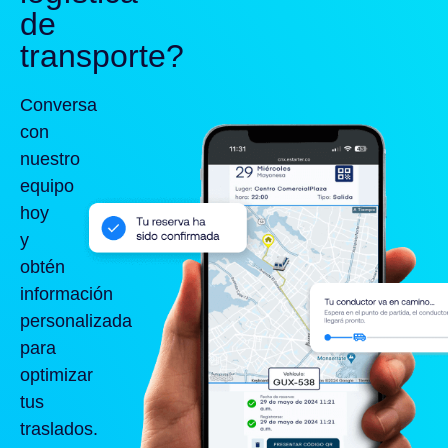
de
transporte?
Conversa
con
nuestro
equipo
hoy
y
obtén
información
personalizada
para
optimizar
tus
traslados.