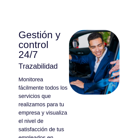
Gestión y
control
24/7
Trazabilidad
Monitorea
fácilmente todos los
servicios que
realizamos para tu
empresa y visualiza
el nivel de
satisfacción de tus
empleados en