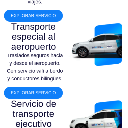
viajes.
EXPLORAR SERVICIO
Transporte
especial al
aeropuerto
Traslados seguros hacia
y desde el aeropuerto.
Con servicio wifi a bordo
y conductores bilingües.
EXPLORAR SERVICIO
Servicio de
transporte
ejecutivo