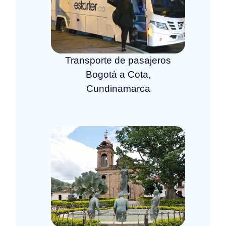
Transporte de pasajeros
Bogotá a Cota,
Cundinamarca