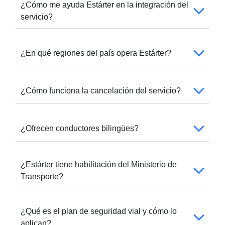
¿Cómo me ayuda Estárter en la integración del
servicio?
¿En qué regiones del país opera Estárter?
¿Cómo funciona la cancelación del servicio?
¿Ofrecen conductores bilingües?
¿Estárter tiene habilitación del Ministerio de
Transporte?
¿Qué es el plan de seguridad vial y cómo lo
aplican?