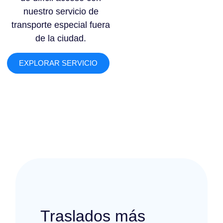
nuestro servicio de
transporte especial fuera
de la ciudad.
EXPLORAR SERVICIO
Traslados más