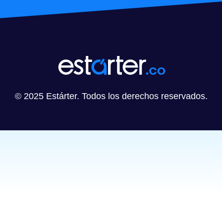
© 2025 Estárter. Todos los derechos reservados.