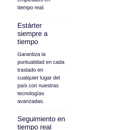
tiempo real.
Estárter
siempre a
tiempo
Garantiza la
puntualidad en cada
traslado en
cualquier lugar del
país con nuestras
tecnologías
avanzadas.
Seguimiento en
tiempo real