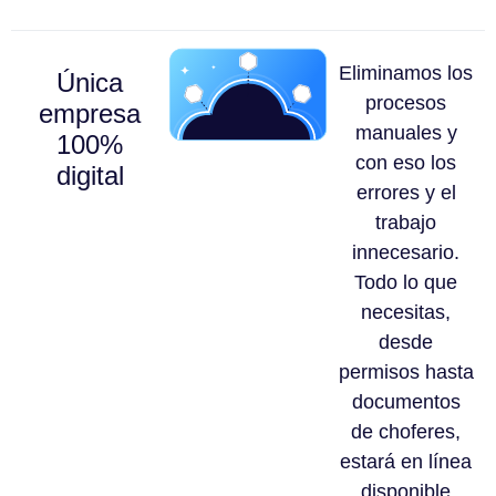
Eliminamos los
Única
procesos
empresa
manuales y
100%
con eso los
digital
errores y el
trabajo
innecesario.
Todo lo que
necesitas,
desde
permisos hasta
documentos
de choferes,
estará en línea
disponible