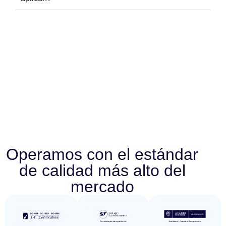
Operamos con el estándar
de calidad más alto del
mercado