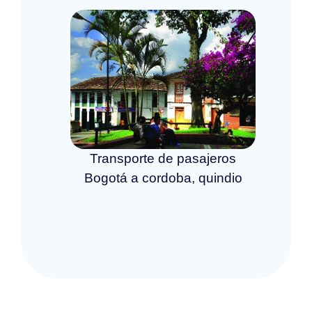
Transporte de pasajeros
Bogotá a cordoba, quindio