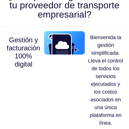
tu proveedor de transporte
empresarial?
Bienvenida la
Gestión y
gestión
facturación
simplificada.
100%
Lleva el control
digital
de todos los
servicios
ejecutados y
los costos
asociados en
una única
plataforma en
línea.