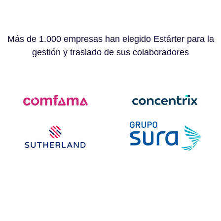
Más de 1.000 empresas han elegido Estárter para la
gestión y traslado de sus colaboradores