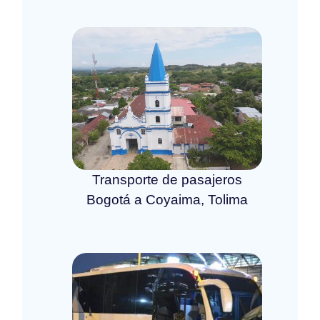
Transporte de pasajeros
Bogotá a Coyaima, Tolima