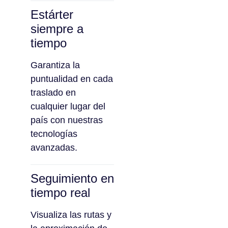
Estárter
siempre a
tiempo
Garantiza la
puntualidad en cada
traslado en
cualquier lugar del
país con nuestras
tecnologías
avanzadas.
Seguimiento en
tiempo real
Visualiza las rutas y