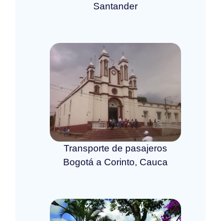
Santander
Transporte de pasajeros
Bogotá a Corinto, Cauca