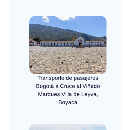
Transporte de pasajeros
Bogotá a Cruce al Viñedo
Marques Villa de Leyva,
Boyacá