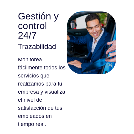
Gestión y
control
24/7
Trazabilidad
Monitorea
fácilmente todos los
servicios que
realizamos para tu
empresa y visualiza
el nivel de
satisfacción de tus
empleados en
tiempo real.