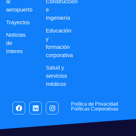
al
Construcción
aeropuerto
e
Ingeniería
Trayectos
Educación
Noticias
y
de
formación
Interes
corporativa
Salud y
servicios
médicos
Política de Privacidad
Políticas Corporativas