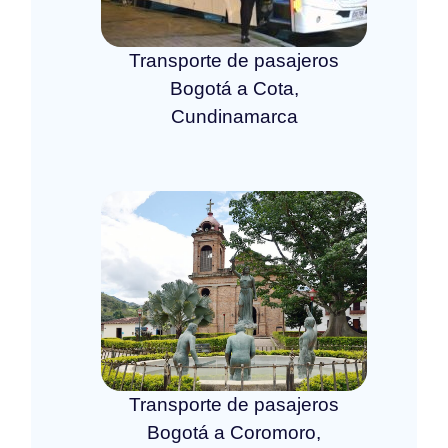
Transporte de pasajeros
Bogotá a Cota,
Cundinamarca
Transporte de pasajeros
Bogotá a Coromoro,