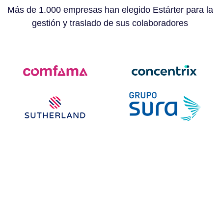
Más de 1.000 empresas han elegido Estárter para la
gestión y traslado de sus colaboradores