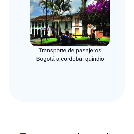
Transporte de pasajeros
Bogotá a cordoba, quindio