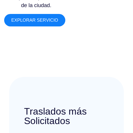
de la ciudad.
EXPLORAR SERVICIO
Traslados más
Solicitados