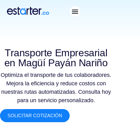
Transporte Empresarial
en Magüí Payán Nariño
Optimiza el transporte de tus colaboradores.
Mejora la eficiencia y reduce costos con
nuestras rutas automatizadas. Consulta hoy
para un servicio personalizado.
SOLICITAR COTIZACIÓN