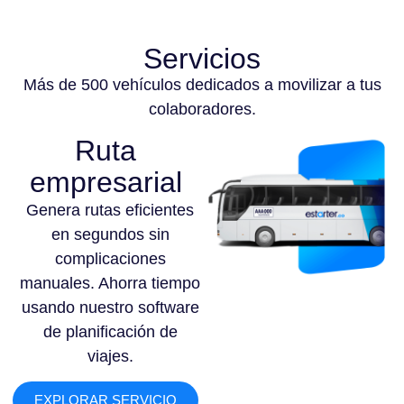
Servicios
Más de 500 vehículos dedicados a movilizar a tus
colaboradores.
Ruta
empresarial
Genera rutas eficientes
en segundos sin
complicaciones
manuales. Ahorra tiempo
usando nuestro software
de planificación de
viajes.
EXPLORAR SERVICIO