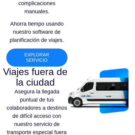
complicaciones
manuales.
Ahorra tiempo usando
nuestro software de
planificación de viajes.
EXPLORAR
SERVICIO
Viajes fuera de
la ciudad
Asegura la llegada
puntual de tus
colaboradores a destinos
de difícil acceso con
nuestro servicio de
transporte especial fuera