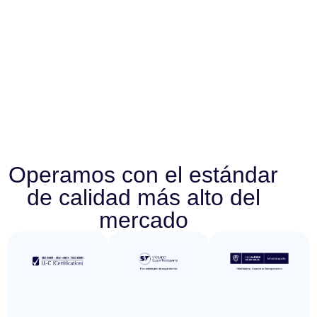
Operamos con el estándar
de calidad más alto del
mercado