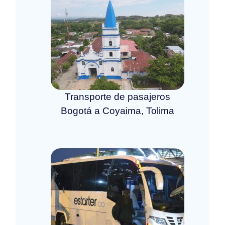
Transporte de pasajeros
Bogotá a Coyaima, Tolima