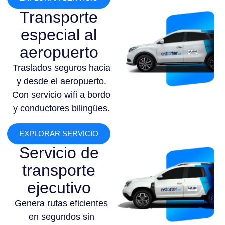
Transporte
especial al
aeropuerto
Traslados seguros hacia
y desde el aeropuerto.
Con servicio wifi a bordo
y conductores bilingües.
EXPLORAR SERVICIO
Servicio de
transporte
ejecutivo
Genera rutas eficientes
en segundos sin