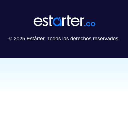
© 2025 Estárter. Todos los derechos reservados.