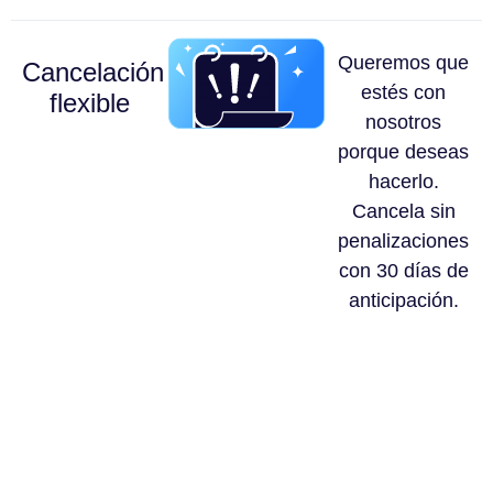
Queremos que
Cancelación
estés con
flexible
nosotros
porque deseas
hacerlo.
Cancela sin
penalizaciones
con 30 días de
anticipación.