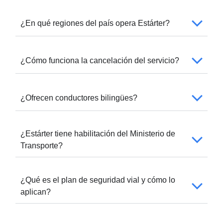
¿En qué regiones del país opera Estárter?
¿Cómo funciona la cancelación del servicio?
¿Ofrecen conductores bilingües?
¿Estárter tiene habilitación del Ministerio de
Transporte?
¿Qué es el plan de seguridad vial y cómo lo
aplican?