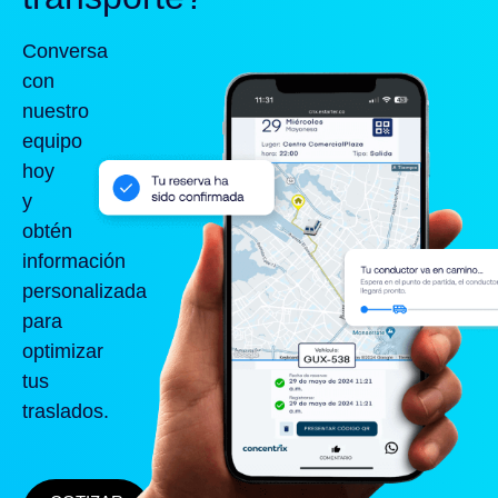
Conversa
con
nuestro
equipo
hoy
y
obtén
información
personalizada
para
optimizar
tus
traslados.