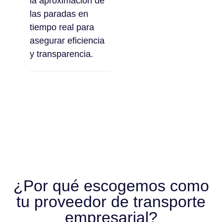
la aproximación de
las paradas en
tiempo real para
asegurar eficiencia
y transparencia.
¿Por qué escogemos como
tu proveedor de transporte
empresarial?