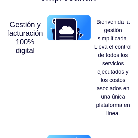
Bienvenida la
Gestión y
gestión
facturación
simplificada.
100%
Lleva el control
digital
de todos los
servicios
ejecutados y
los costos
asociados en
una única
plataforma en
línea.