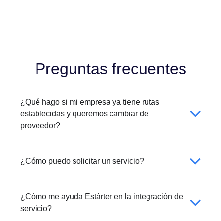
Preguntas frecuentes
¿Qué hago si mi empresa ya tiene rutas
establecidas y queremos cambiar de
proveedor?
¿Cómo puedo solicitar un servicio?
¿Cómo me ayuda Estárter en la integración del
servicio?