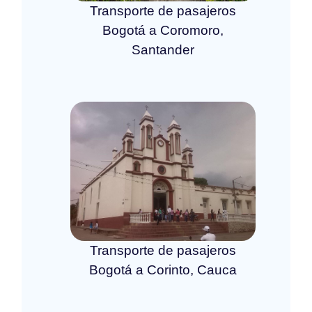
Transporte de pasajeros
Bogotá a Coromoro,
Santander
Transporte de pasajeros
Bogotá a Corinto, Cauca