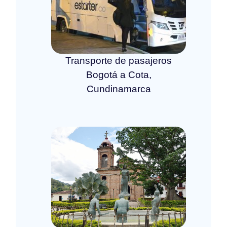
Transporte de pasajeros
Bogotá a Cota,
Cundinamarca