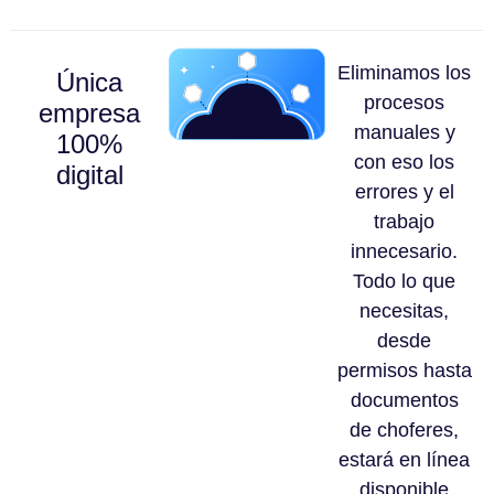
Eliminamos los
Única
procesos
empresa
manuales y
100%
con eso los
digital
errores y el
trabajo
innecesario.
Todo lo que
necesitas,
desde
permisos hasta
documentos
de choferes,
estará en línea
disponible