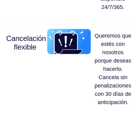
24/7/365.
Queremos que
Cancelación
estés con
flexible
nosotros
porque deseas
hacerlo.
Cancela sin
penalizaciones
con 30 días de
anticipación.