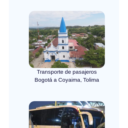
Transporte de pasajeros
Bogotá a Coyaima, Tolima