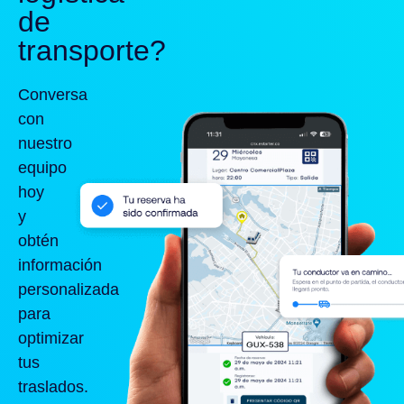
de
transporte?
Conversa
con
nuestro
equipo
hoy
y
obtén
información
personalizada
para
optimizar
tus
traslados.