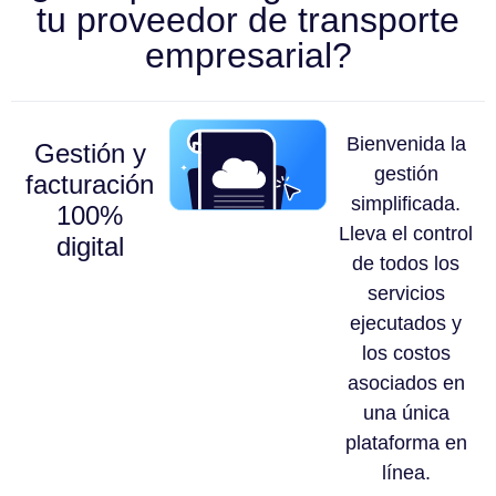
tu proveedor de transporte
empresarial?
Bienvenida la
Gestión y
gestión
facturación
simplificada.
100%
Lleva el control
digital
de todos los
servicios
ejecutados y
los costos
asociados en
una única
plataforma en
línea.