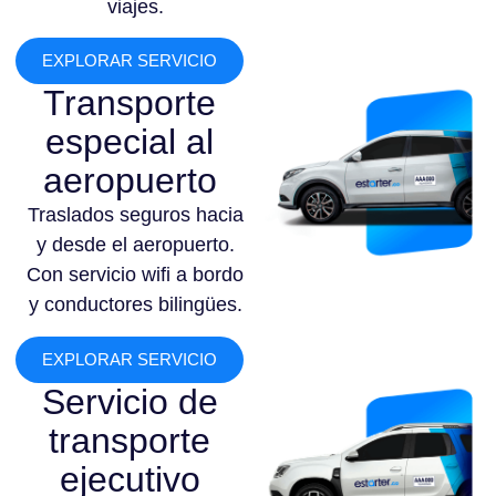
viajes.
EXPLORAR SERVICIO
Transporte
especial al
aeropuerto
Traslados seguros hacia
y desde el aeropuerto.
Con servicio wifi a bordo
y conductores bilingües.
EXPLORAR SERVICIO
Servicio de
transporte
ejecutivo