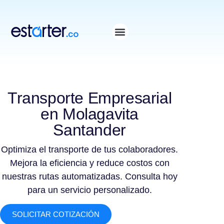
⁠
⁠
Transporte Empresarial
en Molagavita
Santander
Optimiza el transporte de tus colaboradores.
Mejora la eficiencia y reduce costos con
nuestras rutas automatizadas. Consulta hoy
para un servicio personalizado.
SOLICITAR COTIZACIÓN