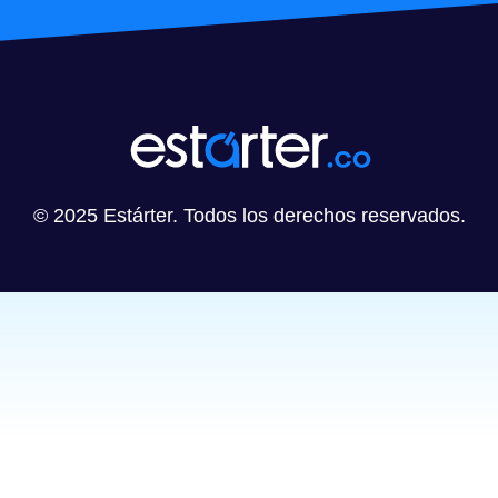
© 2025 Estárter. Todos los derechos reservados.