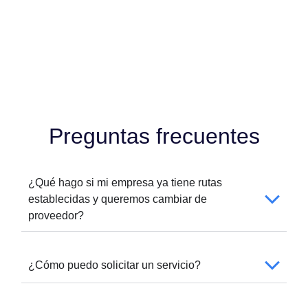
Preguntas frecuentes
¿Qué hago si mi empresa ya tiene rutas
establecidas y queremos cambiar de
proveedor?
¿Cómo puedo solicitar un servicio?