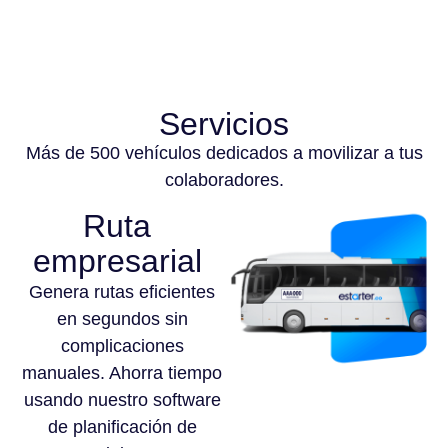
Servicios
Más de 500 vehículos dedicados a movilizar a tus
colaboradores.
Ruta
empresarial
Genera rutas eficientes
en segundos sin
complicaciones
manuales. Ahorra tiempo
usando nuestro software
de planificación de