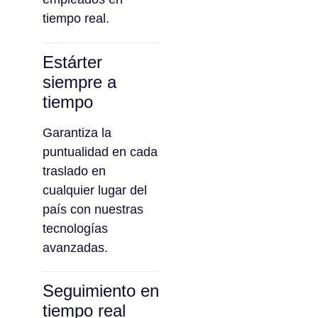
tiempo real.
Estárter
siempre a
tiempo
Garantiza la
puntualidad en cada
traslado en
cualquier lugar del
país con nuestras
tecnologías
avanzadas.
Seguimiento en
tiempo real