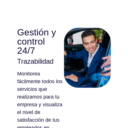
Gestión y
control
24/7
Trazabilidad
Monitorea
fácilmente todos los
servicios que
realizamos para tu
empresa y visualiza
el nivel de
satisfacción de tus
empleados en