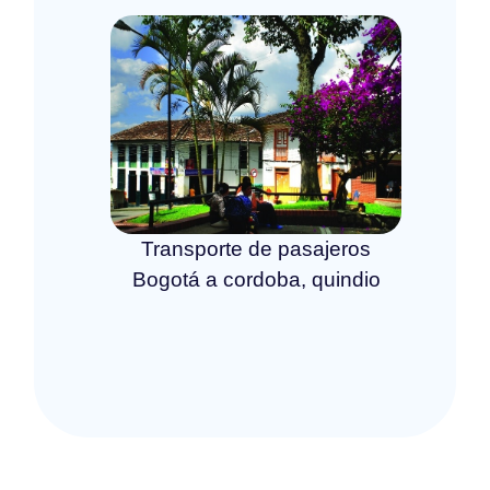
Transporte de pasajeros
Bogotá a cordoba, quindio