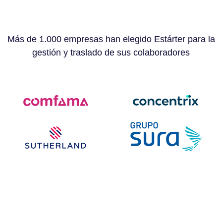
Más de 1.000 empresas han elegido Estárter para la
gestión y traslado de sus colaboradores