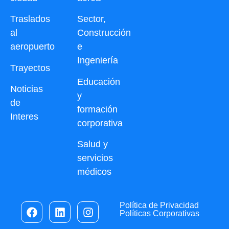
Traslados
Sector,
al
Construcción
aeropuerto
e
Ingeniería
Trayectos
Educación
Noticias
y
de
formación
Interes
corporativa
Salud y
servicios
médicos
Política de Privacidad
Políticas Corporativas