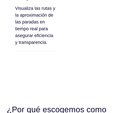
Visualiza las rutas y
la aproximación de
las paradas en
tiempo real para
asegurar eficiencia
y transparencia.
¿Por qué escogemos como