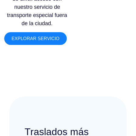
nuestro servicio de
transporte especial fuera
de la ciudad.
EXPLORAR SERVICIO
Traslados más