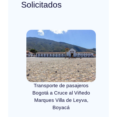
Solicitados
Transporte de pasajeros
Bogotá a Cruce al Viñedo
Marques Villa de Leyva,
Boyacá