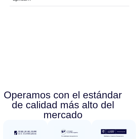
Operamos con el estándar
de calidad más alto del
mercado