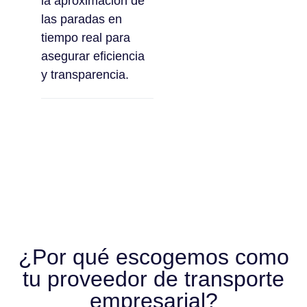
la aproximación de
las paradas en
tiempo real para
asegurar eficiencia
y transparencia.
¿Por qué escogemos como
tu proveedor de transporte
empresarial?