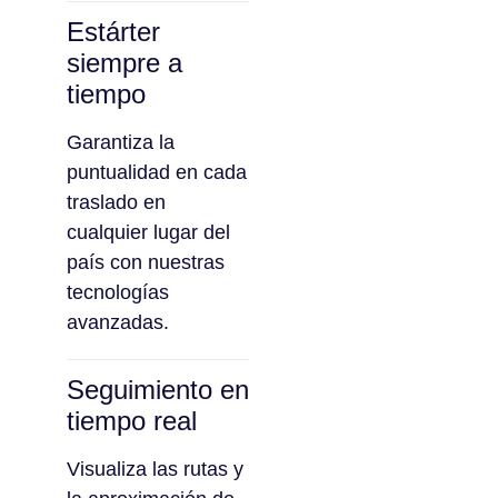
Estárter
siempre a
tiempo
Garantiza la
puntualidad en cada
traslado en
cualquier lugar del
país con nuestras
tecnologías
avanzadas.
Seguimiento en
tiempo real
Visualiza las rutas y