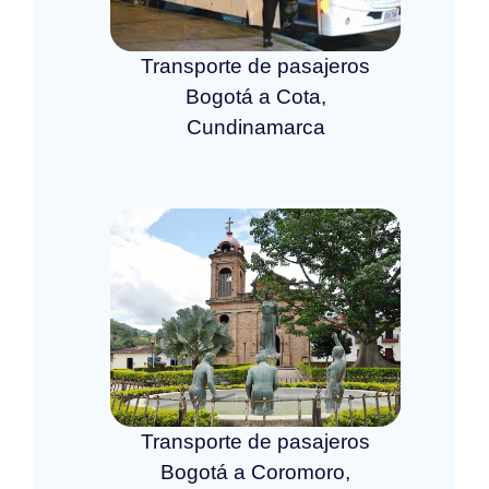
Transporte de pasajeros
Bogotá a Cota,
Cundinamarca
Transporte de pasajeros
Bogotá a Coromoro,