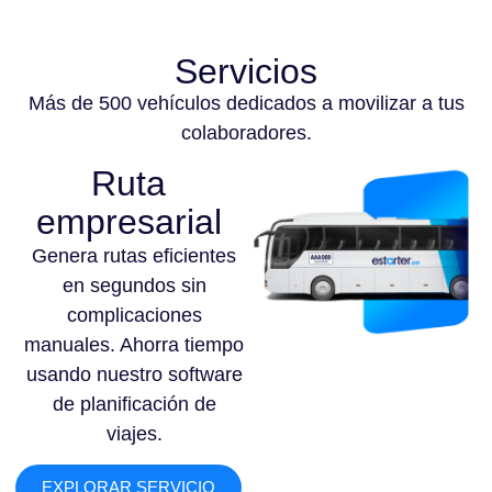
Servicios
Más de 500 vehículos dedicados a movilizar a tus
colaboradores.
Ruta
empresarial
Genera rutas eficientes
en segundos sin
complicaciones
manuales. Ahorra tiempo
usando nuestro software
de planificación de
viajes.
EXPLORAR SERVICIO