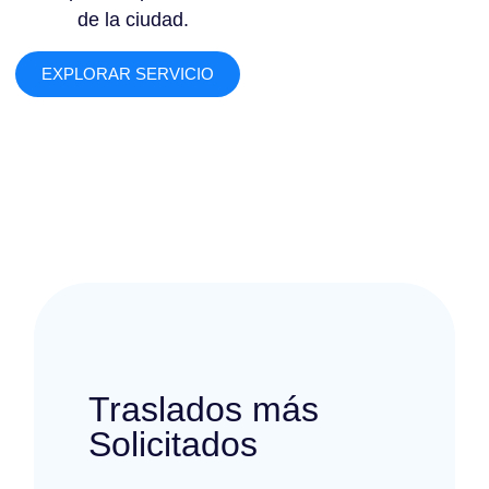
de la ciudad.
EXPLORAR SERVICIO
Traslados más
Solicitados