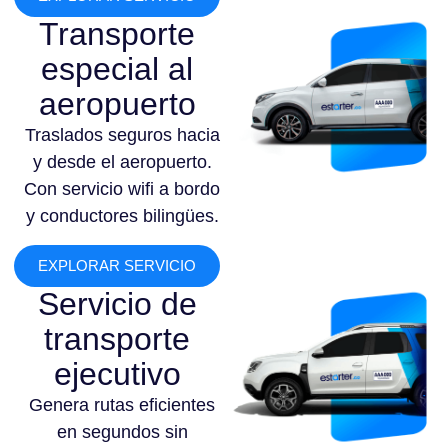
Transporte
especial al
aeropuerto
Traslados seguros hacia
y desde el aeropuerto.
Con servicio wifi a bordo
y conductores bilingües.
EXPLORAR SERVICIO
Servicio de
transporte
ejecutivo
Genera rutas eficientes
en segundos sin