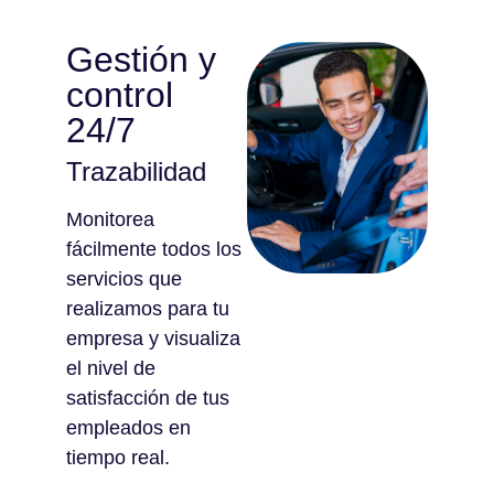
Gestión y
control
24/7
Trazabilidad
Monitorea
fácilmente todos los
servicios que
realizamos para tu
empresa y visualiza
el nivel de
satisfacción de tus
empleados en
tiempo real.