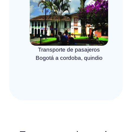
Transporte de pasajeros
Bogotá a cordoba, quindio