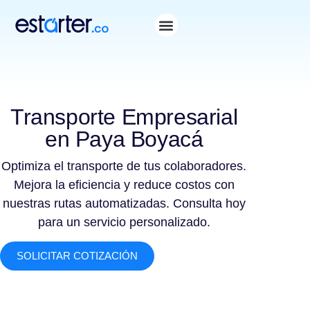
Transporte Empresarial
en Paya Boyacá
Optimiza el transporte de tus colaboradores.
Mejora la eficiencia y reduce costos con
nuestras rutas automatizadas. Consulta hoy
para un servicio personalizado.
SOLICITAR COTIZACIÓN