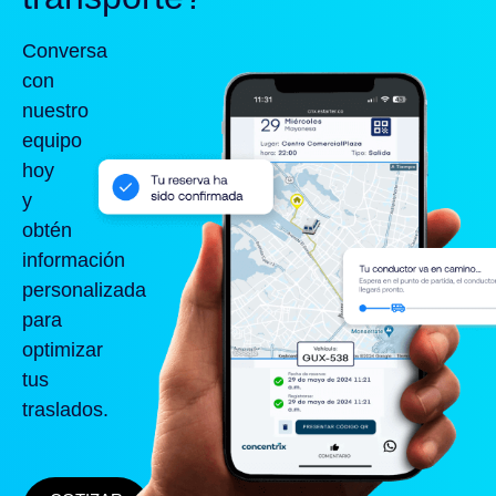
Conversa
con
nuestro
equipo
hoy
y
obtén
información
personalizada
para
optimizar
tus
traslados.