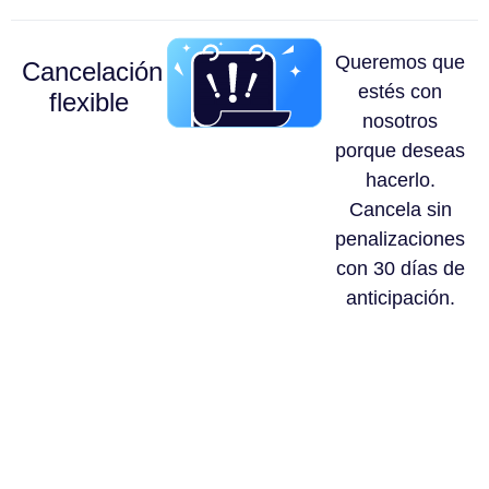
Queremos que
Cancelación
estés con
flexible
nosotros
porque deseas
hacerlo.
Cancela sin
penalizaciones
con 30 días de
anticipación.