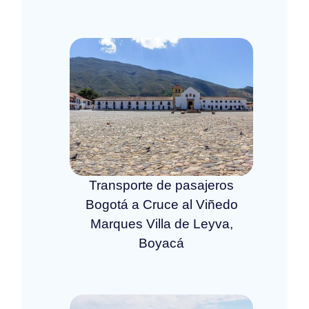
Transporte de pasajeros
Bogotá a Cruce al Viñedo
Marques Villa de Leyva,
Boyacá