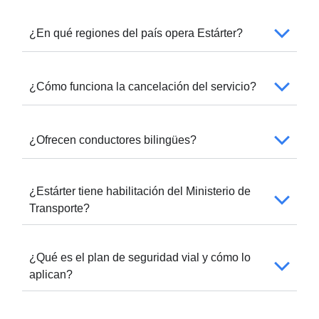
¿En qué regiones del país opera Estárter?
¿Cómo funciona la cancelación del servicio?
¿Ofrecen conductores bilingües?
¿Estárter tiene habilitación del Ministerio de
Transporte?
¿Qué es el plan de seguridad vial y cómo lo
aplican?