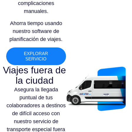
complicaciones
manuales.
Ahorra tiempo usando
nuestro software de
planificación de viajes.
EXPLORAR
SERVICIO
Viajes fuera de
la ciudad
Asegura la llegada
puntual de tus
colaboradores a destinos
de difícil acceso con
nuestro servicio de
transporte especial fuera