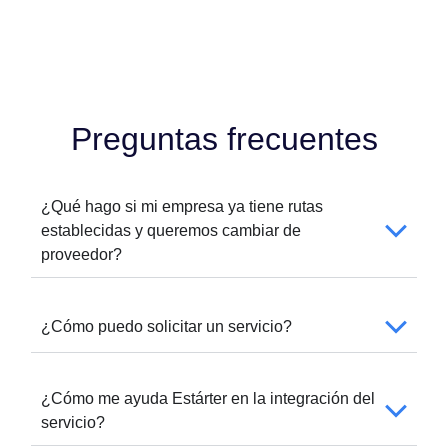
Preguntas frecuentes
¿Qué hago si mi empresa ya tiene rutas
establecidas y queremos cambiar de
proveedor?
¿Cómo puedo solicitar un servicio?
¿Cómo me ayuda Estárter en la integración del
servicio?