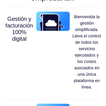
Bienvenida la
Gestión y
gestión
facturación
simplificada.
100%
Lleva el control
digital
de todos los
servicios
ejecutados y
los costos
asociados en
una única
plataforma en
línea.