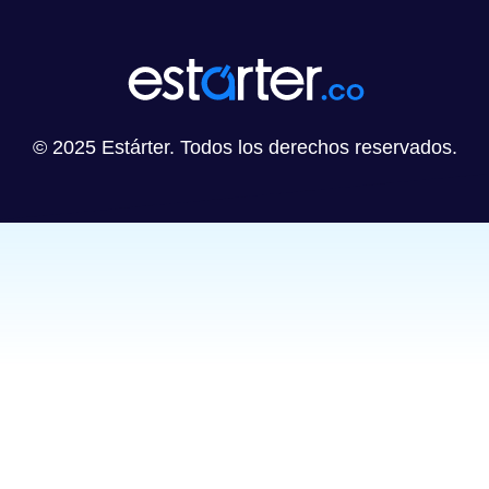
© 2025 Estárter. Todos los derechos reservados.