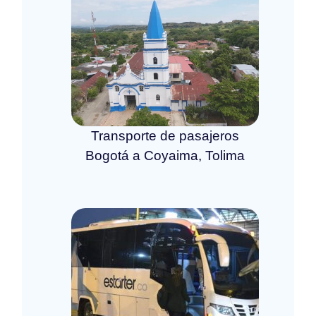
Transporte de pasajeros
Bogotá a Coyaima, Tolima