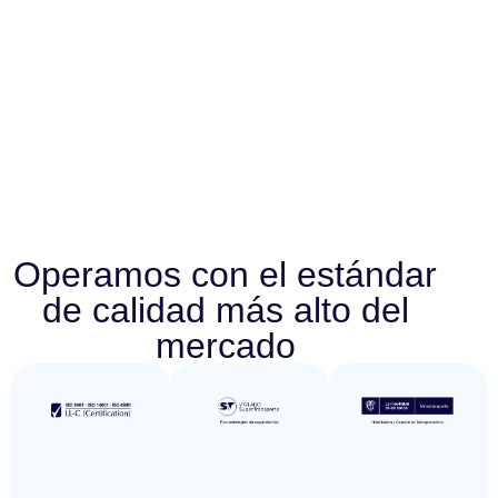
Operamos con el estándar
de calidad más alto del
mercado