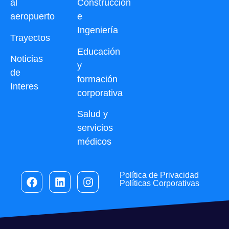
al
Construcción
aeropuerto
e
Ingeniería
Trayectos
Educación
Noticias
y
de
formación
Interes
corporativa
Salud y
servicios
médicos
Política de Privacidad
Políticas Corporativas