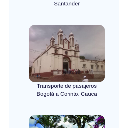
Santander
Transporte de pasajeros
Bogotá a Corinto, Cauca