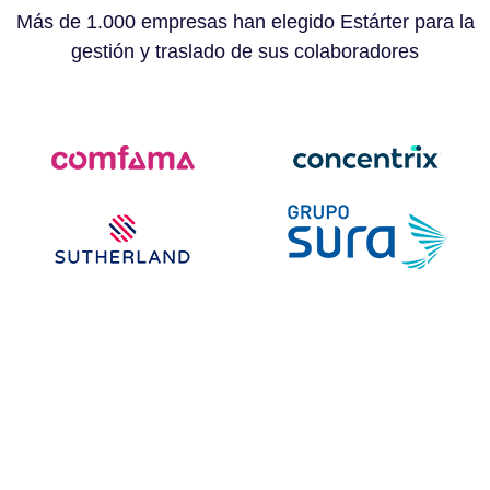
Más de 1.000 empresas han elegido Estárter para la
gestión y traslado de sus colaboradores