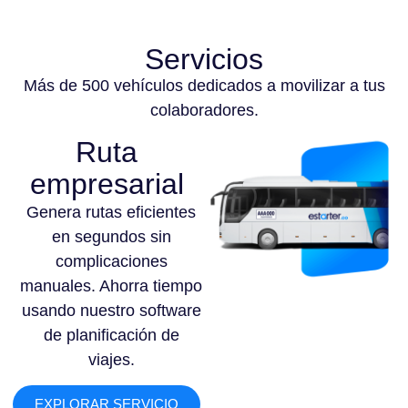
Servicios
Más de 500 vehículos dedicados a movilizar a tus
colaboradores.
Ruta
empresarial
Genera rutas eficientes
en segundos sin
complicaciones
manuales. Ahorra tiempo
usando nuestro software
de planificación de
viajes.
EXPLORAR SERVICIO