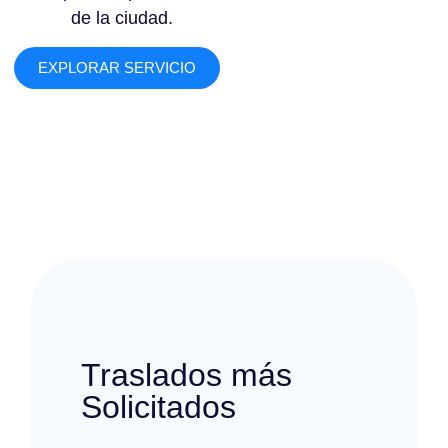
de la ciudad.
EXPLORAR SERVICIO
Traslados más
Solicitados