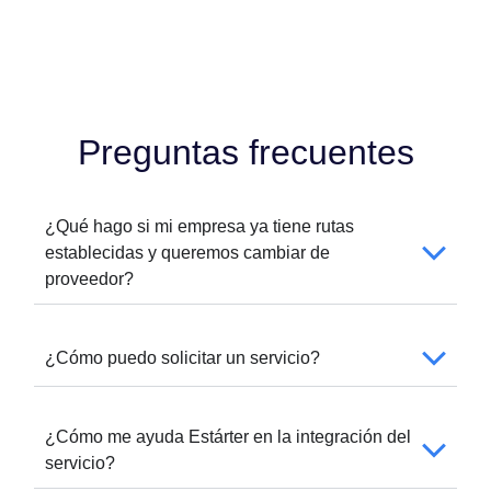
Preguntas frecuentes
¿Qué hago si mi empresa ya tiene rutas
establecidas y queremos cambiar de
proveedor?
¿Cómo puedo solicitar un servicio?
¿Cómo me ayuda Estárter en la integración del
servicio?