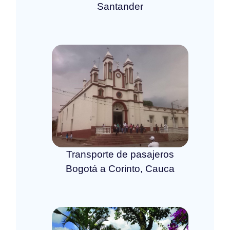
Santander
Transporte de pasajeros
Bogotá a Corinto, Cauca