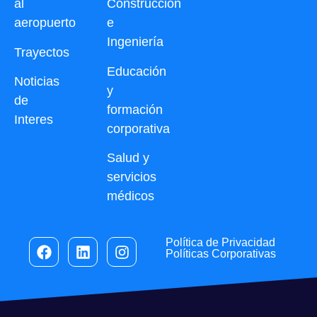
al
Construcción
aeropuerto
e
Ingeniería
Trayectos
Educación
Noticias
y
de
formación
Interes
corporativa
Salud y
servicios
médicos
Política de Privacidad
Políticas Corporativas