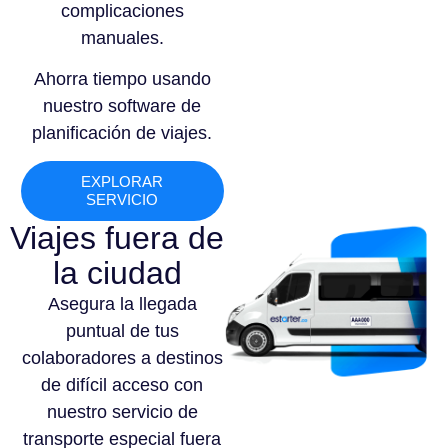
complicaciones
manuales.
Ahorra tiempo usando
nuestro software de
planificación de viajes.
EXPLORAR
SERVICIO
Viajes fuera de
la ciudad
Asegura la llegada
puntual de tus
colaboradores a destinos
de difícil acceso con
nuestro servicio de
transporte especial fuera