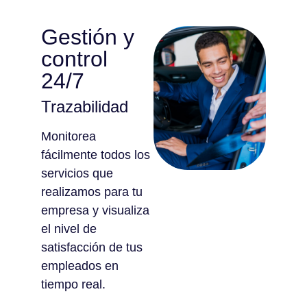
Gestión y
control
24/7
Trazabilidad
Monitorea
fácilmente todos los
servicios que
realizamos para tu
empresa y visualiza
el nivel de
satisfacción de tus
empleados en
tiempo real.