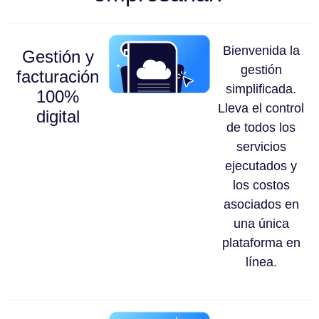
Bienvenida la
Gestión y
gestión
facturación
simplificada.
100%
Lleva el control
digital
de todos los
servicios
ejecutados y
los costos
asociados en
una única
plataforma en
línea.