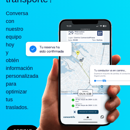
Conversa
con
nuestro
equipo
hoy
y
obtén
información
personalizada
para
optimizar
tus
traslados.