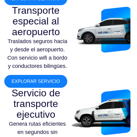
Transporte
especial al
aeropuerto
Traslados seguros hacia
y desde el aeropuerto.
Con servicio wifi a bordo
y conductores bilingües.
EXPLORAR SERVICIO
Servicio de
transporte
ejecutivo
Genera rutas eficientes
en segundos sin