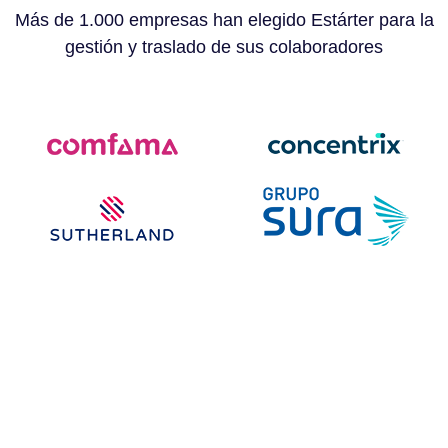
Más de 1.000 empresas han elegido Estárter para la
gestión y traslado de sus colaboradores