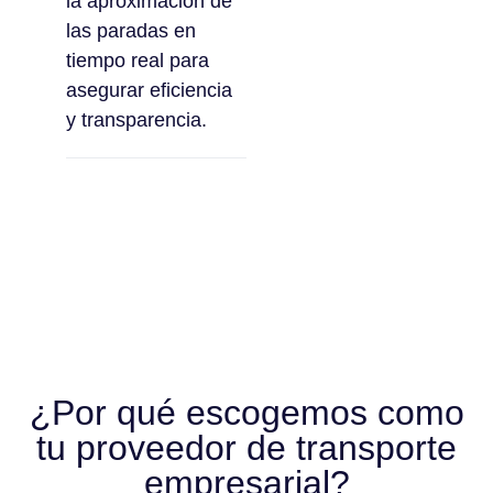
la aproximación de
las paradas en
tiempo real para
asegurar eficiencia
y transparencia.
¿Por qué escogemos como
tu proveedor de transporte
empresarial?