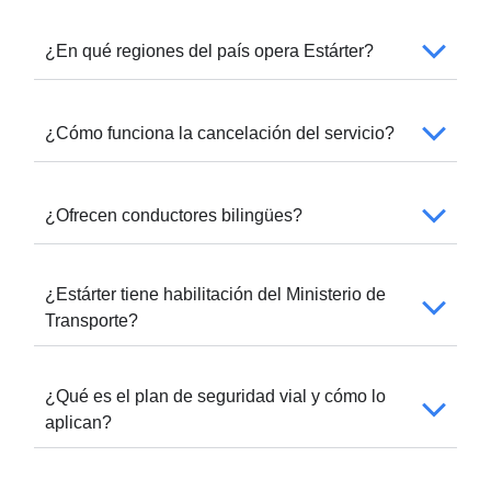
¿En qué regiones del país opera Estárter?
¿Cómo funciona la cancelación del servicio?
¿Ofrecen conductores bilingües?
¿Estárter tiene habilitación del Ministerio de
Transporte?
¿Qué es el plan de seguridad vial y cómo lo
aplican?