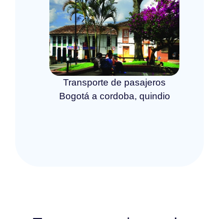
Transporte de pasajeros
Bogotá a cordoba, quindio