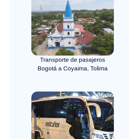
Transporte de pasajeros
Bogotá a Coyaima, Tolima