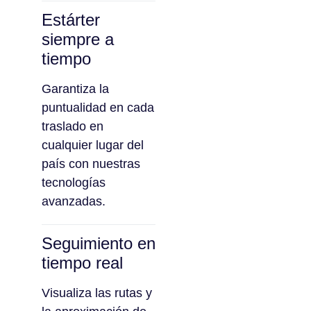
Estárter
siempre a
tiempo
Garantiza la
puntualidad en cada
traslado en
cualquier lugar del
país con nuestras
tecnologías
avanzadas.
Seguimiento en
tiempo real
Visualiza las rutas y