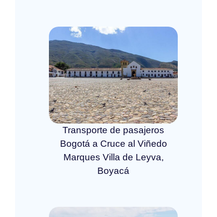
Transporte de pasajeros
Bogotá a Cruce al Viñedo
Marques Villa de Leyva,
Boyacá