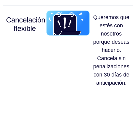
Queremos que
Cancelación
estés con
flexible
nosotros
porque deseas
hacerlo.
Cancela sin
penalizaciones
con 30 días de
anticipación.