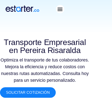
Transporte Empresarial
en Pereira Risaralda
Optimiza el transporte de tus colaboradores.
Mejora la eficiencia y reduce costos con
nuestras rutas automatizadas. Consulta hoy
para un servicio personalizado.
SOLICITAR COTIZACIÓN