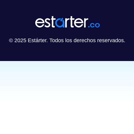
© 2025 Estárter. Todos los derechos reservados.