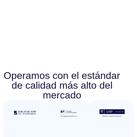
Operamos con el estándar
de calidad más alto del
mercado