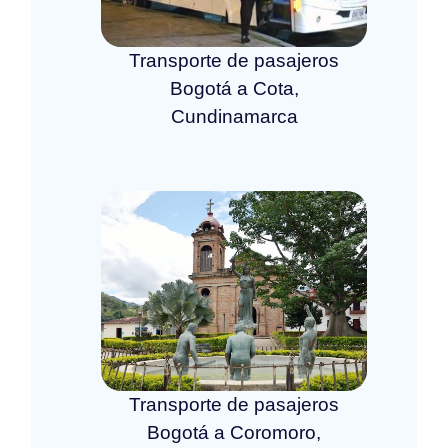
Transporte de pasajeros
Bogotá a Cota,
Cundinamarca
Transporte de pasajeros
Bogotá a Coromoro,