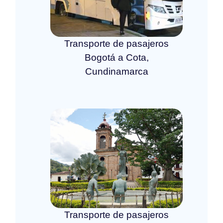
Transporte de pasajeros
Bogotá a Cota,
Cundinamarca
Transporte de pasajeros