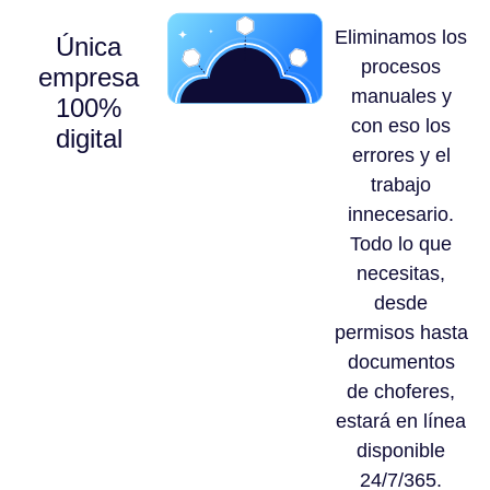
Eliminamos los
Única
procesos
empresa
manuales y
100%
con eso los
digital
errores y el
trabajo
innecesario.
Todo lo que
necesitas,
desde
permisos hasta
documentos
de choferes,
estará en línea
disponible
24/7/365.