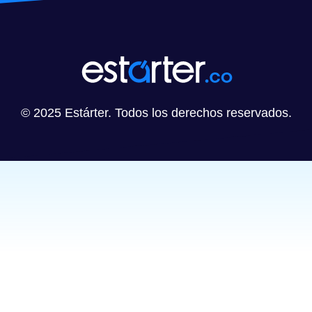
© 2025 Estárter. Todos los derechos reservados.