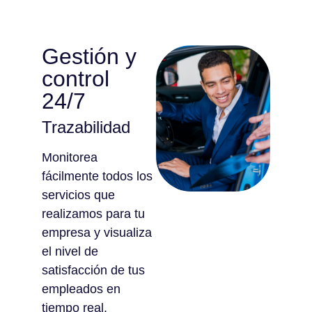
Gestión y
control
24/7
Trazabilidad
Monitorea
fácilmente todos los
servicios que
realizamos para tu
empresa y visualiza
el nivel de
satisfacción de tus
empleados en
tiempo real.