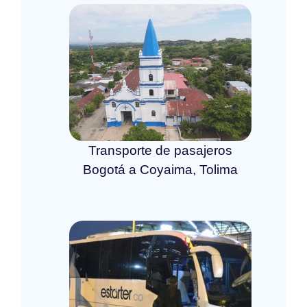
Transporte de pasajeros
Bogotá a Coyaima, Tolima