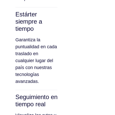
Estárter
siempre a
tiempo
Garantiza la
puntualidad en cada
traslado en
cualquier lugar del
país con nuestras
tecnologías
avanzadas.
Seguimiento en
tiempo real