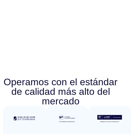
Operamos con el estándar
de calidad más alto del
mercado