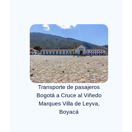
Transporte de pasajeros
Bogotá a Cruce al Viñedo
Marques Villa de Leyva,
Boyacá