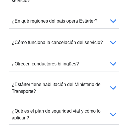
servicio?
¿En qué regiones del país opera Estárter?
¿Cómo funciona la cancelación del servicio?
¿Ofrecen conductores bilingües?
¿Estárter tiene habilitación del Ministerio de
Transporte?
¿Qué es el plan de seguridad vial y cómo lo
aplican?