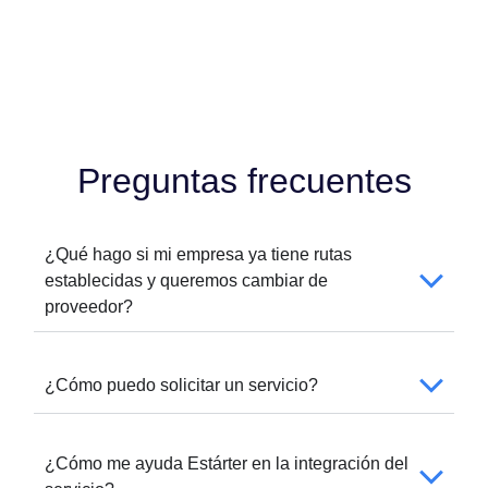
Preguntas frecuentes
¿Qué hago si mi empresa ya tiene rutas
establecidas y queremos cambiar de
proveedor?
¿Cómo puedo solicitar un servicio?
¿Cómo me ayuda Estárter en la integración del