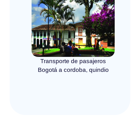
Transporte de pasajeros
Bogotá a cordoba, quindio