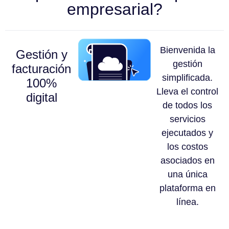
empresarial?
Bienvenida la
Gestión y
gestión
facturación
simplificada.
100%
Lleva el control
digital
de todos los
servicios
ejecutados y
los costos
asociados en
una única
plataforma en
línea.