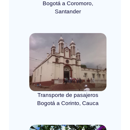
Bogotá a Coromoro,
Santander
Transporte de pasajeros
Bogotá a Corinto, Cauca