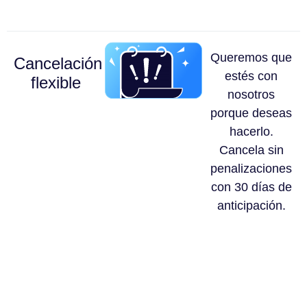
Queremos que
Cancelación
estés con
flexible
nosotros
porque deseas
hacerlo.
Cancela sin
penalizaciones
con 30 días de
anticipación.