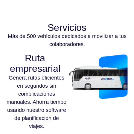
Servicios
Más de 500 vehículos dedicados a movilizar a tus
colaboradores.
Ruta
empresarial
Genera rutas eficientes
en segundos sin
complicaciones
manuales. Ahorra tiempo
usando nuestro software
de planificación de
viajes.