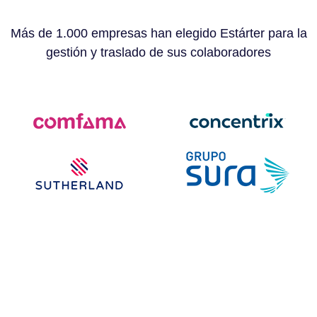
Más de 1.000 empresas han elegido Estárter para la
gestión y traslado de sus colaboradores