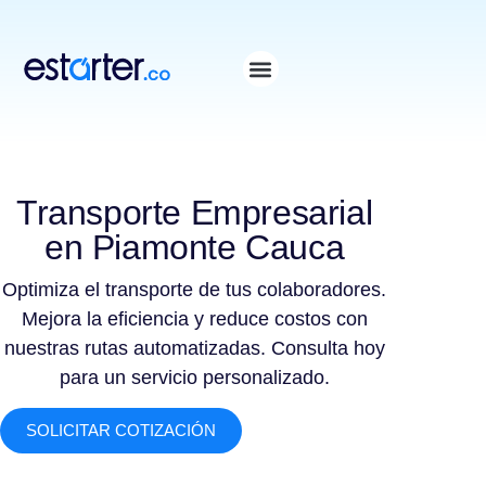
⁠
⁠
Transporte Empresarial
en Piamonte Cauca
Optimiza el transporte de tus colaboradores.
Mejora la eficiencia y reduce costos con
nuestras rutas automatizadas. Consulta hoy
para un servicio personalizado.
SOLICITAR COTIZACIÓN