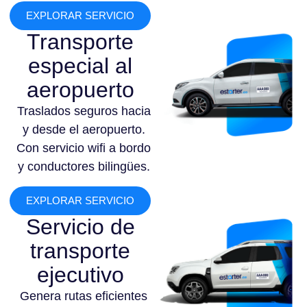
EXPLORAR SERVICIO
Transporte
especial al
aeropuerto
Traslados seguros hacia
y desde el aeropuerto.
Con servicio wifi a bordo
y conductores bilingües.
EXPLORAR SERVICIO
Servicio de
transporte
ejecutivo
Genera rutas eficientes