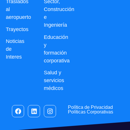
Traslados
Sector,
al
Construcción
aeropuerto
e
Ingeniería
Trayectos
Educación
Noticias
y
de
formación
Interes
corporativa
Salud y
servicios
médicos
Política de Privacidad
Políticas Corporativas