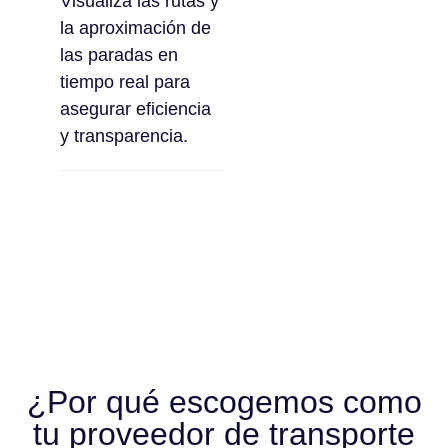
Visualiza las rutas y
la aproximación de
las paradas en
tiempo real para
asegurar eficiencia
y transparencia.
¿Por qué escogemos como
tu proveedor de transporte