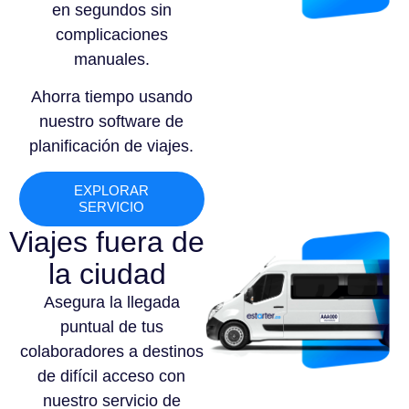
en segundos sin
complicaciones
manuales.
Ahorra tiempo usando
nuestro software de
planificación de viajes.
EXPLORAR
SERVICIO
Viajes fuera de
la ciudad
Asegura la llegada
puntual de tus
colaboradores a destinos
de difícil acceso con
nuestro servicio de