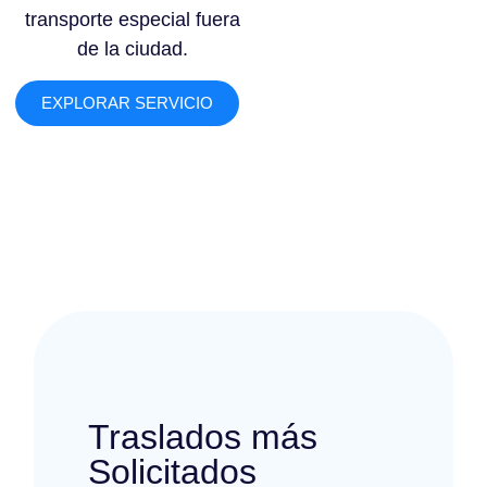
transporte especial fuera
de la ciudad.
EXPLORAR SERVICIO
Traslados más
Solicitados