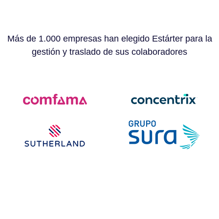
Más de 1.000 empresas han elegido Estárter para la
gestión y traslado de sus colaboradores