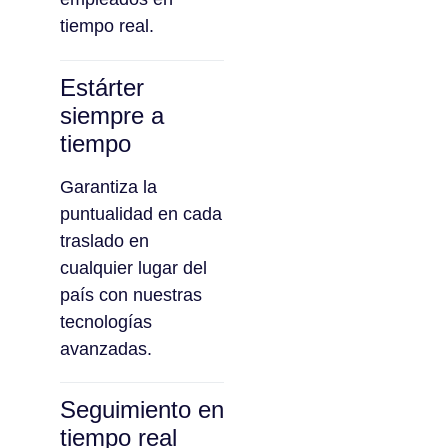
tiempo real.
Estárter
siempre a
tiempo
Garantiza la
puntualidad en cada
traslado en
cualquier lugar del
país con nuestras
tecnologías
avanzadas.
Seguimiento en
tiempo real