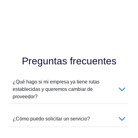
Preguntas frecuentes
¿Qué hago si mi empresa ya tiene rutas
establecidas y queremos cambiar de
proveedor?
¿Cómo puedo solicitar un servicio?