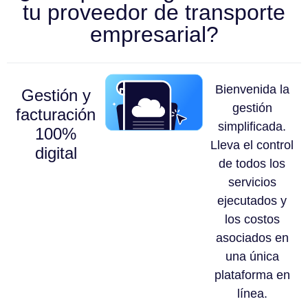
tu proveedor de transporte
empresarial?
Bienvenida la
Gestión y
gestión
facturación
simplificada.
100%
Lleva el control
digital
de todos los
servicios
ejecutados y
los costos
asociados en
una única
plataforma en
línea.