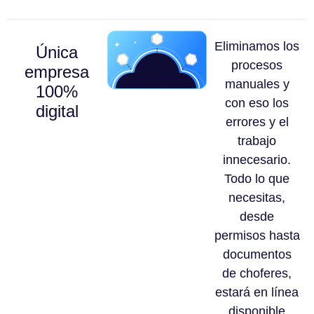
Eliminamos los
Única
procesos
empresa
manuales y
100%
con eso los
digital
errores y el
trabajo
innecesario.
Todo lo que
necesitas,
desde
permisos hasta
documentos
de choferes,
estará en línea
disponible