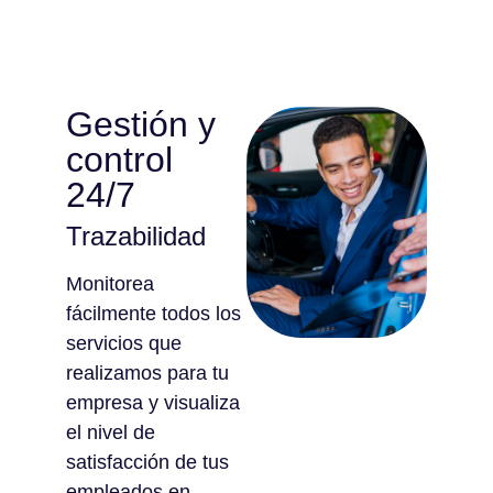
Gestión y
control
24/7
Trazabilidad
Monitorea
fácilmente todos los
servicios que
realizamos para tu
empresa y visualiza
el nivel de
satisfacción de tus
empleados en