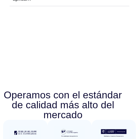
Operamos con el estándar
de calidad más alto del
mercado