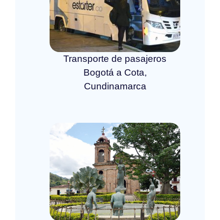
Transporte de pasajeros
Bogotá a Cota,
Cundinamarca