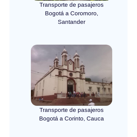
Transporte de pasajeros
Bogotá a Coromoro,
Santander
Transporte de pasajeros
Bogotá a Corinto, Cauca