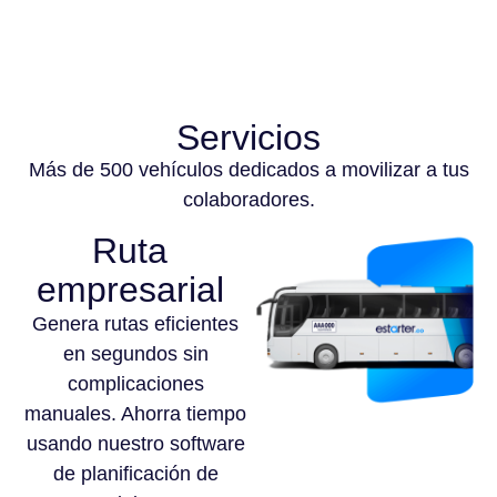
Servicios
Más de 500 vehículos dedicados a movilizar a tus
colaboradores.
Ruta
empresarial
Genera rutas eficientes
en segundos sin
complicaciones
manuales. Ahorra tiempo
usando nuestro software
de planificación de