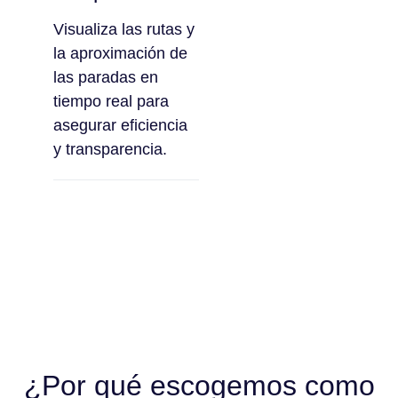
Visualiza las rutas y
la aproximación de
las paradas en
tiempo real para
asegurar eficiencia
y transparencia.
¿Por qué escogemos como