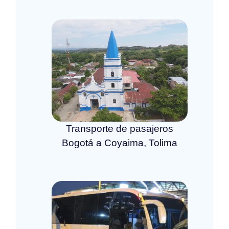
Transporte de pasajeros
Bogotá a Coyaima, Tolima