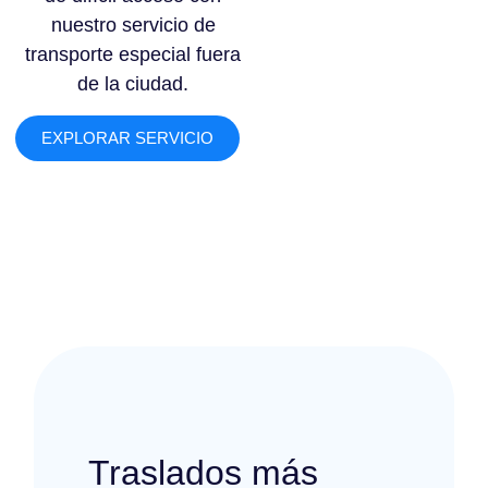
nuestro servicio de
transporte especial fuera
de la ciudad.
EXPLORAR SERVICIO
Traslados más