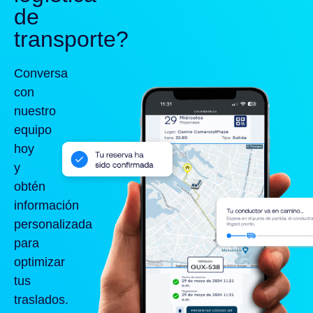
de
transporte?
Conversa
con
nuestro
equipo
hoy
y
obtén
información
personalizada
para
optimizar
tus
traslados.