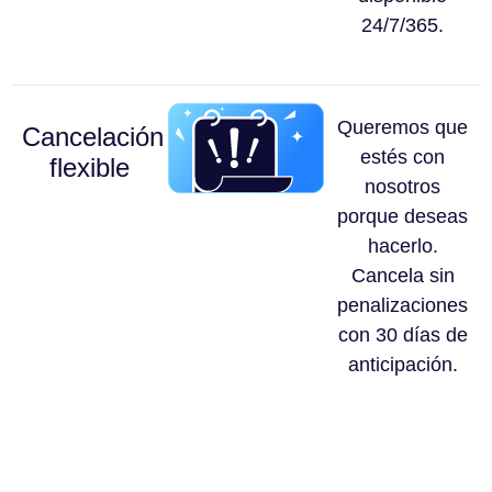
24/7/365.
Queremos que
Cancelación
estés con
flexible
nosotros
porque deseas
hacerlo.
Cancela sin
penalizaciones
con 30 días de
anticipación.