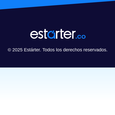
© 2025 Estárter. Todos los derechos reservados.