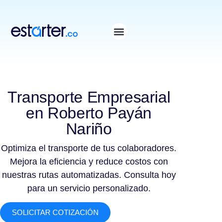
⁠
⁠
Transporte Empresarial
en Roberto Payán
Nariño
Optimiza el transporte de tus colaboradores.
Mejora la eficiencia y reduce costos con
nuestras rutas automatizadas. Consulta hoy
para un servicio personalizado.
SOLICITAR COTIZACIÓN