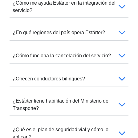
¿Cómo me ayuda Estárter en la integración del
servicio?
¿En qué regiones del país opera Estárter?
¿Cómo funciona la cancelación del servicio?
¿Ofrecen conductores bilingües?
¿Estárter tiene habilitación del Ministerio de
Transporte?
¿Qué es el plan de seguridad vial y cómo lo
aplican?