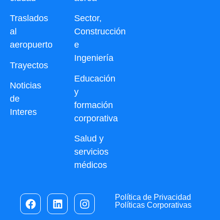
Traslados
Sector,
al
Construcción
aeropuerto
e
Ingeniería
Trayectos
Educación
Noticias
y
de
formación
Interes
corporativa
Salud y
servicios
médicos
Política de Privacidad
Políticas Corporativas