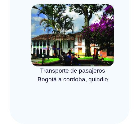
Transporte de pasajeros
Bogotá a cordoba, quindio