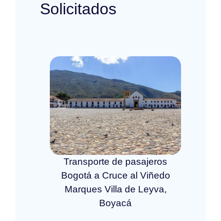
Solicitados
Transporte de pasajeros
Bogotá a Cruce al Viñedo
Marques Villa de Leyva,
Boyacá