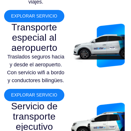
viajes.
EXPLORAR SERVICIO
Transporte
especial al
aeropuerto
Traslados seguros hacia
y desde el aeropuerto.
Con servicio wifi a bordo
y conductores bilingües.
EXPLORAR SERVICIO
Servicio de
transporte
ejecutivo