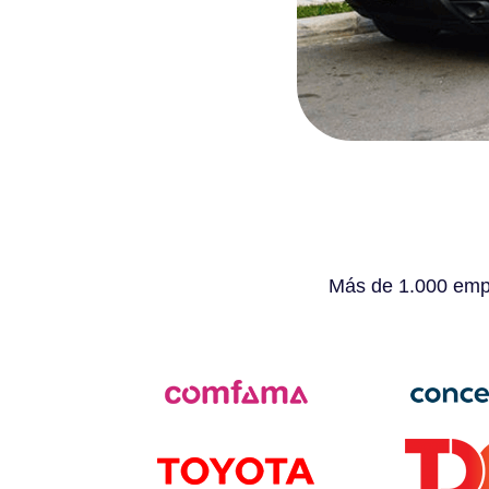
Más de 1.000 empr