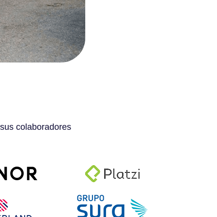
 sus colaboradores