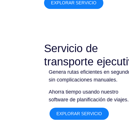
EXPLORAR SERVICIO
Servicio de
transporte ejecut
Genera rutas eficientes en segund
sin complicaciones manuales.
Ahorra tiempo usando nuestro
software de planificación de viajes.
EXPLORAR SERVICIO