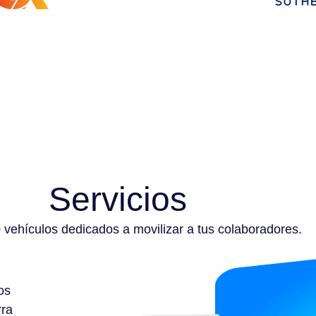
Servicios
vehículos dedicados a movilizar a tus colaboradores.
os
rra