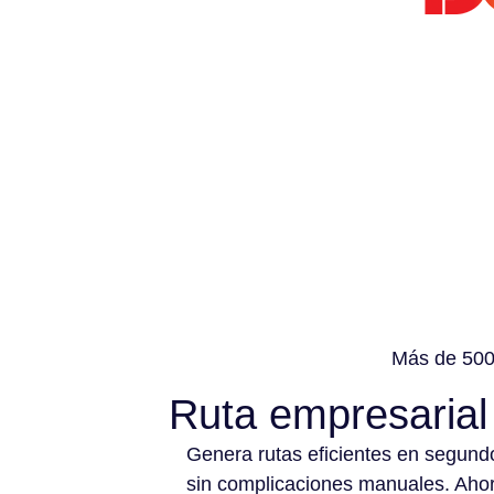
Más de 500 
Ruta empresarial
Genera rutas eficientes en segund
sin complicaciones manuales. Aho