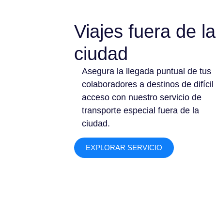
Viajes fuera de la
ciudad
Asegura la llegada puntual de tus
colaboradores a destinos de difícil
acceso con nuestro servicio de
transporte especial fuera de la
ciudad.
EXPLORAR SERVICIO