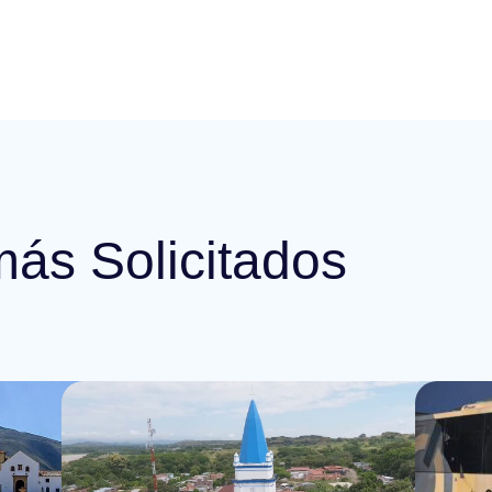
más Solicitados