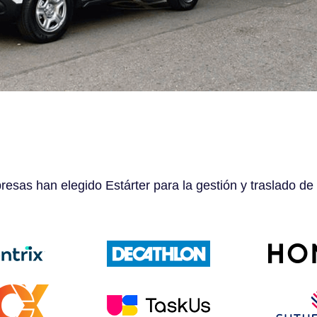
esas han elegido Estárter para la gestión y traslado de