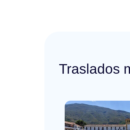
Traslados 