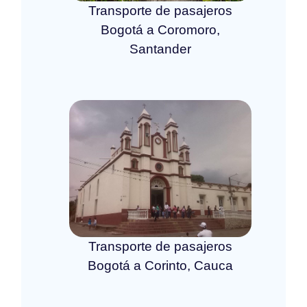
Transporte de pasajeros
Bogotá a Coromoro,
Santander
Transporte de pasajeros
Bogotá a Corinto, Cauca