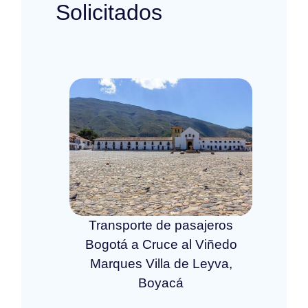
Solicitados
Transporte de pasajeros
Bogotá a Cruce al Viñedo
Marques Villa de Leyva,
Boyacá