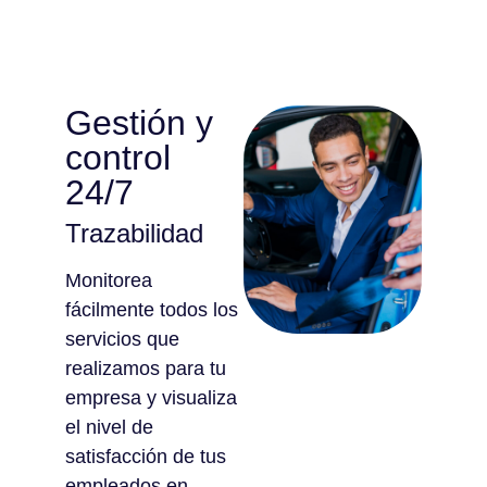
Gestión y
control
24/7
Trazabilidad
Monitorea
fácilmente todos los
servicios que
realizamos para tu
empresa y visualiza
el nivel de
satisfacción de tus
empleados en