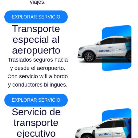
viajes.
EXPLORAR SERVICIO
Transporte
especial al
aeropuerto
Traslados seguros hacia
y desde el aeropuerto.
Con servicio wifi a bordo
y conductores bilingües.
EXPLORAR SERVICIO
Servicio de
transporte
ejecutivo