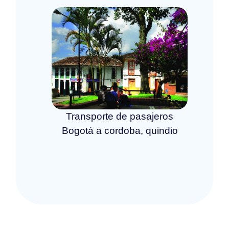
Transporte de pasajeros
Bogotá a cordoba, quindio