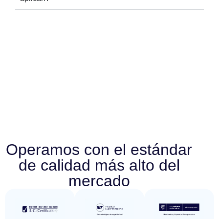
Operamos con el estándar
de calidad más alto del
mercado