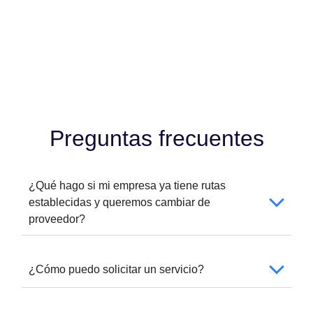
Preguntas frecuentes
¿Qué hago si mi empresa ya tiene rutas
establecidas y queremos cambiar de
proveedor?
¿Cómo puedo solicitar un servicio?