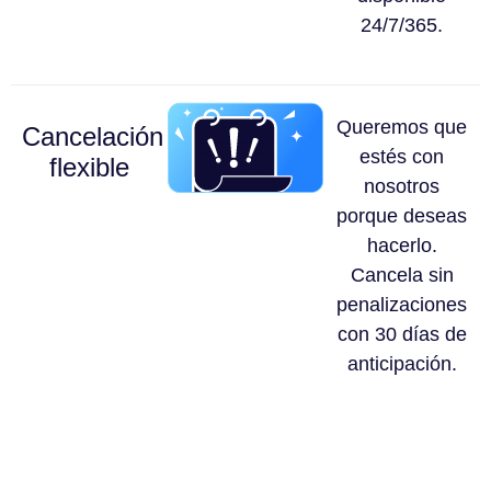
24/7/365.
Queremos que
Cancelación
estés con
flexible
nosotros
porque deseas
hacerlo.
Cancela sin
penalizaciones
con 30 días de
anticipación.