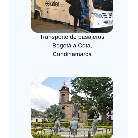
Transporte de pasajeros
Bogotá a Cota,
Cundinamarca