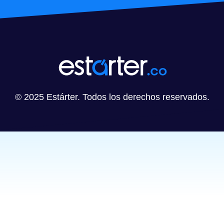
© 2025 Estárter. Todos los derechos reservados.