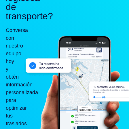
de
transporte?
Conversa
con
nuestro
equipo
hoy
y
obtén
información
personalizada
para
optimizar
tus
traslados.