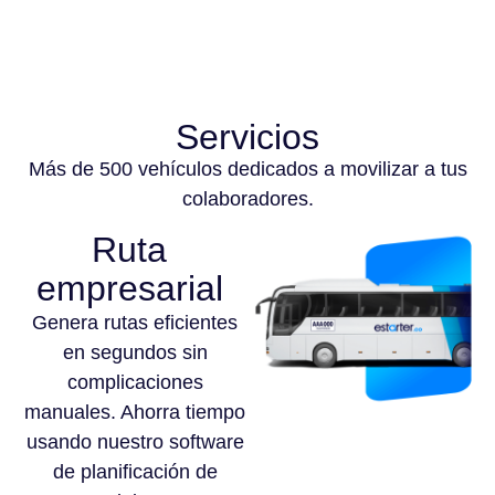
Servicios
Más de 500 vehículos dedicados a movilizar a tus
colaboradores.
Ruta
empresarial
Genera rutas eficientes
en segundos sin
complicaciones
manuales. Ahorra tiempo
usando nuestro software
de planificación de