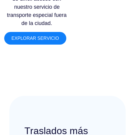
nuestro servicio de
transporte especial fuera
de la ciudad.
EXPLORAR SERVICIO
Traslados más