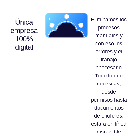
Eliminamos los
Única
procesos
empresa
manuales y
100%
con eso los
digital
errores y el
trabajo
innecesario.
Todo lo que
necesitas,
desde
permisos hasta
documentos
de choferes,
estará en línea
disponible