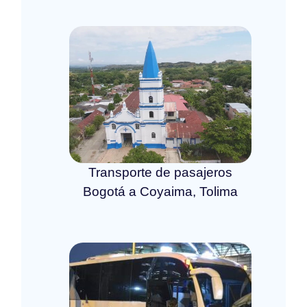
Transporte de pasajeros
Bogotá a Coyaima, Tolima