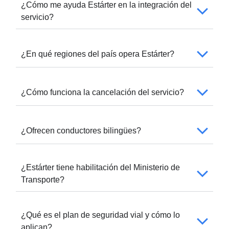
¿Cómo me ayuda Estárter en la integración del
servicio?
¿En qué regiones del país opera Estárter?
¿Cómo funciona la cancelación del servicio?
¿Ofrecen conductores bilingües?
¿Estárter tiene habilitación del Ministerio de
Transporte?
¿Qué es el plan de seguridad vial y cómo lo
aplican?