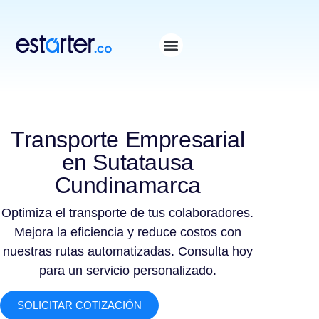
⁠
⁠
Transporte Empresarial
en Sutatausa
Cundinamarca
Optimiza el transporte de tus colaboradores.
Mejora la eficiencia y reduce costos con
nuestras rutas automatizadas. Consulta hoy
para un servicio personalizado.
SOLICITAR COTIZACIÓN