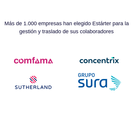
Más de 1.000 empresas han elegido Estárter para la
gestión y traslado de sus colaboradores