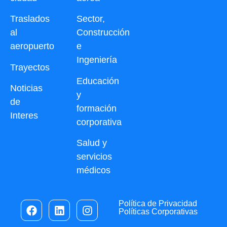
Traslados
Sector,
al
Construcción
aeropuerto
e
Ingeniería
Trayectos
Educación
Noticias
y
de
formación
Interes
corporativa
Salud y
servicios
médicos
Política de Privacidad
Políticas Corporativas