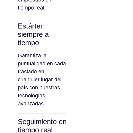
tiempo real.
Estárter
siempre a
tiempo
Garantiza la
puntualidad en cada
traslado en
cualquier lugar del
país con nuestras
tecnologías
avanzadas.
Seguimiento en
tiempo real