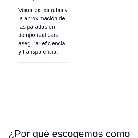
Visualiza las rutas y
la aproximación de
las paradas en
tiempo real para
asegurar eficiencia
y transparencia.
¿Por qué escogemos como