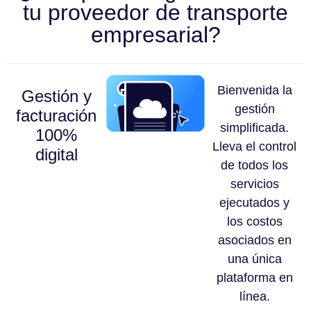
tu proveedor de transporte
empresarial?
Bienvenida la
Gestión y
gestión
facturación
simplificada.
100%
Lleva el control
digital
de todos los
servicios
ejecutados y
los costos
asociados en
una única
plataforma en
línea.