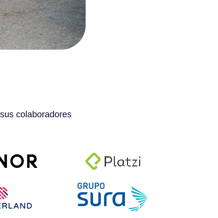
 sus colaboradores