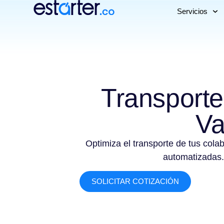
Servicios
Transporte
Va
Optimiza el transporte de tus cola
automatizadas.
SOLICITAR COTIZACIÓN