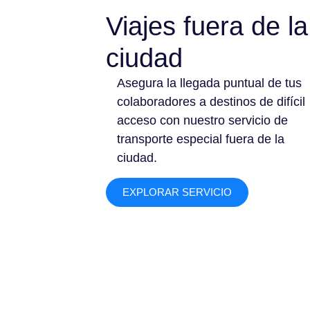
Viajes fuera de la
ciudad
Asegura la llegada puntual de tus
colaboradores a destinos de difícil
acceso con nuestro servicio de
transporte especial fuera de la
ciudad.
EXPLORAR SERVICIO