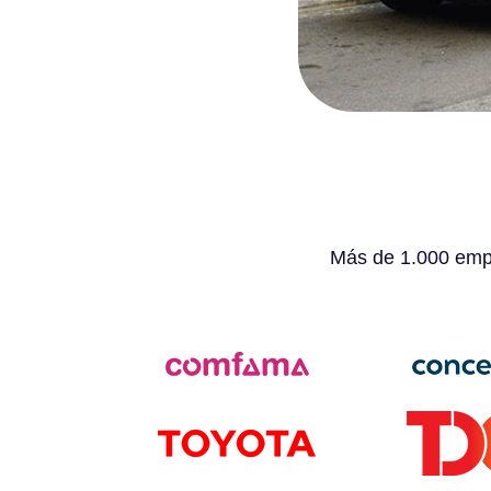
Más de 1.000 empr