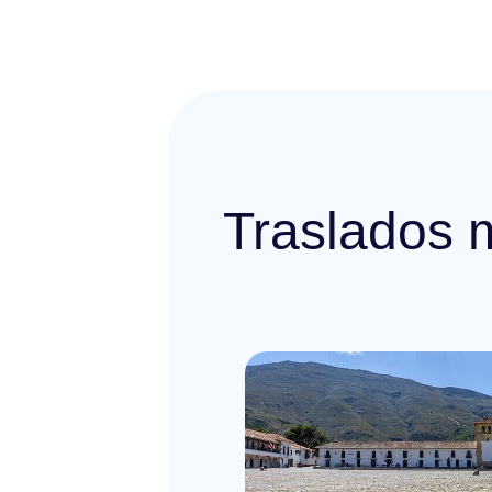
Traslados 