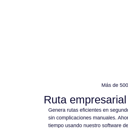
Más de 500 
Ruta empresarial
Genera rutas eficientes en segund
sin complicaciones manuales. Aho
tiempo usando nuestro software d