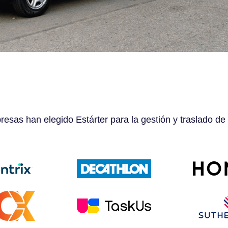
esas han elegido Estárter para la gestión y traslado de