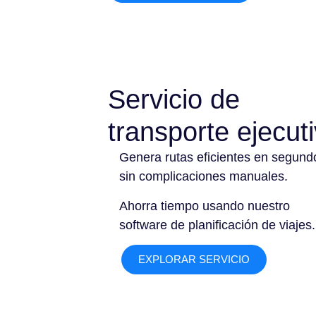
Servicio de
transporte ejecut
Genera rutas eficientes en segund
sin complicaciones manuales.
Ahorra tiempo usando nuestro
software de planificación de viajes.
EXPLORAR SERVICIO