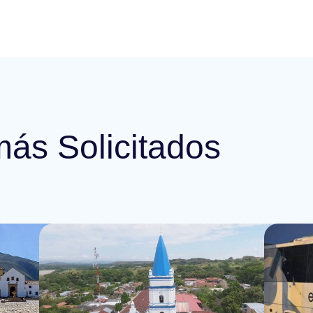
más Solicitados