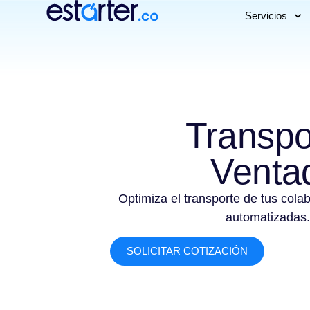
Servicios
Transpo
Venta
Optimiza el transporte de tus cola
automatizadas.
SOLICITAR COTIZACIÓN