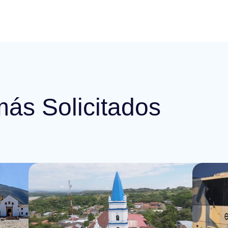
más Solicitados