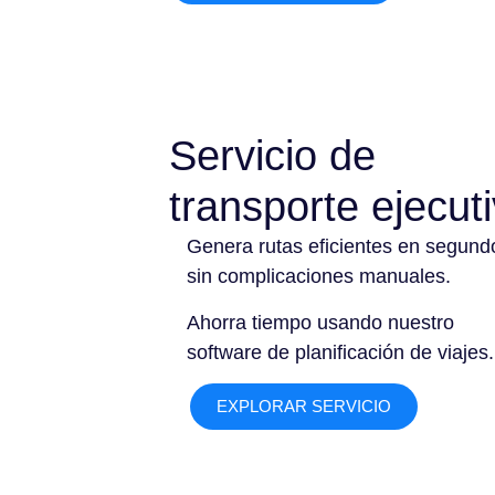
Servicio de
transporte ejecut
Genera rutas eficientes en segund
sin complicaciones manuales.
Ahorra tiempo usando nuestro
software de planificación de viajes.
EXPLORAR SERVICIO