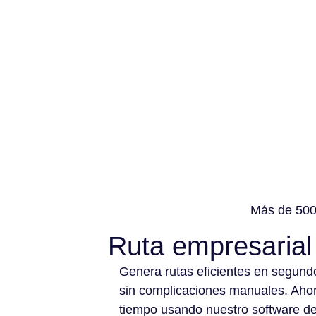
Más de 500 
Ruta empresarial
Genera rutas eficientes en segund
sin complicaciones manuales. Aho
tiempo usando nuestro software d