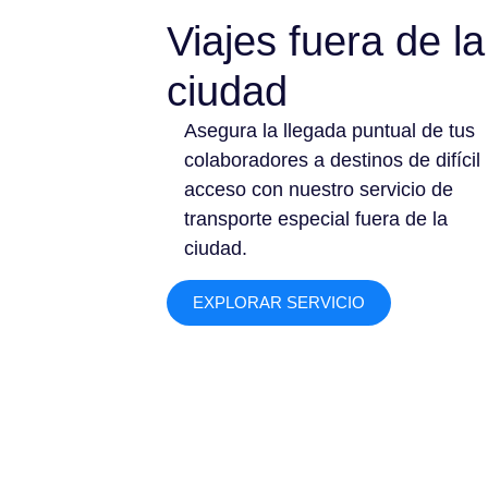
Viajes fuera de la
ciudad
Asegura la llegada puntual de tus
colaboradores a destinos de difícil
acceso con nuestro servicio de
transporte especial fuera de la
ciudad.
EXPLORAR SERVICIO