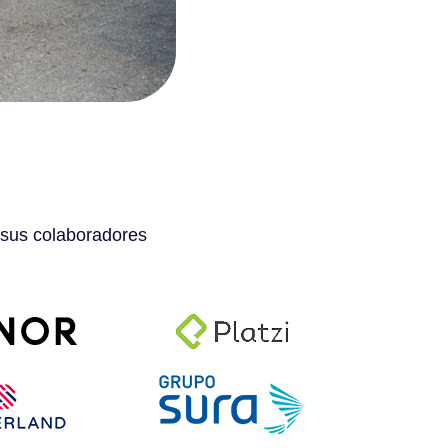
 sus colaboradores