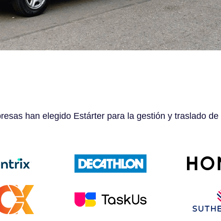
esas han elegido Estárter para la gestión y traslado de