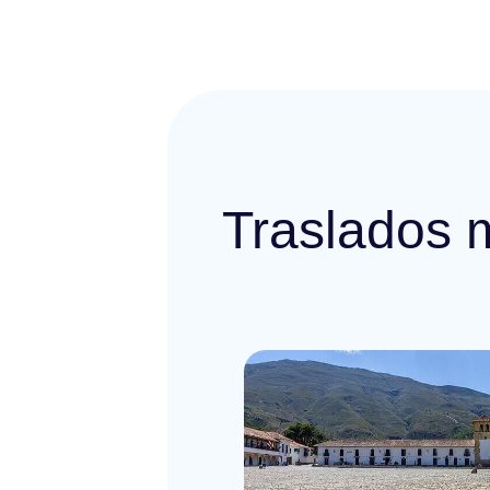
Traslados 