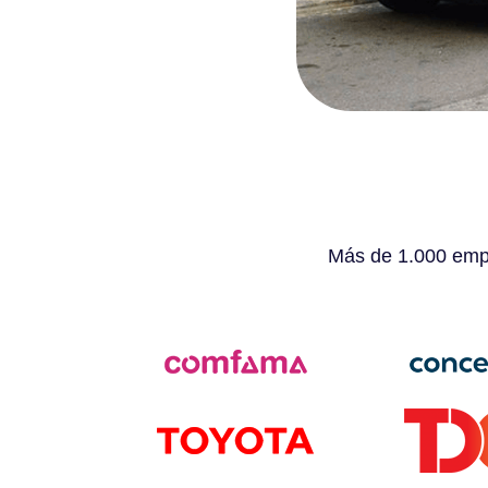
Más de 1.000 empr