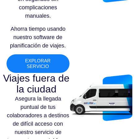
complicaciones
manuales.
Ahorra tiempo usando
nuestro software de
planificación de viajes.
EXPLORAR
SERVICIO
Viajes fuera de
la ciudad
Asegura la llegada
puntual de tus
colaboradores a destinos
de difícil acceso con
nuestro servicio de