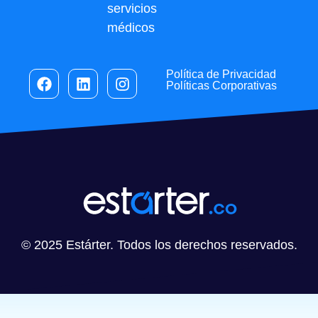
servicios
médicos
Política de Privacidad
Políticas Corporativas
© 2025 Estárter. Todos los derechos reservados.