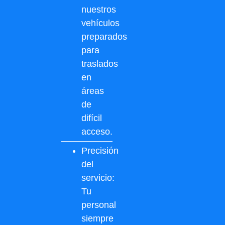
nuestros
vehículos
preparados
para
traslados
en
áreas
de
difícil
acceso.
Precisión
del
servicio:
Tu
personal
siempre