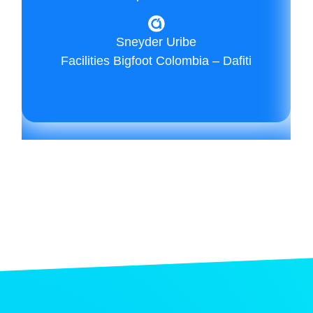
Sneyder Uribe
Facilities Bigfoot Colombia – Dafiti