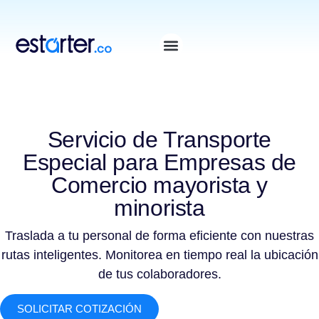
⁠
⁠
Servicio de Transporte
Especial para Empresas de
Comercio mayorista y
minorista
Traslada a tu personal de forma eficiente con nuestras
rutas inteligentes. Monitorea en tiempo real la ubicación
de tus colaboradores.
SOLICITAR COTIZACIÓN