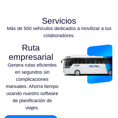
Servicios
Más de 500 vehículos dedicados a movilizar a tus
colaboradores.
Ruta
empresarial
Genera rutas eficientes
en segundos sin
complicaciones
manuales. Ahorra tiempo
usando nuestro software
de planificación de
viajes.