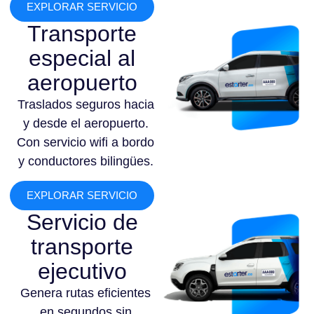
EXPLORAR SERVICIO
Transporte
especial al
aeropuerto
Traslados seguros hacia
y desde el aeropuerto.
Con servicio wifi a bordo
y conductores bilingües.
EXPLORAR SERVICIO
Servicio de
transporte
ejecutivo
Genera rutas eficientes
en segundos sin