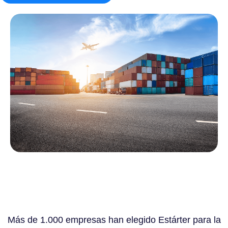
Más de 1.000 empresas han elegido Estárter para la