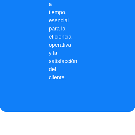
a
tiempo,
esencial
para la
eficiencia
operativa
y la
satisfacción
del
cliente.