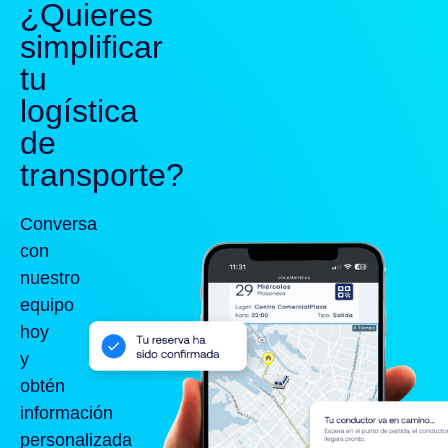
¿Quieres
simplificar
tu
logística
de
transporte?
Conversa
con
nuestro
equipo
hoy
y
obtén
información
personalizada