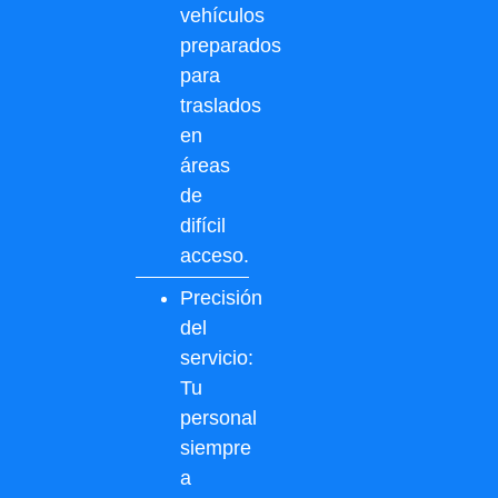
vehículos
preparados
para
traslados
en
áreas
de
difícil
acceso.
Precisión
del
servicio:
Tu
personal
siempre
a