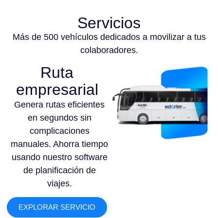
Servicios
Más de 500 vehículos dedicados a movilizar a tus
colaboradores.
Ruta
empresarial
Genera rutas eficientes
en segundos sin
complicaciones
manuales. Ahorra tiempo
usando nuestro software
de planificación de
viajes.
EXPLORAR SERVICIO