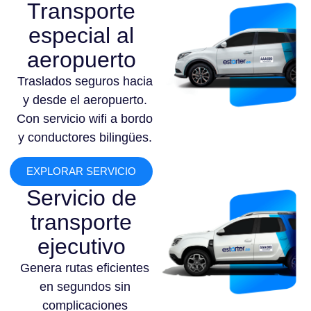
Transporte
especial al
aeropuerto
Traslados seguros hacia
y desde el aeropuerto.
Con servicio wifi a bordo
y conductores bilingües.
EXPLORAR SERVICIO
Servicio de
transporte
ejecutivo
Genera rutas eficientes
en segundos sin
complicaciones