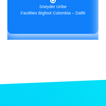
Sneyder Uribe
Facilities Bigfoot Colombia – Dafiti