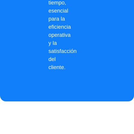
tiempo,
esencial
para la
eficiencia
operativa
y la
satisfacción
del
cliente.