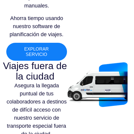
manuales.
Ahorra tiempo usando
nuestro software de
planificación de viajes.
EXPLORAR
SERVICIO
Viajes fuera de
la ciudad
Asegura la llegada
puntual de tus
colaboradores a destinos
de difícil acceso con
nuestro servicio de
transporte especial fuera