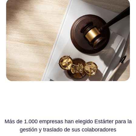
Más de 1.000 empresas han elegido Estárter para la
gestión y traslado de sus colaboradores