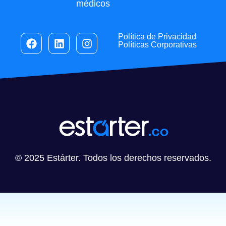
médicos
Política de Privacidad
Políticas Corporativas
© 2025 Estárter. Todos los derechos reservados.