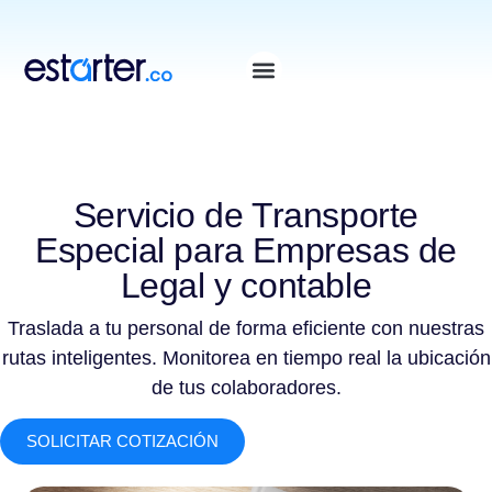
⁠
⁠
Servicio de Transporte
Especial para Empresas de
Legal y contable
Traslada a tu personal de forma eficiente con nuestras
rutas inteligentes. Monitorea en tiempo real la ubicación
de tus colaboradores.
SOLICITAR COTIZACIÓN