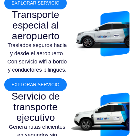
EXPLORAR SERVICIO
Transporte
especial al
aeropuerto
Traslados seguros hacia
y desde el aeropuerto.
Con servicio wifi a bordo
y conductores bilingües.
EXPLORAR SERVICIO
Servicio de
transporte
ejecutivo
Genera rutas eficientes
en segundos sin