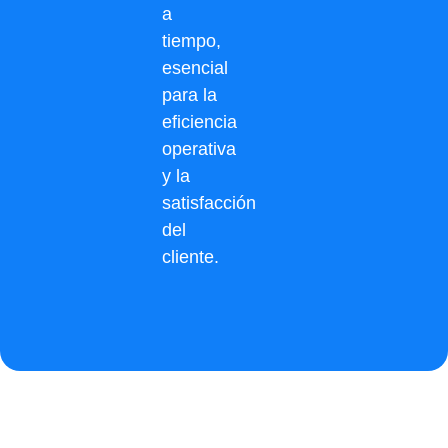
a
tiempo,
esencial
para la
eficiencia
operativa
y la
satisfacción
del
cliente.