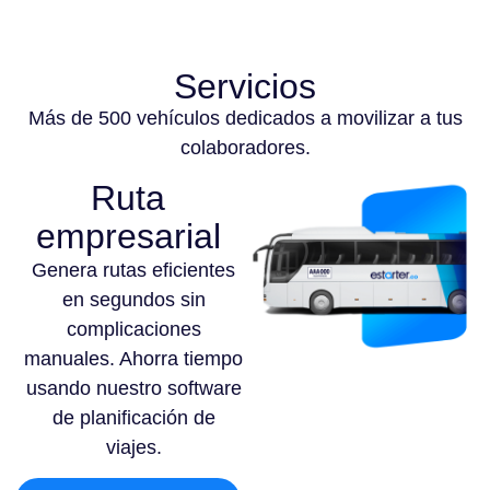
Servicios
Más de 500 vehículos dedicados a movilizar a tus
colaboradores.
Ruta
empresarial
Genera rutas eficientes
en segundos sin
complicaciones
manuales. Ahorra tiempo
usando nuestro software
de planificación de
viajes.