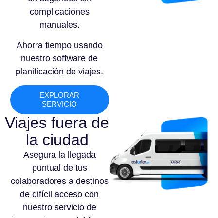
complicaciones
manuales.
Ahorra tiempo usando
nuestro software de
planificación de viajes.
EXPLORAR
SERVICIO
Viajes fuera de
la ciudad
Asegura la llegada
puntual de tus
colaboradores a destinos
de difícil acceso con
nuestro servicio de