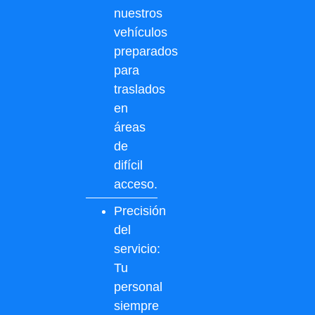
nuestros
vehículos
preparados
para
traslados
en
áreas
de
difícil
acceso.
Precisión
del
servicio:
Tu
personal
siempre