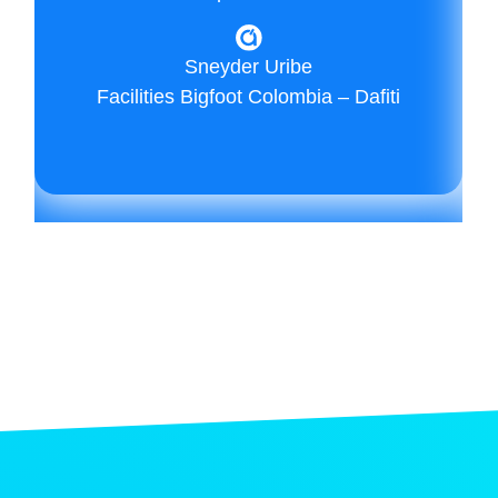
Sneyder Uribe
Facilities Bigfoot Colombia – Dafiti