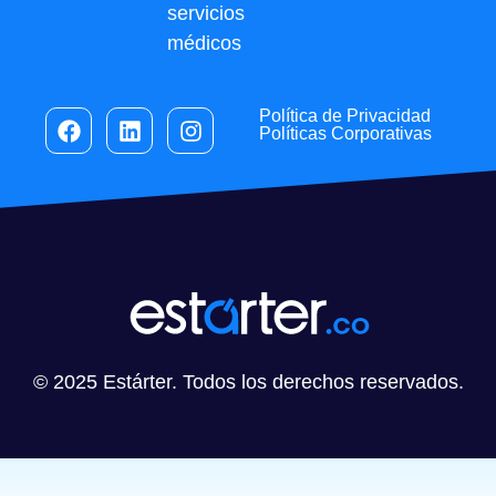
servicios
médicos
Política de Privacidad
Políticas Corporativas
© 2025 Estárter. Todos los derechos reservados.