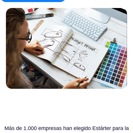
Más de 1.000 empresas han elegido Estárter para la