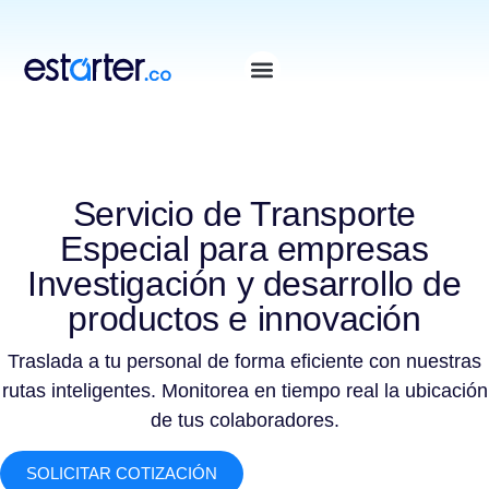
⁠
⁠
Servicio de Transporte
Especial para empresas
Investigación y desarrollo de
productos e innovación
Traslada a tu personal de forma eficiente con nuestras
rutas inteligentes. Monitorea en tiempo real la ubicación
de tus colaboradores.
SOLICITAR COTIZACIÓN