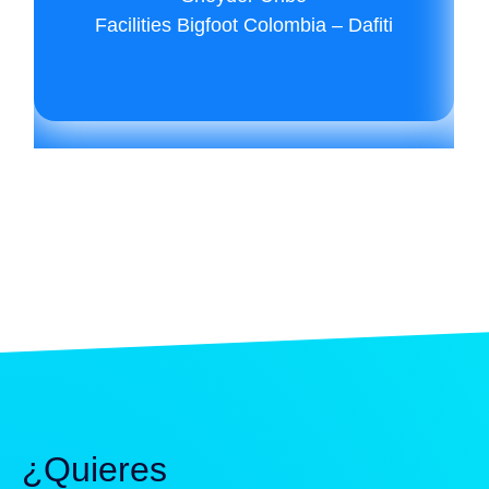
Facilities Bigfoot Colombia – Dafiti
¿Quieres