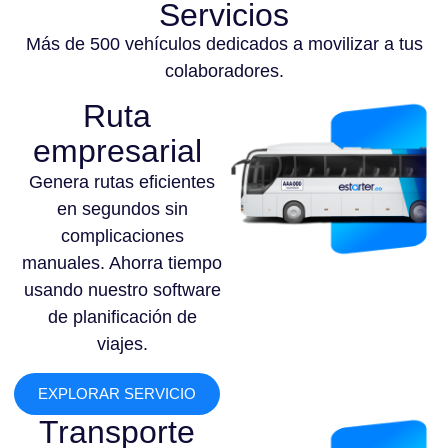
Servicios
Más de 500 vehículos dedicados a movilizar a tus
colaboradores.
Ruta
empresarial
Genera rutas eficientes
en segundos sin
complicaciones
manuales. Ahorra tiempo
usando nuestro software
de planificación de
viajes.
EXPLORAR SERVICIO
Transporte