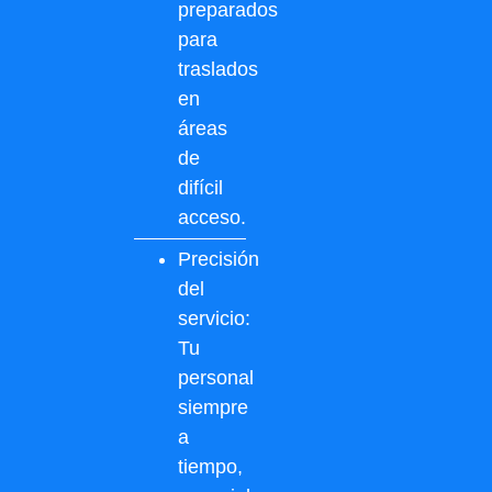
preparados
para
traslados
en
áreas
de
difícil
acceso.
Precisión
del
servicio:
Tu
personal
siempre
a
tiempo,