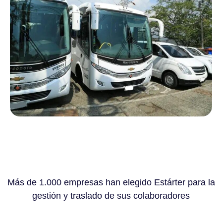
Más de 1.000 empresas han elegido Estárter para la
gestión y traslado de sus colaboradores