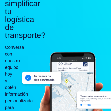
simplificar
tu
logística
de
transporte?
Conversa
con
nuestro
equipo
hoy
y
obtén
información
personalizada
para