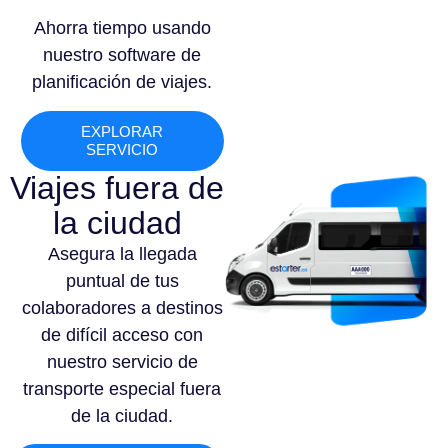
Ahorra tiempo usando
nuestro software de
planificación de viajes.
EXPLORAR
SERVICIO
Viajes fuera de
la ciudad
Asegura la llegada
puntual de tus
colaboradores a destinos
de difícil acceso con
nuestro servicio de
transporte especial fuera
de la ciudad.