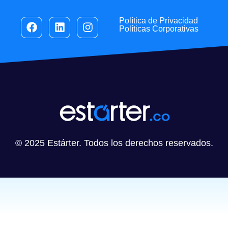
Política de Privacidad
Políticas Corporativas
© 2025 Estárter. Todos los derechos reservados.