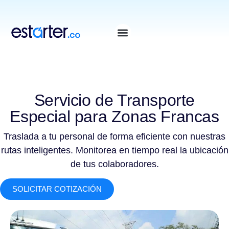
⁠
⁠
Servicio de Transporte
Especial para Zonas Francas
Traslada a tu personal de forma eficiente con nuestras
rutas inteligentes. Monitorea en tiempo real la ubicación
de tus colaboradores.
SOLICITAR COTIZACIÓN