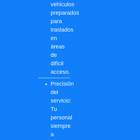
vehículos
preparados
para
traslados
en
áreas
de
difícil
acceso.
Precisión
del
servicio:
Tu
personal
siempre
a