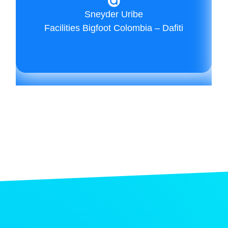
Sneyder Uribe
Facilities Bigfoot Colombia – Dafiti