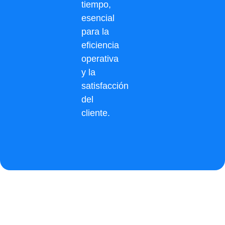
tiempo,
esencial
para la
eficiencia
operativa
y la
satisfacción
del
cliente.