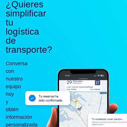
¿Quieres
simplificar
tu
logística
de
transporte?
Conversa
con
nuestro
equipo
hoy
y
obtén
información
personalizada