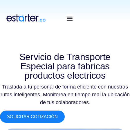
⁠
⁠
Servicio de Transporte
Especial para fabricas
productos electricos
Traslada a tu personal de forma eficiente con nuestras
rutas inteligentes. Monitorea en tiempo real la ubicación
de tus colaboradores.
SOLICITAR COTIZACIÓN