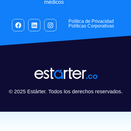
médicos
Política de Privacidad
Políticas Corporativas
© 2025 Estárter. Todos los derechos reservados.