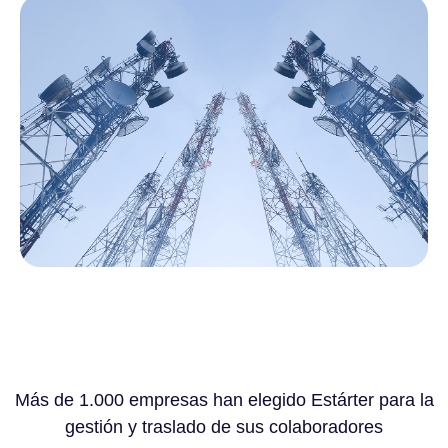
Más de 1.000 empresas han elegido Estárter para la
gestión y traslado de sus colaboradores