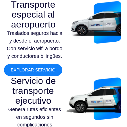
Transporte
especial al
aeropuerto
Traslados seguros hacia
y desde el aeropuerto.
Con servicio wifi a bordo
y conductores bilingües.
EXPLORAR SERVICIO
Servicio de
transporte
ejecutivo
Genera rutas eficientes
en segundos sin
complicaciones