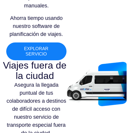
manuales.
Ahorra tiempo usando
nuestro software de
planificación de viajes.
EXPLORAR
SERVICIO
Viajes fuera de
la ciudad
Asegura la llegada
puntual de tus
colaboradores a destinos
de difícil acceso con
nuestro servicio de
transporte especial fuera