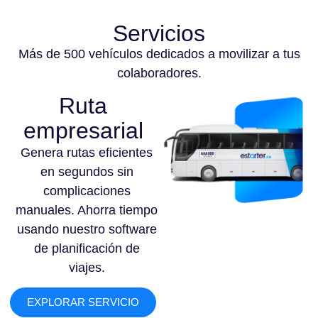
Servicios
Más de 500 vehículos dedicados a movilizar a tus
colaboradores.
Ruta
empresarial
Genera rutas eficientes
en segundos sin
complicaciones
manuales. Ahorra tiempo
usando nuestro software
de planificación de
viajes.
EXPLORAR SERVICIO