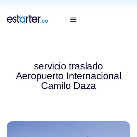
⁠
⁠
servicio traslado
Aeropuerto Internacional
Camilo Daza