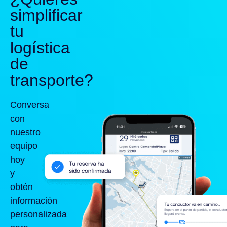
simplificar
tu
logística
de
transporte?
Conversa
con
nuestro
equipo
hoy
y
obtén
información
personalizada