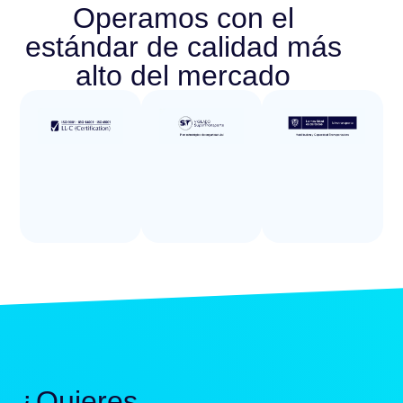
Operamos con el
estándar de calidad más
alto del mercado
¿Quieres