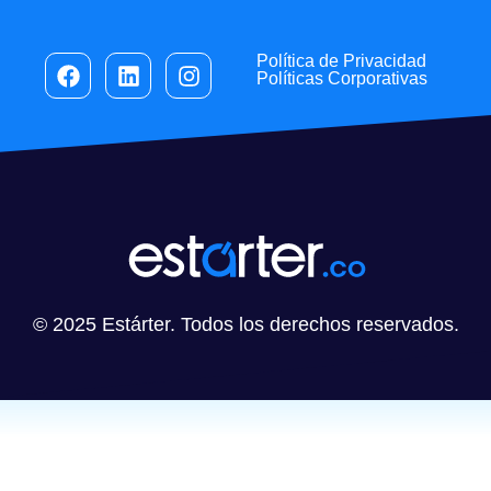
Política de Privacidad
Políticas Corporativas
© 2025 Estárter. Todos los derechos reservados.