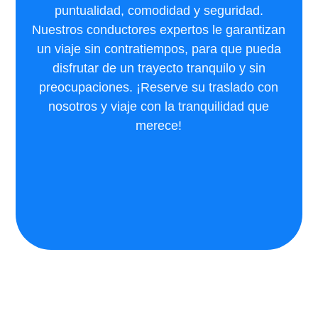
puntualidad, comodidad y seguridad.
Nuestros conductores expertos le garantizan
un viaje sin contratiempos, para que pueda
disfrutar de un trayecto tranquilo y sin
preocupaciones. ¡Reserve su traslado con
nosotros y viaje con la tranquilidad que
merece!