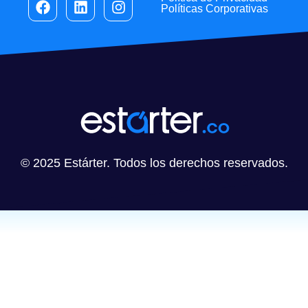
Políticas Corporativas
© 2025 Estárter. Todos los derechos reservados.