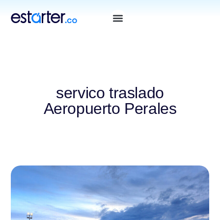
servico traslado
Aeropuerto Perales