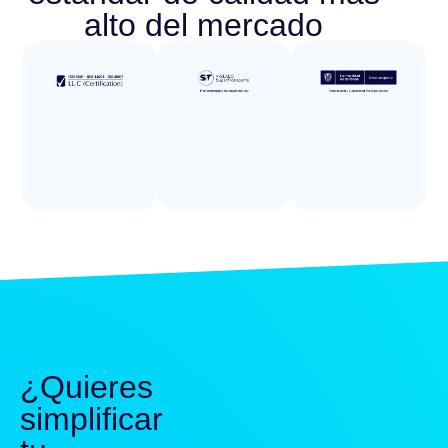
alto del mercado
¿Quieres
simplificar