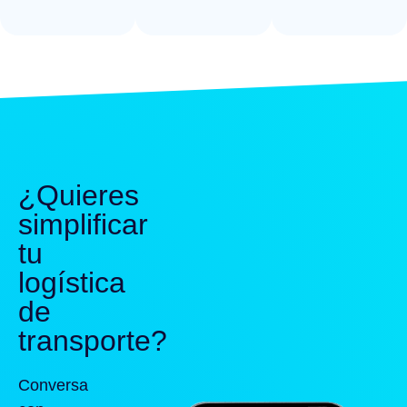
¿Quieres
simplificar
tu
logística
de
transporte?
Conversa