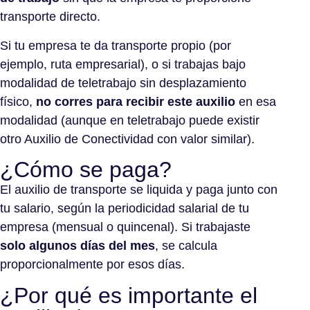
transporte directo.
Si tu empresa te da transporte propio (por
ejemplo, ruta empresarial), o si trabajas bajo
modalidad de teletrabajo sin desplazamiento
físico,
no corres para recibir este auxilio
en esa
modalidad (aunque en teletrabajo puede existir
otro Auxilio de Conectividad con valor similar).
¿Cómo se paga?
El auxilio de transporte se liquida y paga junto con
tu salario, según la periodicidad salarial de tu
empresa (mensual o quincenal). Si trabajaste
solo algunos días del mes
, se calcula
proporcionalmente por esos días.
¿Por qué es importante el