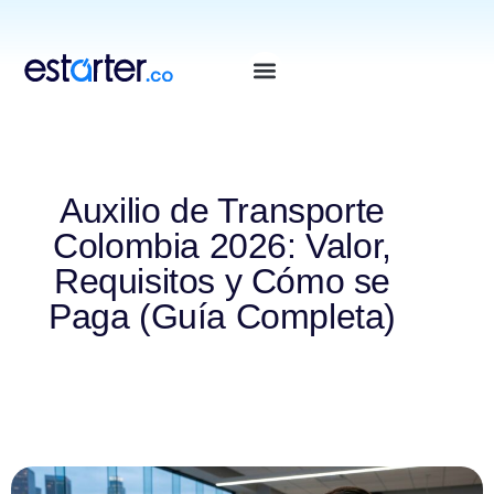
⁠
⁠
Auxilio de Transporte
Colombia 2026: Valor,
Requisitos y Cómo se
Paga (Guía Completa)