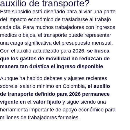
auxilio de transporte?
Este subsidio está diseñado para aliviar una parte
del impacto económico de trasladarse al trabajo
cada día. Para muchos trabajadores con ingresos
medios o bajos, el transporte puede representar
una carga significativa del presupuesto mensual.
Con el auxilio actualizado para 2026,
se busca
que los gastos de movilidad no reduzcan de
manera tan drástica el ingreso disponible
.
Aunque ha habido debates y ajustes recientes
sobre el salario mínimo en Colombia,
el auxilio
de transporte definido para 2026 permanece
vigente en el valor fijado
y sigue siendo una
herramienta importante de apoyo económico para
millones de trabajadores formales.