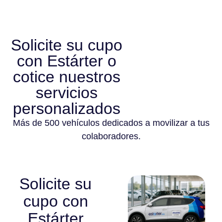
Solicite su cupo
con Estárter o
cotice nuestros
servicios
personalizados
Más de 500 vehículos dedicados a movilizar a tus
colaboradores.
Solicite su
cupo con
Estárter