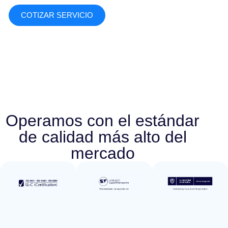
COTIZAR SERVICIO
Operamos con el estándar
de calidad más alto del
mercado