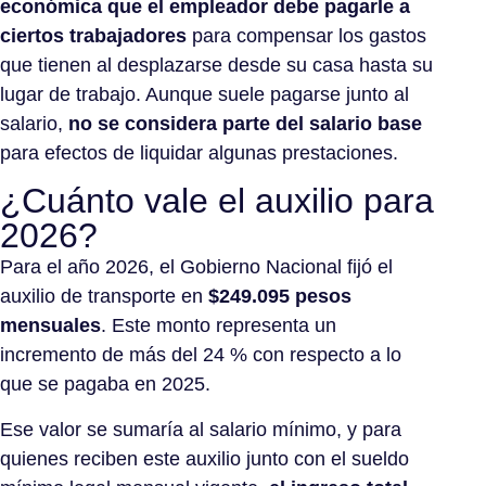
económica que el empleador debe pagarle a
ciertos trabajadores
para compensar los gastos
que tienen al desplazarse desde su casa hasta su
lugar de trabajo. Aunque suele pagarse junto al
salario,
no se considera parte del salario base
para efectos de liquidar algunas prestaciones.
¿Cuánto vale el auxilio para
2026?
Para el año 2026, el Gobierno Nacional fijó el
auxilio de transporte en
$249.095 pesos
mensuales
. Este monto representa un
incremento de más del 24 % con respecto a lo
que se pagaba en 2025.
Ese valor se sumaría al salario mínimo, y para
quienes reciben este auxilio junto con el sueldo