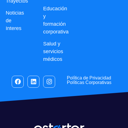
Trayectos
Educación
Noticias
y
de
formación
Interes
corporativa
Salud y
servicios
médicos
Política de Privacidad
Políticas Corporativas