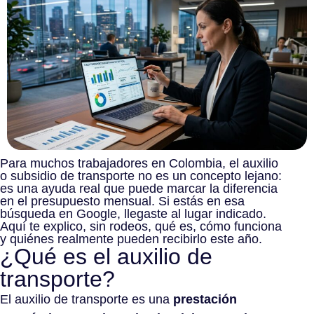
Para muchos trabajadores en Colombia, el auxilio
o subsidio de transporte no es un concepto lejano:
es una ayuda real que puede marcar la diferencia
en el presupuesto mensual. Si estás en esa
búsqueda en Google, llegaste al lugar indicado.
Aquí te explico, sin rodeos, qué es, cómo funciona
y quiénes realmente pueden recibirlo este año.
¿Qué es el auxilio de
transporte?
El auxilio de transporte es una
prestación