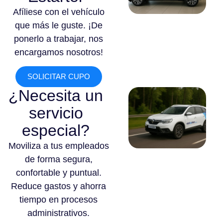
Afíliese con el vehículo
que más le guste. ¡De
ponerlo a trabajar, nos
encargamos nosotros!
SOLICITAR CUPO
¿Necesita un
servicio
especial?
Moviliza a tus empleados
de forma segura,
confortable y puntual.
Reduce gastos y ahorra
tiempo en procesos
administrativos.