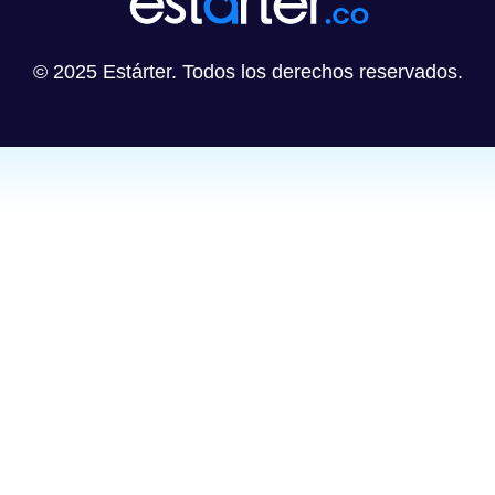
© 2025 Estárter. Todos los derechos reservados.