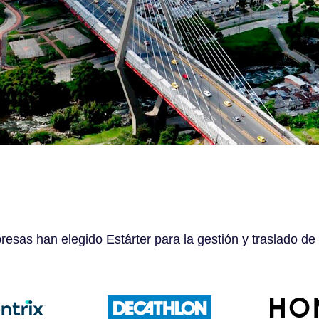
esas han elegido Estárter para la gestión y traslado de