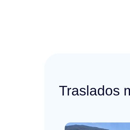
Traslados 