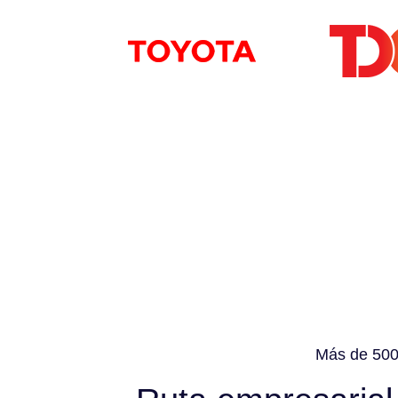
Más de 500 