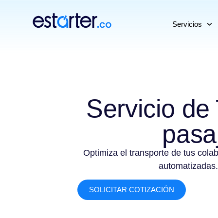
⁠
⁠
Servicios
Servicio de
pasa
Optimiza el transporte de tus cola
automatizadas.
SOLICITAR COTIZACIÓN