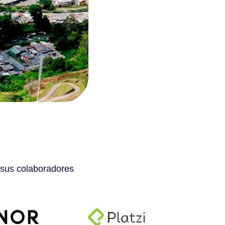
 sus colaboradores