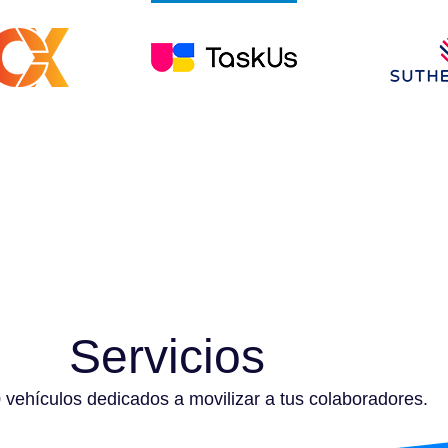
Servicios
vehículos dedicados a movilizar a tus colaboradores.