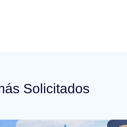
más Solicitados