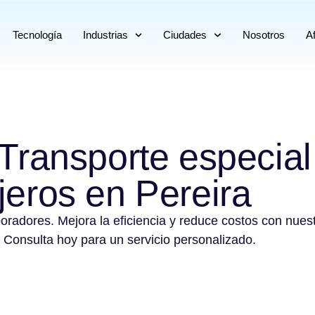
Tecnología
Industrias
Ciudades
Nosotros
Af
 Transporte especial
jeros en Pereira
boradores. Mejora la eficiencia y reduce costos con nues
 Consulta hoy para un servicio personalizado.