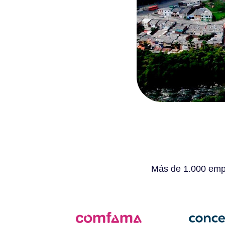
Más de 1.000 empr