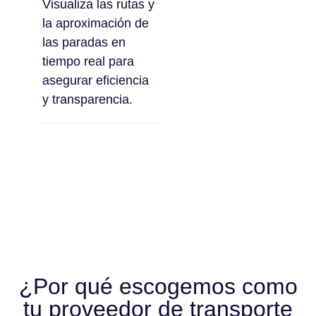
Visualiza las rutas y
la aproximación de
las paradas en
tiempo real para
asegurar eficiencia
y transparencia.
¿Por qué escogemos como
tu proveedor de transporte