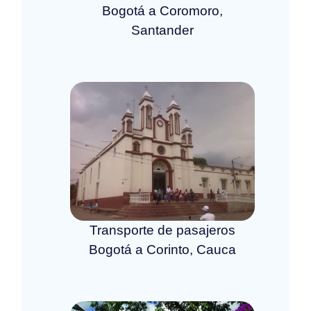
Bogotá a Coromoro,
Santander
Transporte de pasajeros
Bogotá a Corinto, Cauca