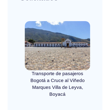
Transporte de pasajeros
Bogotá a Cruce al Viñedo
Marques Villa de Leyva,
Boyacá