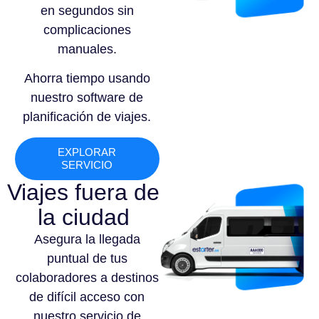
en segundos sin
complicaciones
manuales.
Ahorra tiempo usando
nuestro software de
planificación de viajes.
EXPLORAR
SERVICIO
Viajes fuera de
la ciudad
Asegura la llegada
puntual de tus
colaboradores a destinos
de difícil acceso con
nuestro servicio de