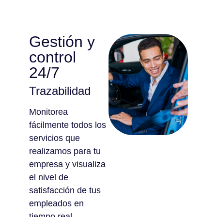
Gestión y
control
24/7
Trazabilidad
Monitorea
fácilmente todos los
servicios que
realizamos para tu
empresa y visualiza
el nivel de
satisfacción de tus
empleados en
tiempo real.