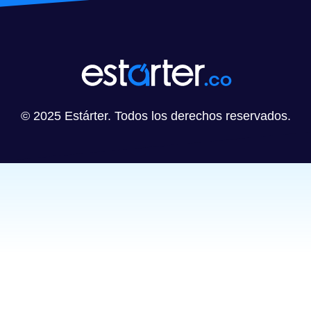
© 2025 Estárter. Todos los derechos reservados.