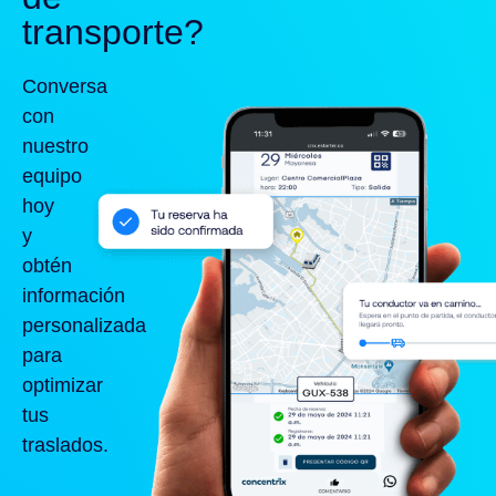
transporte?
Conversa
con
nuestro
equipo
hoy
y
obtén
información
personalizada
para
optimizar
tus
traslados.