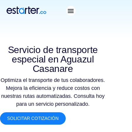
Servicio de transporte
especial en Aguazul
Casanare
Optimiza el transporte de tus colaboradores.
Mejora la eficiencia y reduce costos con
nuestras rutas automatizadas. Consulta hoy
para un servicio personalizado.
SOLICITAR COTIZACIÓN