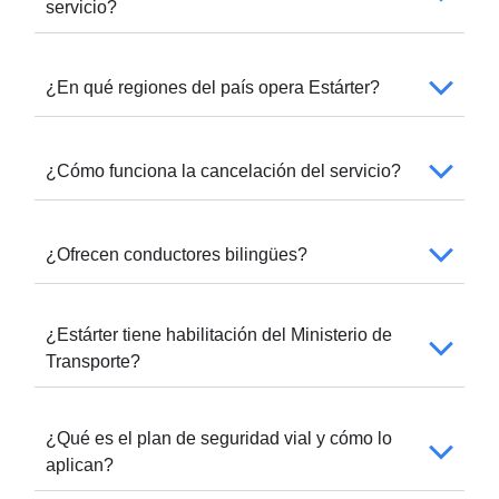
servicio?
¿En qué regiones del país opera Estárter?
¿Cómo funciona la cancelación del servicio?
¿Ofrecen conductores bilingües?
¿Estárter tiene habilitación del Ministerio de
Transporte?
¿Qué es el plan de seguridad vial y cómo lo
aplican?