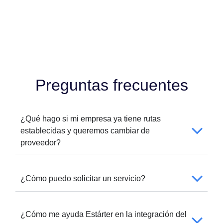
Preguntas frecuentes
¿Qué hago si mi empresa ya tiene rutas
establecidas y queremos cambiar de
proveedor?
¿Cómo puedo solicitar un servicio?
¿Cómo me ayuda Estárter en la integración del