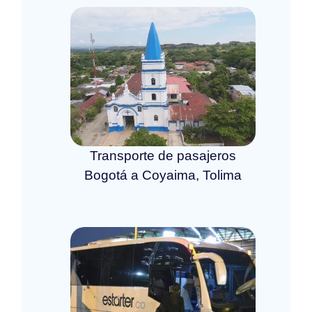
Transporte de pasajeros
Bogotá a Coyaima, Tolima