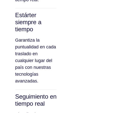
Estárter
siempre a
tiempo
Garantiza la
puntualidad en cada
traslado en
cualquier lugar del
país con nuestras
tecnologías
avanzadas.
Seguimiento en
tiempo real