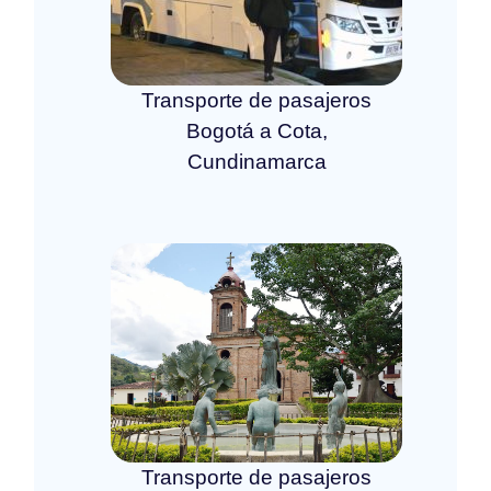
Transporte de pasajeros
Bogotá a Cota,
Cundinamarca
Transporte de pasajeros