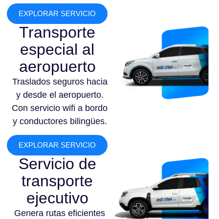
EXPLORAR SERVICIO
Transporte
especial al
aeropuerto
Traslados seguros hacia
y desde el aeropuerto.
Con servicio wifi a bordo
y conductores bilingües.
EXPLORAR SERVICIO
Servicio de
transporte
ejecutivo
Genera rutas eficientes