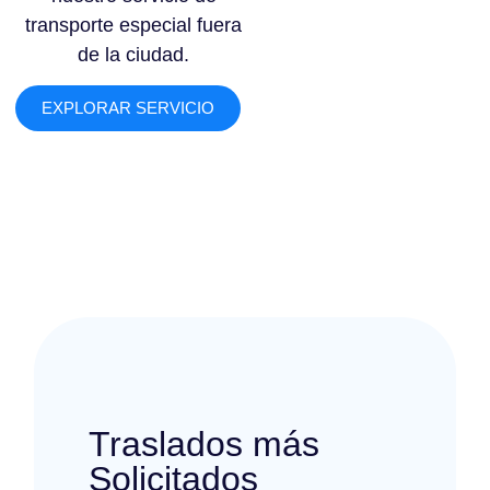
transporte especial fuera
de la ciudad.
EXPLORAR SERVICIO
Traslados más
Solicitados