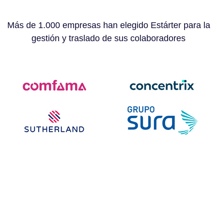
Más de 1.000 empresas han elegido Estárter para la
gestión y traslado de sus colaboradores