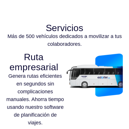
Servicios
Más de 500 vehículos dedicados a movilizar a tus
colaboradores.
Ruta
empresarial
Genera rutas eficientes
en segundos sin
complicaciones
manuales. Ahorra tiempo
usando nuestro software
de planificación de
viajes.