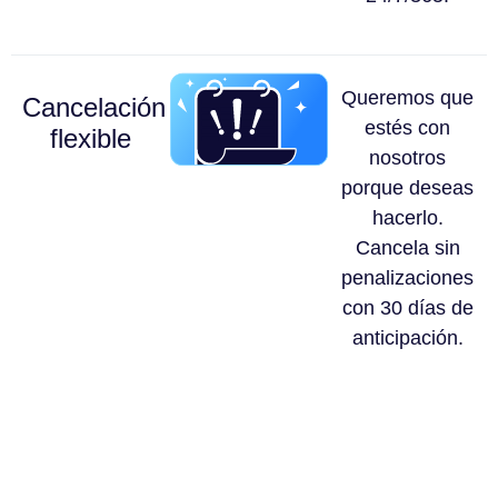
Queremos que
Cancelación
estés con
flexible
nosotros
porque deseas
hacerlo.
Cancela sin
penalizaciones
con 30 días de
anticipación.