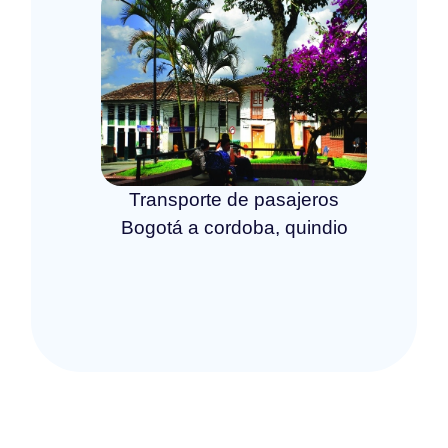
Transporte de pasajeros
Bogotá a cordoba, quindio