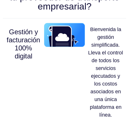
empresarial?
Bienvenida la
Gestión y
gestión
facturación
simplificada.
100%
Lleva el control
digital
de todos los
servicios
ejecutados y
los costos
asociados en
una única
plataforma en
línea.