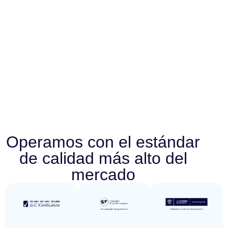
Operamos con el estándar
de calidad más alto del
mercado