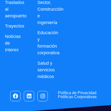
Traslados
Sector,
al
Construcción
aeropuerto
e
Ingeniería
Trayectos
Educación
Noticias
y
de
formación
Interes
corporativa
Salud y
servicios
médicos
Política de Privacidad
Políticas Corporativas